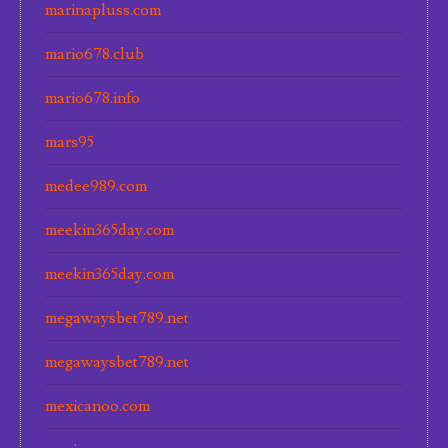
marinapluss.com
mario678.club
mario678.info
mars95
medee989.com
meekin365day.com
meekin365day.com
megawaysbet789.net
megawaysbet789.net
mexicanoo.com