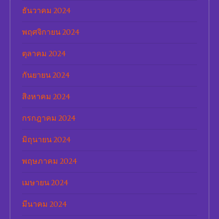
ธันวาคม 2024
พฤศจิกายน 2024
ตุลาคม 2024
กันยายน 2024
สิงหาคม 2024
กรกฎาคม 2024
มิถุนายน 2024
พฤษภาคม 2024
เมษายน 2024
มีนาคม 2024