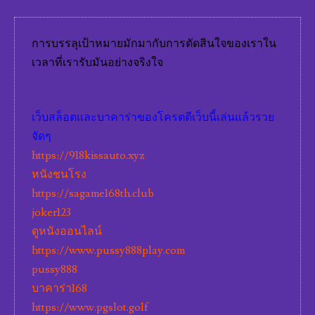
การบรรลุเป้าหมายมักมากับการตัดสินใจของเราใน
เวลาที่เรารับมันอย่างจริงใจ
เว็บสล็อตและบาคาร่าของโครตดีเว็บนี้เล่นแล้วรวย
จัดๆ
https://918kissauto.xyz
หนังชนโรง
https://sagame168th.club
joker123
ดูหนังออนไลน์
https://www.pussy888play.com
pussy888
บาคาร่า168
https://www.pgslot.golf