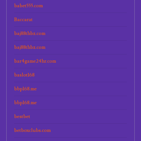
babet555.com
Baccarat
baj88thbz.com
baj88thbz.com
bar4game24hr.com
baslot168
bbp168.me
bbp168.me
bestbet
betboxclubs.com