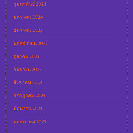
กุมภาพันธ์ 2024
มกราคม 2024
ธันวาคม 2023
พฤศจิกายน 2023
ตุลาคม 2023
กันยายน 2023
สิงหาคม 2023
กรกฎาคม 2023
มิถุนายน 2023
พฤษภาคม 2023