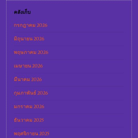
คลังเก็บ
กรกฎาคม 2026
มิถุนายน 2026
พฤษภาคม 2026
เมษายน 2026
มีนาคม 2026
กุมภาพันธ์ 2026
มกราคม 2026
ธันวาคม 2025
พฤศจิกายน 2025