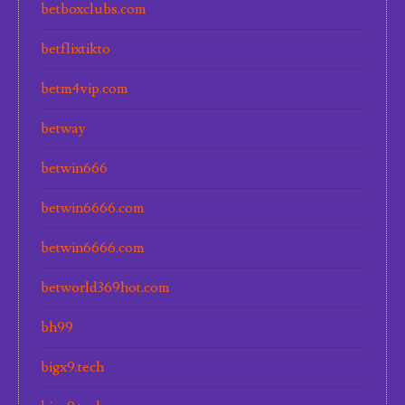
betboxclubs.com
betflixtikto
betm4vip.com
betway
betwin666
betwin6666.com
betwin6666.com
betworld369hot.com
bh99
bigx9.tech