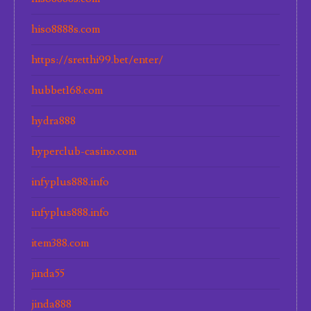
hiso8888s.com
https://sretthi99.bet/enter/
hubbet168.com
hydra888
hyperclub-casino.com
infyplus888.info
infyplus888.info
item388.com
jinda55
jinda888