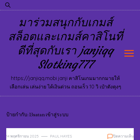
Skip
ค้นหา
to
สำหรับ:
มาร่วมสนุกกับเกมส์
content
สล็อตและเกมส์คาสิโนที่
ดีที่สุดกับเรา janjiqq
Slotking777
https://janjiqq.mobi janji คาสิโนเกมมากกมายให้
เลือกเล่น เล่นง่าย ได้เงินด่วน ถอนเร็ว 10 วิ เป๋าตังตุงๆ
ป้ายกำกับ:
13satan เข้าสู่ระบบ
บน
14 พฤศจิกายน 2025
PAUL HAYES
ปิดความเห็น