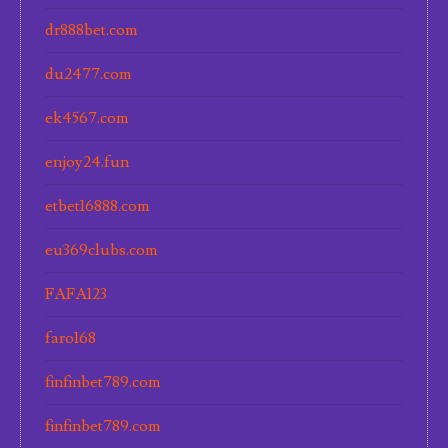
dr888bet.com
du2477.com
ek4567.com
enjoy24.fun
etbet16888.com
eu369clubs.com
FAFA123
faro168
finfinbet789.com
finfinbet789.com