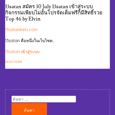
13S
13satan สมัคร 30 July 13satan เข้าสู่ระบบ
สมั
กิจกรรมเพียบไม่อั้นโปรจัดเต็มฟรีก็มีสิทธิ์รวย
30
JUL
Top 46 by Elvin
13S
เข้า
13satanbets.com
สู่
ระบ
13satan คือหนึ่งในเว็บไซต…
กิจ
เพี
13satan เข้าสู่ระบบ
ไม่
อั้น
READ MORE
โปร
จัด
เต็ม
ฟรี
ก็
มี
สิทธิ
ค้นหา
รวย
TO
สำหรับ:
46
BY