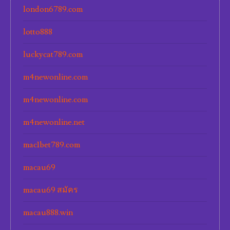
london6789.com
lotto888
luckycat789.com
m4newonline.com
m4newonline.com
m4newonline.net
mac1bet789.com
macau69
macau69 สมัคร
macau888.win