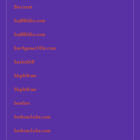
Baccarat
baj88thbz.com
baj88thbz.com
bar4game24hr.com
baslot168
bbp168.me
bbp168.me
bestbet
betboxclubs.com
betboxclubs.com