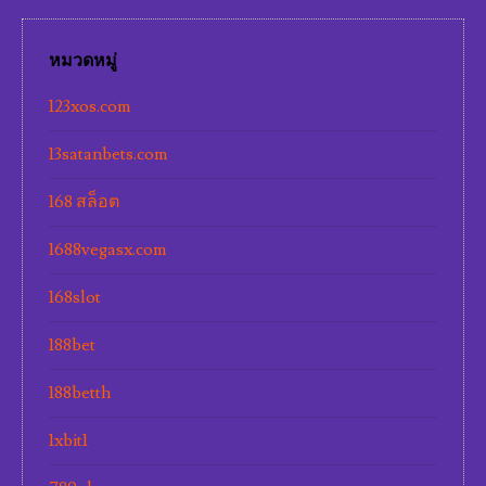
หมวดหมู่
123xos.com
13satanbets.com
168 สล็อต
1688vegasx.com
168slot
188bet
188betth
1xbit1