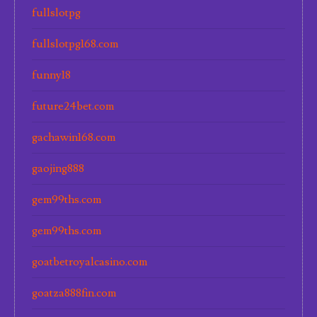
fullslotpg
fullslotpg168.com
funny18
future24bet.com
gachawin168.com
gaojing888
gem99ths.com
gem99ths.com
goatbetroyalcasino.com
goatza888fin.com