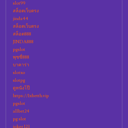
slot99
สล็อตเว็บตรง
jinda44
สล็อตเว็บตรง
สล็อต888
JINDA888
pgslot
พุซซี่888
บาคาร่า
slotxo
slotpg
ดูหนังโป๊
https://1xbetth.vip
pgslot
allbet24
pg slot
joker 123