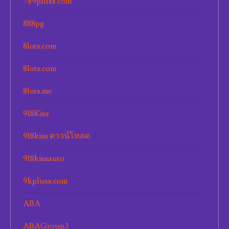
789pluss.com
888pg
8lots.com
8lots.com
8lots.me
918Kiss
918kiss ดาวน์โหลด
918kissauto
9kpluss.com
ABA
ABAGroup2