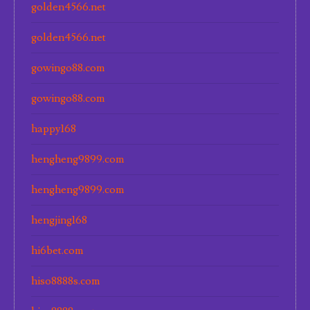
golden4566.net
golden4566.net
gowingo88.com
gowingo88.com
happy168
hengheng9899.com
hengheng9899.com
hengjing168
hi6bet.com
hiso8888s.com