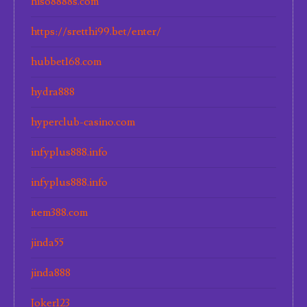
hiso8888s.com
https://sretthi99.bet/enter/
hubbet168.com
hydra888
hyperclub-casino.com
infyplus888.info
infyplus888.info
item388.com
jinda55
jinda888
Joker123