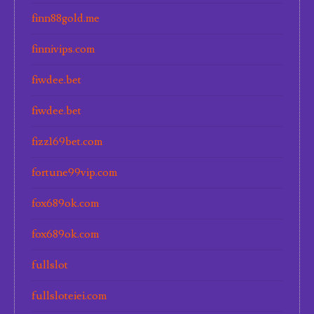
finn88gold.me
finnivips.com
fiwdee.bet
fiwdee.bet
fizz169bet.com
fortune99vip.com
fox689ok.com
fox689ok.com
fullslot
fullsloteiei.com