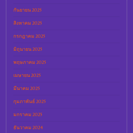
กันยายน 2025
สิงหาคม 2025
กรกฎาคม 2025
มิถุนายน 2025
พฤษภาคม 2025
เมษายน 2025
มีนาคม 2025
กุมภาพันธ์ 2025
มกราคม 2025
ธันวาคม 2024