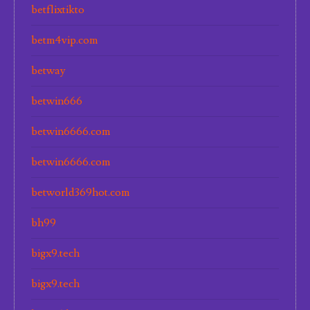
betflixtikto
betm4vip.com
betway
betwin666
betwin6666.com
betwin6666.com
betworld369hot.com
bh99
bigx9.tech
bigx9.tech