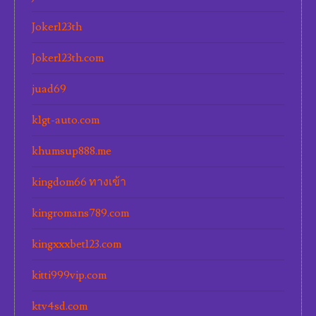
Joker123th
Joker123th.com
juad69
k1gt-auto.com
khumsup888.me
kingdom66 ทางเข้า
kingromans789.com
kingxxxbet123.com
kitti999vip.com
ktv4sd.com