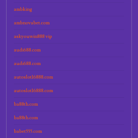
ambking
ambnovabet.com
askyouwin888 vip
audi688.com
audi688.com
autoslot16888.com
autoslot16888.com
ba88th.com
ba88th.com
babet555.com