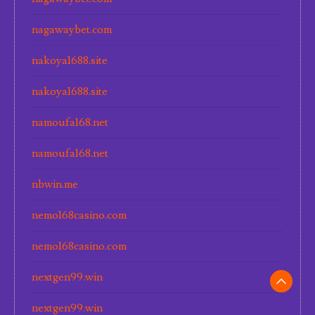
nagawaybet.com
nakoya1688.site
nakoya1688.site
namoufa168.net
namoufa168.net
nbwin.me
nemo168casino.com
nemo168casino.com
nextgen99.win
nextgen99.win