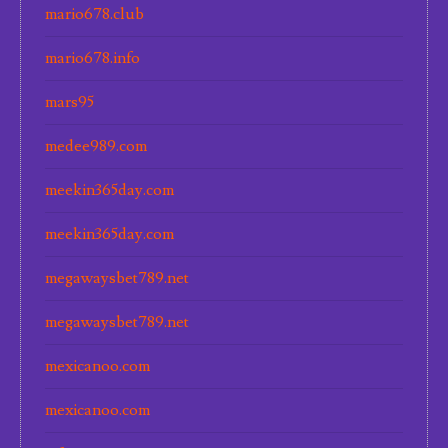
mario678.club
mario678.info
mars95
medee989.com
meekin365day.com
meekin365day.com
megawaysbet789.net
megawaysbet789.net
mexicanoo.com
mexicanoo.com