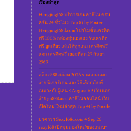
4
ครบ
เรื่องล่าสุด
ครัน
24
Hengjing168 บริการเกมคาสิโน ครบ
ชั่วโมง
ครัน 24 ชั่วโมง Top 83 by Foster
ทุก
ยอด
Hengjing168d.com โปรโมชั่นเครดิต
ฝาก
ฟรี 100% กล่องสุ่มเฮงเฮง รับเครดิต
รับ
ฟรี ยูสเดียว เล่นได้ทุกเกม เครดิตฟรี
1,000
บาท
แจก เครดิตฟรี เยอะที่สุด 29 กันยา
รับ
2569
ของ
ขวัญ
สล็อต888 สล็อต 2026 รวมเกมแตก
วัน
ง่าย ฟีเจอร์เด่น และวิธีเลือกเว็บที่
เกิด
300
เหมาะกับผู้เล่น 3 August 69 เว็บ แตก
บาท
ง่าย jin888.asia คาสิโนออนไลน์ เว็บ
ยู
ส
เปิดใหม่ ใหม่ล่าสุด Top 41 by Nicole
เดียว
เล่น
บาคาร่า Sexy168c.com 4 Sep 26
ได้
sexy168 เปิดมุมมองใหม่ของเกมบา
ทุก