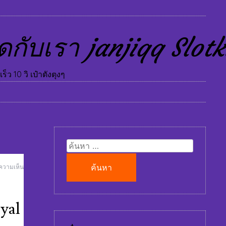
ดกับเรา janjiqq Slot
ว 10 วิ เป๋าตังตุงๆ
ค้นหา
สำหรับ:
บน
ความเห็น
รอยัล558
บริการ
เกม
yal
คา
สิโน