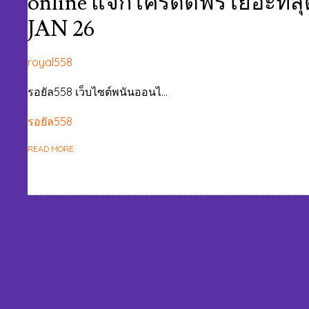
online แจก เครดิตฟรี เยอะที่ส
JAN 26
royal558
รอยัล558 เว็บไซต์พนันออนไ…
รอยัล558
READ MORE