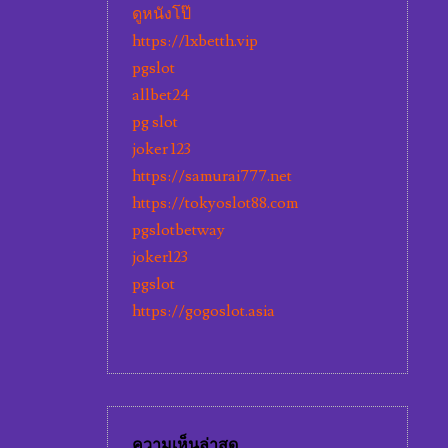
ดูหนังโป๊
https://1xbetth.vip
pgslot
allbet24
pg slot
joker 123
https://samurai777.net
https://tokyoslot88.com
pgslotbetway
joker123
pgslot
https://gogoslot.asia
ความเห็นล่าสุด