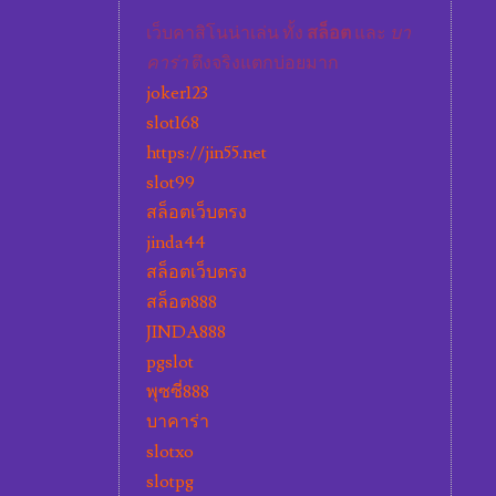
เว็บคาสิโนน่าเล่น ทั้ง
สล็อต
และ
บา
คาร่า
ตึงจริงแตกบ่อยมาก
joker123
slot168
https://jin55.net
slot99
สล็อตเว็บตรง
jinda44
สล็อตเว็บตรง
สล็อต888
JINDA888
pgslot
พุซซี่888
บาคาร่า
slotxo
slotpg