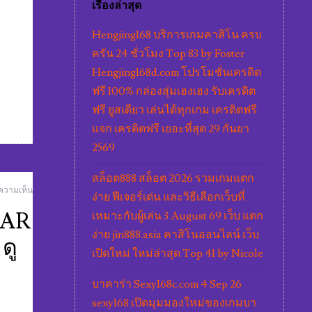
คุณ
เรื่องล่าสุด
ประโยชน์
จาก
Hengjing168 บริการเกมคาสิโน ครบ
การ
ครัน 24 ชั่วโมง Top 83 by Foster
ดู
หนัง
Hengjing168d.com โปรโมชั่นเครดิต
ออนไลน์
ฟรี 100% กล่องสุ่มเฮงเฮง รับเครดิต
ใหม่
ฟรี ยูสเดียว เล่นได้ทุกเกม เครดิตฟรี
ปัจจุบัน
ปี
แจก เครดิตฟรี เยอะที่สุด 29 กันยา
2567
2569
ที่
ท่าน
สล็อต888 สล็อต 2026 รวมเกมแตก
ไม่
บน
ความเห็น
ง่าย ฟีเจอร์เด่น และวิธีเลือกเว็บที่
ควร
หนัง
พลาด
MAR
เหมาะกับผู้เล่น 3 August 69 เว็บ แตก
ชน
ดู
โรง
ง่าย jin888.asia คาสิโนออนไลน์ เว็บ
ผ่าน
ดู
HTTPS://WWW.MADOOHD.COM/?
V8-
เปิดใหม่ ใหม่ล่าสุด Top 41 by Nicole
R=MOVIE&CATE=1
HD
12
&&
บาคาร่า Sexy168c.com 4 Sep 26
MAR
23
sexy168 เปิดมุมมองใหม่ของเกมบา