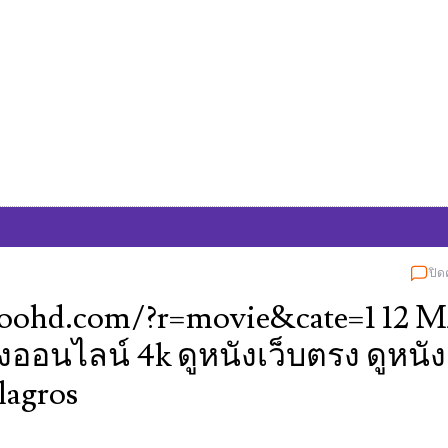
ปิด
oohd.com/?r=movie&cate=1 12 
งออนไลน์ 4k ดูหนังเว็บตรง ดูหนัง 
lagros