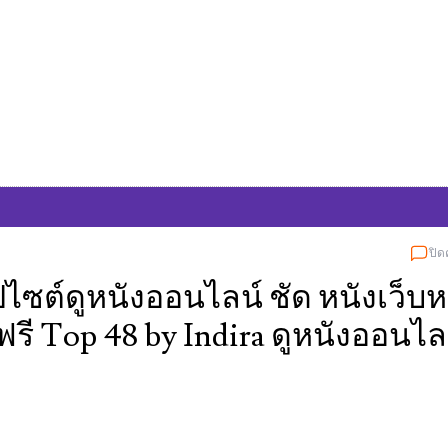
ปิด
ปไซต์ดูหนังออนไลน์ ชัด หนังเว็บห
รี Top 48 by Indira ดูหนังออนไล