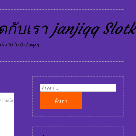
ดกับเรา janjiqq Slot
ว 10 วิ เป๋าตังตุงๆ
ค้นหา
สำหรับ:
บน
ความเห็น
ดู
หนัง
ออนไลน์
ฟรี
มี