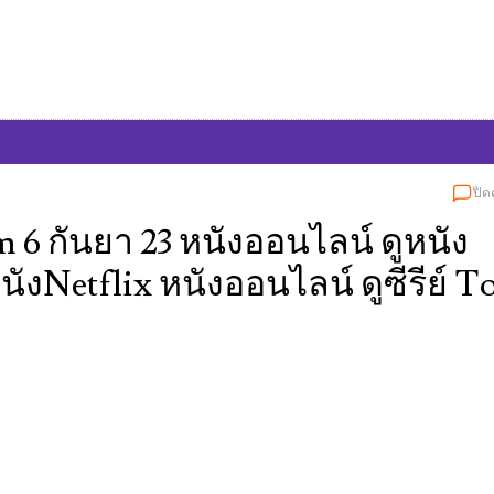
ปิด
6 กันยา 23 หนังออนไลน์ ดูหนัง
งNetflix หนังออนไลน์ ดูซีรีย์ T