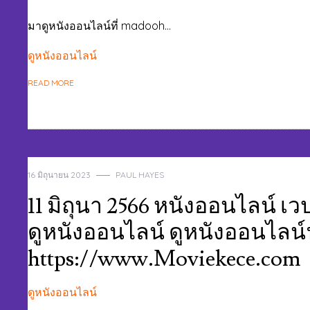
มาดูหนังออนไลน์ที่ madooh…
ดูหนังออนไลน์
READ MORE
16 มิถุนายน 2023
PAUL HAYES
11 มิถุนา 2566 หนังออนไลน์ เว
ดูหนังออนไลน์ ดูหนังออนไลน์ฟ
https://www.Moviekece.com
ดูหนังออนไลน์