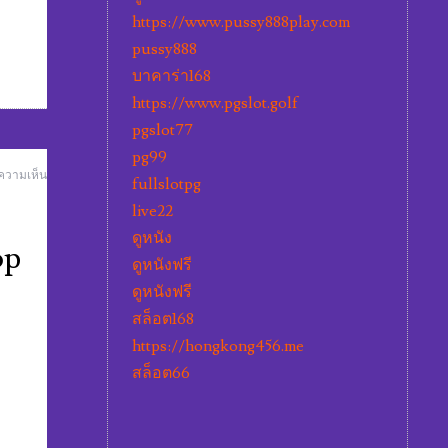
2023
https://www.pussy888play.com
หนัง
ดี
pussy888
24
บาคาร่า168
ชั่วโมง
https://www.pgslot.golf
สุด
ยอด
pgslot77
เว็บ
pg99
ภาพยนตร์
บน
ความเห็น
fullslotpg
ดู
live22
หนัง
WWW.DOOMOVIE-
ดูหนัง
op
HD.COM
ดูหนังฟรี
6
ดูหนังฟรี
กันยา
23
สล็อต168
หนัง
https://hongkong456.me
ออนไลน์
สล็อต66
ดู
หนัง
ออนไลน์
ฟรี