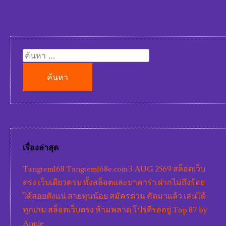
ค้นหา
สำหรับ:
เรื่องล่าสุด
Tangtem168 Tangtem168e.com 3 AUG 2569 สล็อตเว็บ
ตรง เว็บเดียวครบ ทั้งสล็อตและบาคาร่า ฝากไม่ถึงร้อย
ได้สอยตังแน่ สายทุนน้อย สมัครด่วน คัดมาแล้ว เล่นได้
ทุกเกม สล็อตเว็บตรง ห้ามพลาด โปรดีรออยู่ Top 87 by
Annie