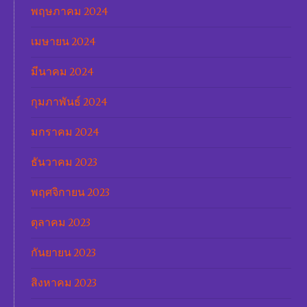
พฤษภาคม 2024
เมษายน 2024
มีนาคม 2024
กุมภาพันธ์ 2024
มกราคม 2024
ธันวาคม 2023
พฤศจิกายน 2023
ตุลาคม 2023
กันยายน 2023
สิงหาคม 2023