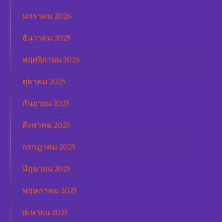
มกราคม 2026
ธันวาคม 2025
พฤศจิกายน 2025
ตุลาคม 2025
กันยายน 2025
สิงหาคม 2025
กรกฎาคม 2025
มิถุนายน 2025
พฤษภาคม 2025
เมษายน 2025