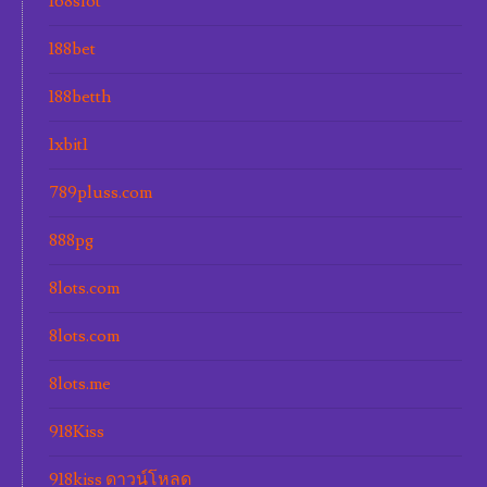
168slot
188bet
188betth
1xbit1
789pluss.com
888pg
8lots.com
8lots.com
8lots.me
918Kiss
918kiss ดาวน์โหลด