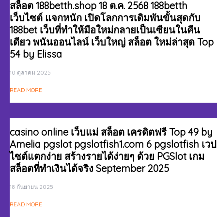
สล็อต 188betth.shop 18 ต.ค. 2568 188betth
เว็บไซต์ แจกหนัก เปิดโลกการเดิมพันขั้นสุดกับ
188bet เว็บที่ทำให้มือใหม่กลายเป็นเซียนในคืน
เดียว พนันออนไลน์ เว็บใหญ่ สล็อต ใหม่ล่าสุด Top
54 by Elissa
10 ตุลาคม 2025
READ MORE
casino online เว็บแม่ สล็อต เครดิตฟรี Top 49 by
Amelia pgslot pgslotfish1.com 6 pgslotfish เวป
ไซต์แตกง่าย สร้างรายได้ง่ายๆ ด้วย PGSlot เกม
สล็อตที่ทำเงินได้จริง September 2025
18 กันยายน 2025
READ MORE