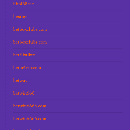
bbp168.me
bestbet
betboxclubs.com
betboxclubs.com
betflixtikto
betm4vip.com
betway
betwin666
betwin6666.com
betwin6666.com