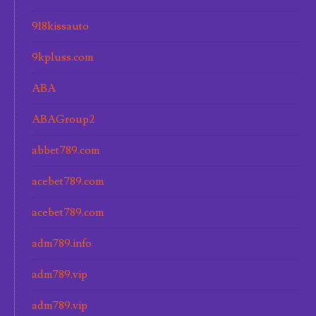
918kissauto
9kpluss.com
ABA
ABAGroup2
abbet789.com
acebet789.com
acebet789.com
adm789.info
adm789.vip
adm789.vip