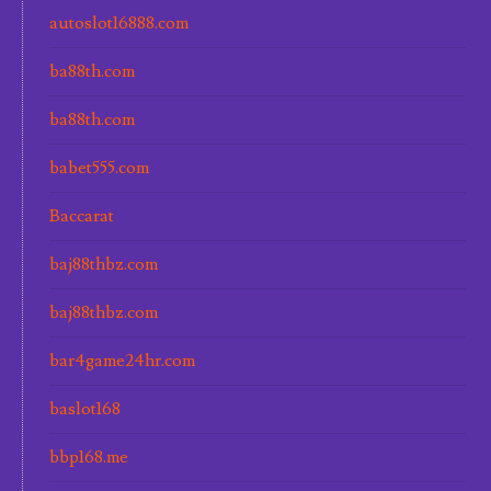
autoslot16888.com
ba88th.com
ba88th.com
babet555.com
Baccarat
baj88thbz.com
baj88thbz.com
bar4game24hr.com
baslot168
bbp168.me