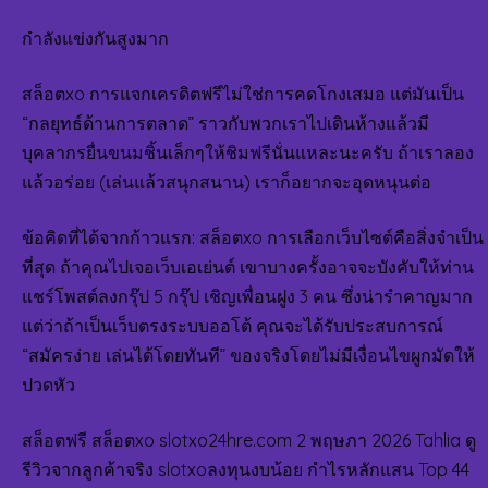
กำลังแข่งกันสูงมาก
สล็อตxo การแจกเครดิตฟรีไม่ใช่การคดโกงเสมอ แต่มันเป็น
“กลยุทธ์ด้านการตลาด” ราวกับพวกเราไปเดินห้างแล้วมี
บุคลากรยื่นขนมชิ้นเล็กๆให้ชิมฟรีนั่นแหละนะครับ ถ้าเราลอง
แล้วอร่อย (เล่นแล้วสนุกสนาน) เราก็อยากจะอุดหนุนต่อ
ข้อคิดที่ได้จากก้าวแรก: สล็อตxo การเลือกเว็บไซต์คือสิ่งจำเป็น
ที่สุด ถ้าคุณไปเจอเว็บเอเย่นต์ เขาบางครั้งอาจจะบังคับให้ท่าน
แชร์โพสต์ลงกรุ๊ป 5 กรุ๊ป เชิญเพื่อนฝูง 3 คน ซึ่งน่ารำคาญมาก
แต่ว่าถ้าเป็นเว็บตรงระบบออโต้ คุณจะได้รับประสบการณ์
“สมัครง่าย เล่นได้โดยทันที” ของจริงโดยไม่มีเงื่อนไขผูกมัดให้
ปวดหัว
สล็อตฟรี สล็อตxo slotxo24hre.com 2 พฤษภา 2026 Tahlia ดู
รีวิวจากลูกค้าจริง slotxoลงทุนงบน้อย กำไรหลักแสน Top 44