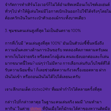
จำกัดการทำเทิร์นโอเวอร์ก็ไม่ได้อำมหิตเหมือนเว็บไซต์เอเย่นต์
ทั่วๆไป ทำให้ผู้เล่นใหม่มีโอกาสเบิกเงินออกไปใช้ได้จริงๆโดยไม
ต้องควักเงินในกระเป๋าตัวเองแม้กระทั้งบาทเดียว
3. ชุมชนคนเล่นสูงที่สุด ไม่เป็นอันตราย 100%
การที่เว็บมี “คนเล่นสูงที่สุด 100%” มันเป็นตัวบ่งชี้ชั้นหนึ่งถึง
ความมั่นคงทางด้านการเงินขอรับ ทดลองคิดภาพตามครับผม
หากเว็บไม่จ่ายจริง หรือคดโกงผู้เล่น คนจะยังบอกต่อและก็เล่น
มากขนาดนี้ไหม? แน่ๆว่าไม่มีทาง การเลือกเล่นกับเว็บไซต์ที่ได้
รับความนิยมชั้น 1 ก็เลยช่วยตัดความกังวลเรื่องยอดหาย ฝาก
เงินไม่เข้า หรือถอนเงินไม่ได้ไปได้เลยนะครับ
เจาะลึกเกมเด็ด slotxo24hr ที่ผมทำกำไรได้หลายครั้งที่สุด
กล่าวไปก็กล่าวหาคุย ในฐานะคนเล่นจริง ผมมี “เกมทำมา
หากิน” ในค่าย
slotxo
ที่ปั่นเมื่อใดก็มักจะได้ค่าของหวานติดมือ