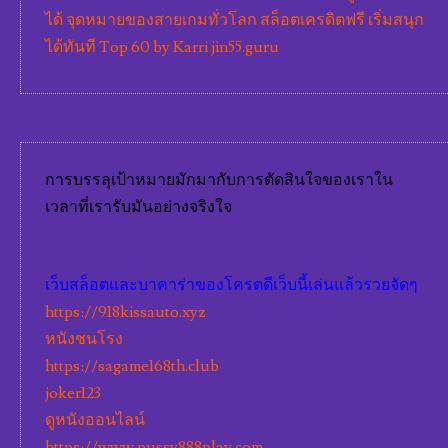
ได้ จุดหมายของสายเกมทั่วโลก สล็อตเครดิตฟรี เริ่มสนุก
ได้ทันที Top 60 by Karri jin55.guru
การบรรลุเป้าหมายมักมากับการตัดสินใจของเราใน
เวลาที่เรารับมันอย่างจริงใจ
เว็บสล็อตและบาคาร่าของโครตดีเว็บนี้เล่นแล้วรวยจัดๆ
https://918kissauto.xyz
หนังชนโรง
https://sagame168th.club
joker123
ดูหนังออนไลน์
https://www.pussy888play.com