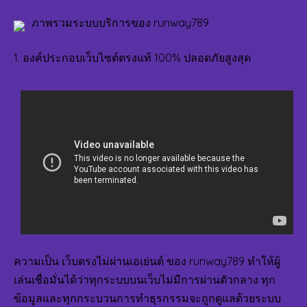
ปลอ
ทุก
ภาพรวมระบบบริการของ runway789
ขั้น
ตอ
1. องค์ประกอบเว็บไซต์ตรงแท้ 100% ปลอดภัยสูงสุด
แจ็
พอ
ใหญ
แจ
จริง
ไม่
พัก
TO
75
BY
BEN
ความเป็น เว็บตรงไม่ผ่านเอเย่นต์ ของ runway789 ทำให้ผู้
เล่นเชื่อมั่นได้ว่าทุกระบบบนเว็บไม่มีการผ่านตัวกลาง ทุก
ข้อมูลและทุกกระบวนการทำธุรกรรมจะถูกดูแลด้วยระบบ