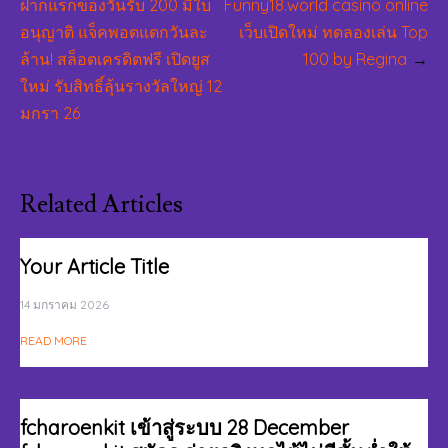
ฝากแรกของวันรับ 200 มีใบ
Funny18.world casino online
อนุญาติ แจ็คพอตแตกวันละ
เว็บเปิดใหม่ ทดลองเล่น Top
ล้าน! สล็อตเครดิตฟรี เปิดยูส
100 by Regina
ใหม่ รับสิทธิ์ลุ้นรางวัลใหญ่ 12
มกรา 26
Related Articles
Your Article Title
14 มกราคม 2026
READ MORE
fcharoenkit เข้าสู่ระบบ 28 December