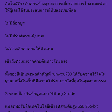
อัตโนมัติระดับค่อนข้างสูง ลดการเสี่ยงจากการโกง และช่วย
ให้ผู้เล่นได้รับประสบการณ์ที่ปลอดภัยที่สุด
ไม่มีล็อกยูส
ไม่มีปรับอัตราแพ้/ชนะ
ไม่ต้องเสียค่าคอมให้ตัวแทน
เข้าถึงตัวเกมจากค่ายต้นทางโดยตรง
ทั้งผองนี้เป็นเหตุผลสำคัญที่ runway789 ได้รับความไว้ใจใน
ฐานะหนึ่งในเว็บที่มีความโปร่งสบายใสที่สุดในอุตสาหกรรม
2. ระบบป้องกันข้อมูลแบบ Military Grade
แพลตฟอร์มใช้เทคโนโลยีเข้ารหัสระดับสูง SSL 256-bit