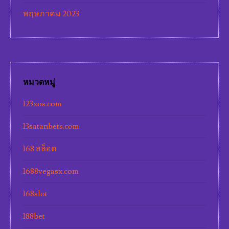
พฤษภาคม 2023
หมวดหมู่
123xos.com
13satanbets.com
168 สล็อต
1688vegasx.com
168slot
188bet