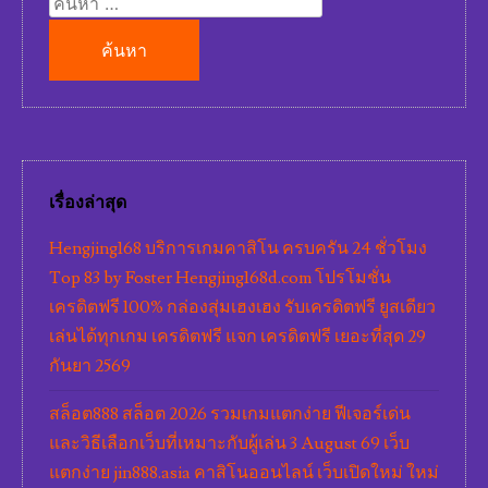
ค้นหา
สำหรับ:
เรื่องล่าสุด
Hengjing168 บริการเกมคาสิโน ครบครัน 24 ชั่วโมง
Top 83 by Foster Hengjing168d.com โปรโมชั่น
เครดิตฟรี 100% กล่องสุ่มเฮงเฮง รับเครดิตฟรี ยูสเดียว
เล่นได้ทุกเกม เครดิตฟรี แจก เครดิตฟรี เยอะที่สุด 29
กันยา 2569
สล็อต888 สล็อต 2026 รวมเกมแตกง่าย ฟีเจอร์เด่น
และวิธีเลือกเว็บที่เหมาะกับผู้เล่น 3 August 69 เว็บ
แตกง่าย jin888.asia คาสิโนออนไลน์ เว็บเปิดใหม่ ใหม่