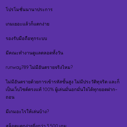
โปรโมชั่นนานาประการ
เกมเยอะแล้วก็แตกง่าย
รองรับมือถือทุกระบบ
มีคณะทำงานดูแลตลอดทั้งวัน
runway789 ไม่มีอันตรายจริงไหม?
ไม่มีอันตรายด้วยการเข้ารหัสขั้นสูง ไม่มีประวัติทุจริต และก็
เป็นเว็บไซต์ตรงแท้ 100% ผู้เล่นมั่นอกมั่นใจได้ทุกยอดฝาก–
ถอน
มีเกมอะไรให้เล่นบ้าง?
สล็อตแตกง่ายยิ่งกว่า 3,500 เกม