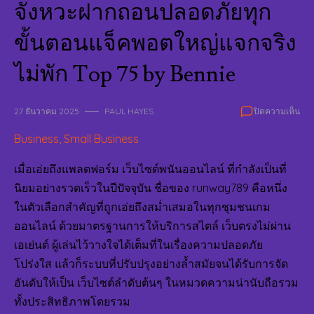
จังหวะฝากถอนปลอดภัยทุก
ขั้นตอนแจ็คพอตใหญ่แจกจริง
ไม่พัก Top 75 by Bennie
บน
27 ธันวาคม 2025
PAUL HAYES
ปิดความเห็น
RU
Business, Small Business
6
JU
RU
เมื่อเอ่ยถึงแพลตฟอร์ม เว็บไซต์พนันออนไลน์ ที่กำลังเป็นที่
เคร
นิยมอย่างรวดเร็วในปีปัจจุบัน ชื่อของ runway789 คือหนึ่ง
ฟรี
ในตัวเลือกสำคัญที่ถูกเอ่ยถึงสม่ำเสมอในทุกชุมชนเกม
สนุ
ได้
ออนไลน์ ด้วยมาตรฐานการให้บริการสไตล์ เว็บตรงไม่ผ่าน
ไม่ม
เอเย่นต์ ผู้เล่นไว้วางใจได้เต็มที่ในเรื่องความปลอดภัย
หลุ
โปร่งใส แล้วก็ระบบที่ปรับปรุงอย่างล้ำสมัยจนได้รับการจัด
ทุก
จัง
อันดับให้เป็น เว็บไซต์ลำดับต้นๆ ในหมวดความน่านับถือรวม
ฝาก
ทั้งประสิทธิภาพโดยรวม
ถอ