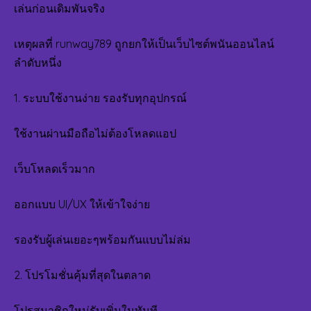
เล่นก่อนเดิมพันจริง
เหตุผลที่ runway789 ถูกยกให้เป็นเว็บไซต์พนันออนไลน์
ลำดับหนึ่ง
1. ระบบใช้งานง่าย รองรับทุกอุปกรณ์
ใช้งานผ่านมือถือไม่ต้องโหลดแอป
เว็บโหลดเร็วมาก
ออกแบบ UI/UX ให้เข้าใจง่าย
รองรับผู้เล่นเยอะๆพร้อมกันแบบไม่ล่ม
2. โปรโมชั่นคุ้มที่สุดในตลาด
โปรสมาชิกใหม่รับเพิ่มในทันที