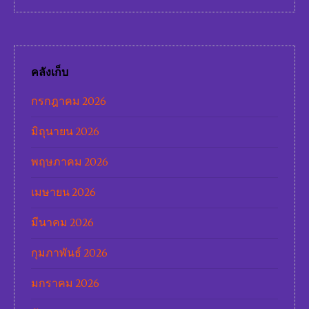
คลังเก็บ
กรกฎาคม 2026
มิถุนายน 2026
พฤษภาคม 2026
เมษายน 2026
มีนาคม 2026
กุมภาพันธ์ 2026
มกราคม 2026