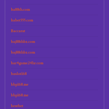
ba88th.com
babet555.com
Baccarat
baj88thbz.com
baj88thbz.com
bar4game24hr.com
baslot168
bbp168.me
bbp168.me
bestbet