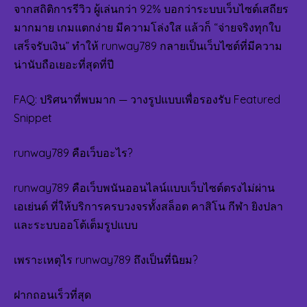
จากสถิติการรีวิว ผู้เล่นกว่า 92% บอกว่าระบบเว็บไซต์เสถียร
มากมาย เกมแตกง่าย มีความโล่งใส แล้วก็ “จ่ายจริงทุกใบ
เสร็จรับเงิน” ทำให้ runway789 กลายเป็นเว็บไซต์ที่มีความ
น่านับถือเยอะที่สุดที่ปี
FAQ: ปริศนาที่พบมาก — วางรูปแบบเพื่อรองรับ Featured
Snippet
runway789 คือเว็บอะไร?
runway789 คือเว็บพนันออนไลน์แบบเว็บไซต์ตรงไม่ผ่าน
เอเย่นต์ ที่ให้บริการครบวงจรทั้งสล็อต คาสิโน กีฬา ยิงปลา
และระบบออโต้เต็มรูปแบบ
เพราะเหตุไร runway789 ถึงเป็นที่นิยม?
ฝากถอนเร็วที่สุด