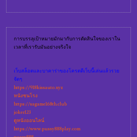
การบรรลุเป้าหมายมักมากับการตัดสินใจของเราใน
เวลาที่เรารับมันอย่างจริงใจ
เว็บสล็อตและบาคาร่าของโครตดีเว็บนี้เล่นแล้วรวย
จัดๆ
https://918kissauto.xyz
หนังชนโรง
https://sagame168th.club
joker123
ดูหนังออนไลน์
https://www.pussy888play.com