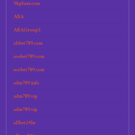
9kpluss.com
ABA
ABAGroup2
abbet789.com
acebet789.com
acebet789.com
adm789.info
adm789.vip
adm789.vip
allbet24hr