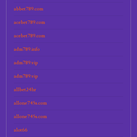
abbet789.com
acebet789.com
acebet789.com
adm789.info
adm789.vip
adm789.vip
allbet24hr
allone745s.com
allone745s.com
alot66