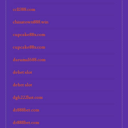
cc11388.com
chinatown888.win
cupcake88x.com
cupcake88x.com
daruma1688.com
debet slot
debet slot
dgb222hot.com
dr888bet.com
dr888bet.com