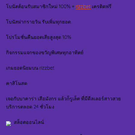
โบนัสต้อนรับสมาชิกใหม่ 100% +
rizzbet
เครดิตฟรี
โบนัสฝากรายวัน รับเพิ่มทุกยอด
โปรโมชั่นคืนยอดเสียสูงสุด 10%
กิจกรรมแจกของขวัญพิเศษทุกอาทิตย์
เกมยอดนิยมบน rizzbet
คาสิโนสด
เจอกับบาคาร่า เสือมังกร แล้วก็รูเล็ต ที่มีดีลเลอร์สาวสวย
บริการตลอด 24 ชั่วโมง
สล็อตออนไลน์