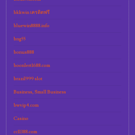
bkkwin เครดิตฟรี
bluewin8888.info
bng55
bonus888
boonlert1688.com
brazil999 slot
Business, Small Business
bwvip4.com
Casino
cc11388.com