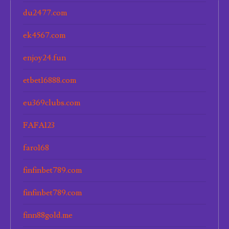
du2477.com
ek4567.com
enjoy24.fun
etbet16888.com
eu369clubs.com
FAFA123
faro168
finfinbet789.com
finfinbet789.com
finn88gold.me