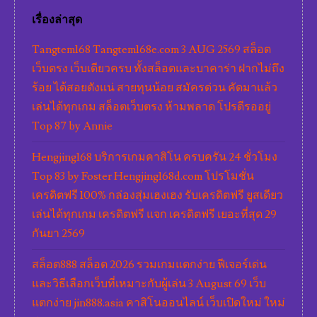
เรื่องล่าสุด
Tangtem168 Tangtem168e.com 3 AUG 2569 สล็อต
เว็บตรง เว็บเดียวครบ ทั้งสล็อตและบาคาร่า ฝากไม่ถึง
ร้อย ได้สอยตังแน่ สายทุนน้อย สมัครด่วน คัดมาแล้ว
เล่นได้ทุกเกม สล็อตเว็บตรง ห้ามพลาด โปรดีรออยู่
Top 87 by Annie
Hengjing168 บริการเกมคาสิโน ครบครัน 24 ชั่วโมง
Top 83 by Foster Hengjing168d.com โปรโมชั่น
เครดิตฟรี 100% กล่องสุ่มเฮงเฮง รับเครดิตฟรี ยูสเดียว
เล่นได้ทุกเกม เครดิตฟรี แจก เครดิตฟรี เยอะที่สุด 29
กันยา 2569
สล็อต888 สล็อต 2026 รวมเกมแตกง่าย ฟีเจอร์เด่น
และวิธีเลือกเว็บที่เหมาะกับผู้เล่น 3 August 69 เว็บ
แตกง่าย jin888.asia คาสิโนออนไลน์ เว็บเปิดใหม่ ใหม่