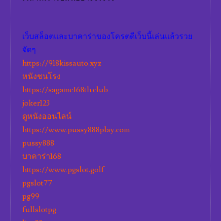
เว็บสล็อตและบาคาร่าของโครตดีเว็บนี้เล่นแล้วรวย
จัดๆ
https://918kissauto.xyz
หนังชนโรง
https://sagame168th.club
joker123
ดูหนังออนไลน์
https://www.pussy888play.com
pussy888
บาคาร่า168
https://www.pgslot.golf
pgslot77
pg99
fullslotpg