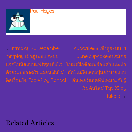
Paul Hayes
แนะแนว
mmplay 20 December
cupcake88 เข้าสู่ระบบ 14
เรื่อง
mmplay เข้าสู่ระบบ ระบบ
June cupcake88 สมัคร
แจกโบนัสแบบแฟร์สุดเติมไว
โหมดฝึกซ้อมพร้อมคำแนะนำ
ด้วยระบบอัจฉริยะถอนเงินไม่
อัตโนมัติแสดงปุ่มอธิบายแบบ
ติดเงื่อนไข Top 42 by Randal
อินเทอร์แอคทีฟเหมาะกับผู้
เริ่มต้นใหม่ Top 93 by
Nikole
Related Articles