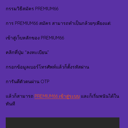
ใน
กรรมวิธีสมัคร PREMIUM66
ไม่
กี่
วินา
การ PREMIUM66 สมัคร สามารถทำเป็นกล้วยๆเพียงแต่:
แต
จริง
เข้าสู่เว็บหลักของ PREMIUM66
ไม่
จก
TO
คลิกที่ปุ่ม “ลงทะเบียน”
69
BY
LA
กรอกข้อมูลเบอร์โทรศัพท์แล้วก็ตั้งรหัสผ่าน
การันตีตัวตนผ่าน OTP
แล้วก็สามารถ
PREMIUM66 เข้าสู่ระบบ
และก็เริ่มพนันได้ใน
ทันที