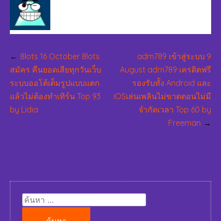
แนะแนว
8lots 16 October 8lots
adm789 เข้าสู่ระบบ 9
เรื่อง
สมัคร คืนยอดเสียทุกวันเว็บ
August adm789 เครดิตฟรี
ระบบออโต้เต็มรูปแบบแตก
รองรับทั้ง Android และ
แล้วไม่ต้องทำเทิร์น Top 93
iOSเล่นเพลินไม่ขาดตอนไม่มี
by Lidia
จำกัดเวลา Top 60 by
Freeman
ค้นหา
สำหรับ: