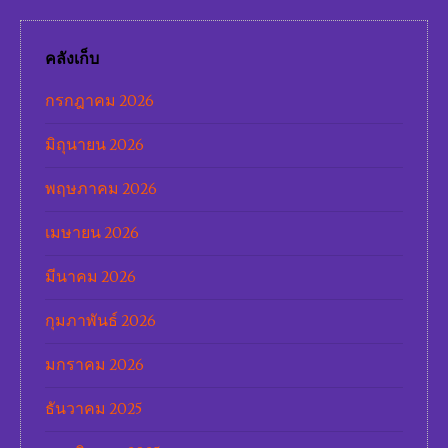
คลังเก็บ
กรกฎาคม 2026
มิถุนายน 2026
พฤษภาคม 2026
เมษายน 2026
มีนาคม 2026
กุมภาพันธ์ 2026
มกราคม 2026
ธันวาคม 2025