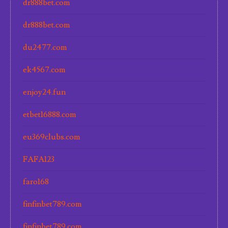
dr888bet.com
dr888bet.com
du2477.com
ek4567.com
enjoy24.fun
etbet16888.com
eu369clubs.com
FAFA123
faro168
finfinbet789.com
finfinbet789.com