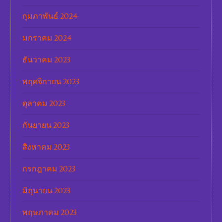
กุมภาพันธ์ 2024
มกราคม 2024
ธันวาคม 2023
พฤศจิกายน 2023
ตุลาคม 2023
กันยายน 2023
สิงหาคม 2023
กรกฎาคม 2023
มิถุนายน 2023
พฤษภาคม 2023