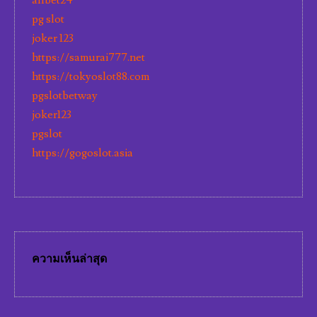
allbet24
pg slot
joker 123
https://samurai777.net
https://tokyoslot88.com
pgslotbetway
joker123
pgslot
https://gogoslot.asia
ความเห็นล่าสุด