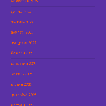
พฤศจิกายน 2025
ตุลาคม 2025
กันยายน 2025
สิงหาคม 2025
กรกฎาคม 2025
มิถุนายน 2025
พฤษภาคม 2025
เมษายน 2025
มีนาคม 2025
กุมภาพันธ์ 2025
มกราคม 2025