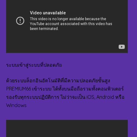
ระบบเข้าสู่ระบบที่ปลอดภัย
ด้วยระบบล็อกอินอัตโนมัติที่มีความปลอดภัยขั้นสูง
PREMIUM66 เข้าระบบ ได้ทั้งบนมือถือรวมทั้งคอมพิวเตอร์
รองรับทุกระบบปฏิบัติการ ไม่ว่าจะเป็น iOS, Android หรือ
Windows