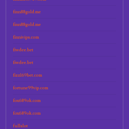
finn88gold.me
finn88gold.me
finnivips.com
fiwdee.bet
fiwdee.bet
fizz169bet.com
fortune99vip.com
fox689ok.com
fox689ok.com
fullslot