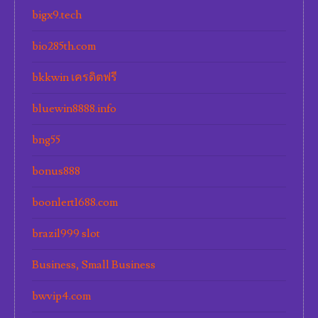
bigx9.tech
bio285th.com
bkkwin เครดิตฟรี
bluewin8888.info
bng55
bonus888
boonlert1688.com
brazil999 slot
Business, Small Business
bwvip4.com