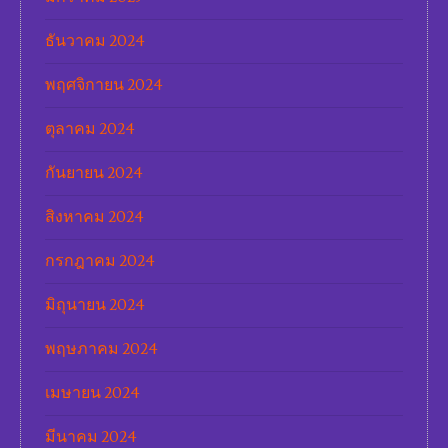
ธันวาคม 2024
พฤศจิกายน 2024
ตุลาคม 2024
กันยายน 2024
สิงหาคม 2024
กรกฎาคม 2024
มิถุนายน 2024
พฤษภาคม 2024
เมษายน 2024
มีนาคม 2024