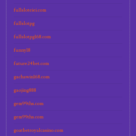
fullsloteiei.com
fullslotpg
fullslotpg168.com
funny18
future24bet.com
gachawin168.com
gaojing888
gem99ths.com
gem99ths.com
goatbetroyalcasino.com