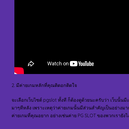
2. มีค่ายเกมหลักที่คุณติดอกติดใจ
จะเลือกเว็บไซต์ pgslot ทั้งที ก็ต้องดูด้วยนะครับว่า เว็บนั้น
มาๆทีหลัง เพราะเหตุว่าค่ายเกมนั้นมีส่วนสำคัญเป็นอย่างม
ค่ายเกมที่คุณอยาก อย่างเช่นค่าย PG SLOT ของพวกเรายังไ