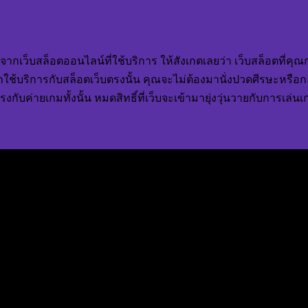
ว็บสล็อตออนไลน์ที่ใช้บริการ ให้สังเกตเลยว่า เว็บสล็อตที่คุณ
ือกใช้บริการกับสล็อตเว็บตรงนั้น คุณจะไม่ต้องมานั่งปวดศีรษะหรือก
งกับค่ายเกมทั้งนั้น หมดสิทธิ์ที่เว็บจะเข้ามายุ่งวุ่นวายกับการเล่