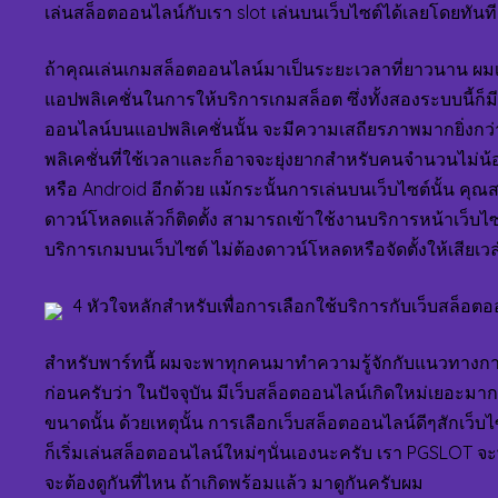
เล่นสล็อตออนไลน์กับเรา slot เล่นบนเว็บไซต์ได้เลยโดยทันที
ถ้าคุณเล่นเกมสล็อตออนไลน์มาเป็นระยะเวลาที่ยาวนาน ผมเช
แอปพลิเคชั่นในการให้บริการเกมสล็อต ซึ่งทั้งสองระบบนี
ออนไลน์บนแอปพลิเคชั่นนั้น จะมีความเสถียรภาพมากยิ่งกว่
พลิเคชั่นที่ใช้เวลาและก็อาจจะยุ่งยากสำหรับคนจำนวนไม่น้อยก็เ
หรือ Android อีกด้วย แม้กระนั้นการเล่นบนเว็บไซต์นั้น คุณส
ดาวน์โหลดแล้วก็ติดตั้ง สามารถเข้าใช้งานบริการหน้าเว็บไซต
บริการเกมบนเว็บไซต์ ไม่ต้องดาวน์โหลดหรือจัดตั้งให้เสียเ
4 หัวใจหลักสำหรับเพื่อการเลือกใช้บริการกับเว็บสล็อต
สำหรับพาร์ทนี้ ผมจะพาทุกคนมาทำความรู้จักกับแนวทางการ
ก่อนครับว่า ในปัจจุบัน มีเว็บสล็อตออนไลน์เกิดใหม่เยอะมาก
ขนาดนั้น ด้วยเหตุนั้น การเลือกเว็บสล็อตออนไลน์ดีๆสักเว็บ
ก็เริ่มเล่นสล็อตออนไลน์ใหม่ๆนั่นเองนะครับ เรา PGSLOT จ
จะต้องดูกันที่ไหน ถ้าเกิดพร้อมแล้ว มาดูกันครับผม