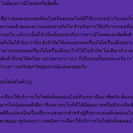
 ไม่ต้องดาวน์โหลดหรือติดตั้ง
ื่อว่าคุณคงจะเคยเห็นเว็บสล็อตออนไลน์ที่ใช้ระบบหน้าเว็บและก
้ก็มีความคล้ายและความแตกต่างกันไป สำหรับการให้บริการเกมสล็
าบนเว็บ แม้กระนั้นก็จำเป็นต้องแลกกับการดาวน์โหลดและติดตั้งต
ป็นได้ ยิ่งกว่านั้น ยังจำกัดให้เล่นแค่บนเครื่องไม้เครื่องมืออย่าง
ามารถเล่นบนเครื่องไม้เครื่องมืออะไรก็ได้ไม่จำกัด ไม่เสียเวล่ำเว
์แล้วก็เกมได้พร้อม อย่างพวกเรา slot ก็เป็นแบบงั้นเลยนะครับ เรา
วล่ำเวลา รองรับทุกวัสดุอุปกรณ์แน่นอนขอรับ
ออนไลน์สไตล์ pg
เลือกใช้บริการเว็บไซต์สล็อตออนไลน์กับเหล่ามืออาชีพกัน ต้อง
มากไม่น้อยเลยทีเดียว ซึ่งหลายๆเว็บก็มิได้มีคุณภาพหรือมีประสิท
ไซต์จึงแปลงเป็นเรื่องที่ยากแสนยากสำหรับผู้ที่อยากเล่นสล็อตออนไ
ะพาคุณมาดูกันเลยว่า เทคนิคการเลือกใช้บริการเว็บไซต์สล็อตออนไ