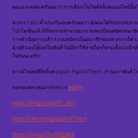
ผมบอกเลยค่ะครับผมว่า การเลือกเว็บไซต์สล็อตออนไลน์นั้นไ
พวกเรา slot ค้ำประกันเลยครับผมว่า คุณจะได้รับประสบการ
โปรโมชั่นแล้วก็กิจกรรมจำนวนมาก ลงทะเบียนสมัครสมาชิกง่า
การดำเนินการแล้ว ระบบสมัครเป็นสมาชิกของพวกเราก็ดำเน
ด้วยตัวเองได้เลยในทันที ไม่มีค่าใช้จ่ายใดๆก็ตามทั้งปวงอีก
ใจกันนะครับ!
ดาวน์โหลดพีจีสล็อต pgslot Pgslot77.tech 29 กุมภาพันธ์ 
ขอขอบพระคุณreference
pgslot
https://bit.ly/pgslot77_tech
https://rebrand.ly/pgslot77-tech
https://ow.ly/UTov50QyBrk