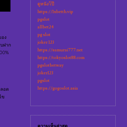
ดูหนังโป๊
https://1xbetth.vip
pgslot
allbet24
pg slot
าของ
joker 123
ียบฝาก
https://samurai777.net
 100%
https://tokyoslot88.com
pgslotbetway
joker123
pgslot
บ
https://gogoslot.asia
ณตลอด
งไข
ความเห็นล่าสุด