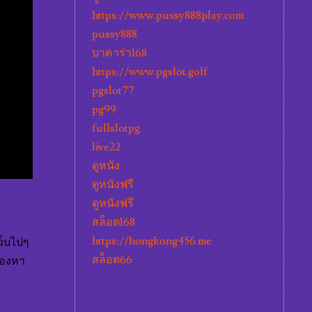
https://www.pussy888play.com
pussy888
บาคาร่า168
https://www.pgslot.golf
pgslot77
pg99
fullslotpg
live22
ดูหนัง
ดูหนังฟรี
ดูหนังฟรี
สล็อต168
https://hongkong456.me
เว็บไปๆ
สล็อต66
มองหา