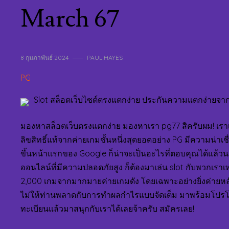
March 67
8 กุมภาพันธ์ 2024
PAUL HAYES
PG
Slot สล็อตเว็บไซต์ตรงแตกง่าย ประกันความแตกง่ายจา
มองหาสล็อตเว็บตรงแตกง่าย มองหาเรา pg77 สิครับผม! เราเป็น
ลิขสิทธิ์แท้จากค่ายเกมชั้นหนึ่งสุดยอดอย่าง PG มีความน่า
ขึ้นหน้าแรกของ Google ก็น่าจะเป็นอะไรที่ตอบคุณได้แล้วน
ออนไลน์ที่มีความปลอดภัยสูง ก็ต้องมาเล่น slot กับพวกเรา
2,000 เกมจากมากมายค่ายเกมดัง โดยเฉพาะอย่างยิ่งค่ายหลักอย
ไม่ให้ท่านพลาดกับการทำผลกำไรแบบจัดเต็ม มาพร้อมโปร
ทะเบียนแล้วมาสนุกกับเราได้เลยจ้าครับ สมัครเลย!