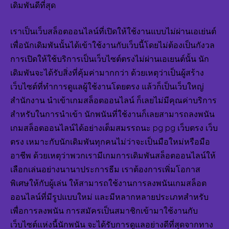
เดิมพันดีที่สุด
เราเป็นเว็บสล็อตออนไลน์ที่เปิดให้ใช้งานแบบไม่ผ่านเอเย่นต์
เพื่อนักเดิมพันนั้นได้เข้าใช้งานกับเว็บนี้โดยไม่ต้องเป็นกังวล
การเปิดให้ใช้บริการเป็นเว็บไซต์ตรงไม่ผ่านเอเยนต์นั้น นัก
เดิมพันจะได้รับสิ่งที่คุ้มค่ามากกว่า ด้วยเหตุว่าเป็นผู้สร้าง
เว็บไซต์ที่ทำการดูแลผู้ใช้งานโดยตรง แล้วก็เป็นเว็บใหญ่
สำนักงาน นำเข้าเกมสล็อตออนไลน์ ก็เลยไม่มีคุณค่าบริการ
สำหรับในการนำเข้า นักพนันที่ใช้งานก็เลยสามารถลงพนัน
เกมสล็อตออนไลน์ได้อย่างเต็มสมรรถนะ pg pg เว็บตรง เว็บ
ตรง เหมาะกับนักเดิมพันทุกคนไม่ว่าจะเป็นมือใหม่หรือมือ
อาชีพ ด้วยเหตุว่าพวกเรามีเกมการเดิมพันสล็อตออนไลน์ให้
เลือกเล่นอย่างนานาประการธีม เราต้องการเพิ่มโอกาส
พิเศษให้กับผู้เล่น ให้สามารถใช้งานการลงพนันเกมสล็อต
ออนไลน์ที่มีรูปแบบใหม่ และมีหลากหลายประเภทสำหรับ
เพื่อการลงพนัน การสมัครเป็นสมาชิกเข้ามาใช้งานกับ
เว็บไซต์แห่งนี้นักพนัน จะได้รับการดูแลอย่างดีที่สุดจากทาง