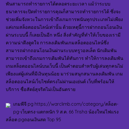
พันสามารถทำรายการได้ตลอดระยะเวลา แม้ว่าระบบ
ธนาคารจะปิดทำรายการคุณก็สามารถทำรายการได้ ซึ่งจะ
ช่วยเพิ่มจังหวะในการเข้าถึงเกมการพนันทุกประเภทไม่เพียง
แค่เกมสล็อตออนไลน์เท่านั้น ด้วยเหตุนี้การฝากถอนโอนเงิน
ผ่านระบบนี้ ก็เลยเป็นอีก หนึ่ง สิ่งสำคัญที่ทำให้เว็บของเรามี
ความน่าดึงดูดใจ การลงเดิมพันเกมสล็อตออนไลน์ซึ่ง
สามารถฝากถอนโอนเงินผ่านระบบทรูวอลเล็ต นักเดิมพัน
สามารถเข้าถึงเกมการเดิมพันได้ทันการ ทำให้การลงเดิมพัน
เกมสล็อตออนไลน์บนเว็บนี้ เป็นคำตอบสำหรับผู้เล่นทุกคนไม่
เพียงแต่ผู้เล่นที่มีเงินทุนน้อย มาร่วมสนุกสนานลงเดิมพัน เกม
สล็อตออนไลน์เว็บไซต์ตรงไม่ผ่านเอเย่นต์ เว็บที่พร้อมให้
บริการ ซื่อสัตย์สุจริตไม่เป็นอันตราย
เกมพีจี pg https://warclimb.com/category/สล็อต-
pg-เว็บตรง-แตกหนัก 9 ส.ค. 66 Trisha น้องใหม่ไฟแรง
สล็อต pgถอนเงินสด Top 95