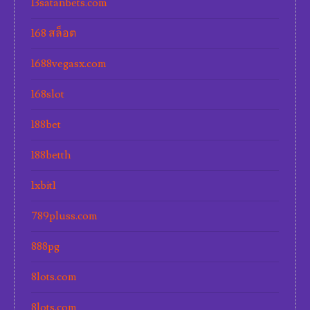
13satanbets.com
168 สล็อต
1688vegasx.com
168slot
188bet
188betth
1xbit1
789pluss.com
888pg
8lots.com
8lots.com