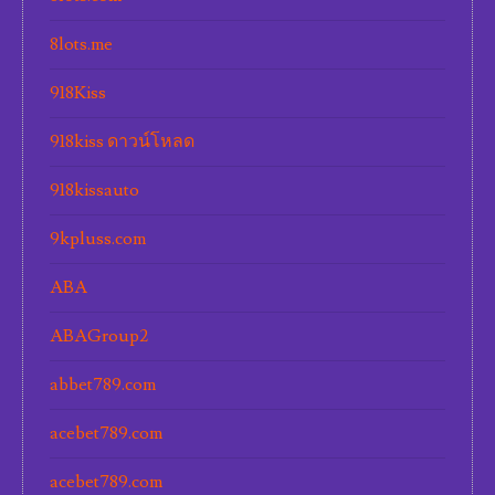
8lots.me
918Kiss
918kiss ดาวน์โหลด
918kissauto
9kpluss.com
ABA
ABAGroup2
abbet789.com
acebet789.com
acebet789.com