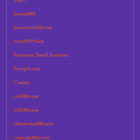
bng55
bonus888
boonlert1688.com
brazil999 slot
Business, Small Business
bwvip4.com
Casino
cc11388.com
cc11388.com
chinatown888.win
cupcake88x.com