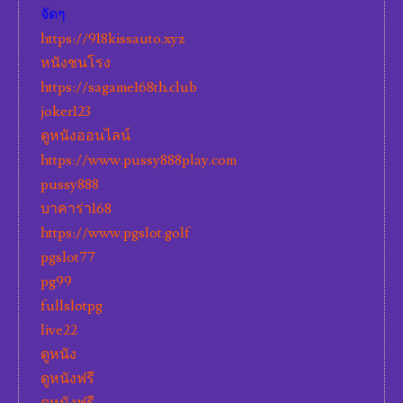
จัดๆ
https://918kissauto.xyz
หนังชนโรง
https://sagame168th.club
joker123
ดูหนังออนไลน์
https://www.pussy888play.com
pussy888
บาคาร่า168
https://www.pgslot.golf
pgslot77
pg99
fullslotpg
live22
ดูหนัง
ดูหนังฟรี