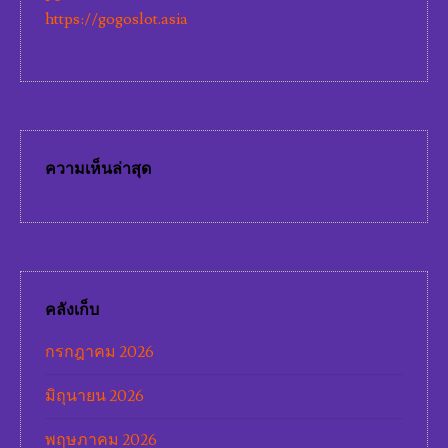
https://gogoslot.asia
ความเห็นล่าสุด
คลังเก็บ
กรกฎาคม 2026
มิถุนายน 2026
พฤษภาคม 2026