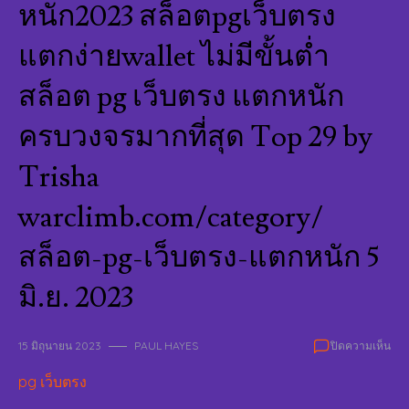
หนัก2023 สล็อตpgเว็บตรง
แตกง่ายwallet ไม่มีขั้นต่ำ
สล็อต pg เว็บตรง แตกหนัก
ครบวงจรมากที่สุด Top 29 by
Trisha
warclimb.com/category/
สล็อต-pg-เว็บตรง-แตกหนัก 5
มิ.ย. 2023
บน
15 มิถุนายน 2023
PAUL HAYES
ปิดความเห็น
PG
pg เว็บตรง
เว็บ
ตรง