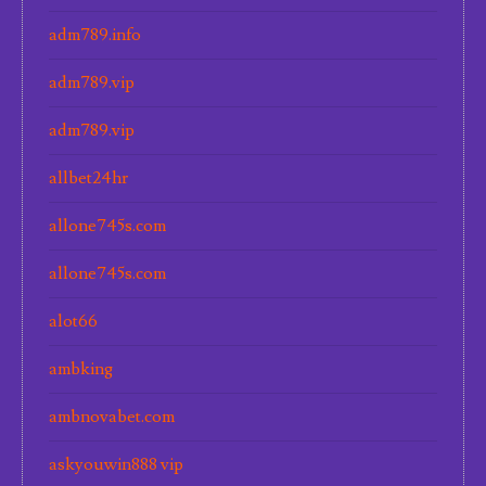
adm789.info
adm789.vip
adm789.vip
allbet24hr
allone745s.com
allone745s.com
alot66
ambking
ambnovabet.com
askyouwin888 vip