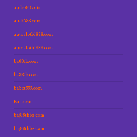
audi688.com
audi688.com
autoslot16888.com
autoslot16888.com
ba88th.com
ba88th.com
babet555.com
Baccarat
baj88thbz.com
baj88thbz.com