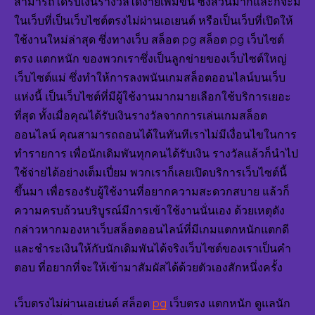
สามารถได้รับเงินรางวัลได้ง่ายเพิ่มขึ้น ซึ่งส่วนมากและก็จะมี
ในเว็บที่เป็นเว็บไซต์ตรงไม่ผ่านเอเยนต์ หรือเป็นเว็บที่เปิดให้
ใช้งานใหม่ล่าสุด ซึ่งทางเว็บ สล็อต pg สล็อต pg เว็บไซต์
ตรง แตกหนัก ของพวกเราซึ่งเป็นลูกข่ายของเว็บไซต์ใหญ่
เว็บไซต์แม่ ซึ่งทำให้การลงพนันเกมสล็อตออนไลน์บนเว็บ
แห่งนี้ เป็นเว็บไซต์ที่มีผู้ใช้งานมากมายเลือกใช้บริการเยอะ
ที่สุด ทั้งเมื่อคุณได้รับเงินรางวัลจากการเล่นเกมสล็อต
ออนไลน์ คุณสามารถถอนได้ในทันทีเราไม่มีเงื่อนไขในการ
ทำรายการ เพื่อนักเดิมพันทุกคนได้รับเงิน รางวัลแล้วก็นำไป
ใช้จ่ายได้อย่างเต็มเปี่ยม พวกเราก็เลยเปิดบริการเว็บไซต์นี้
ขึ้นมา เพื่อรองรับผู้ใช้งานที่อยากความสะดวกสบาย แล้วก็
ความครบถ้วนบริบูรณ์มีการเข้าใช้งานนั่นเอง ด้วยเหตุดัง
กล่าวหากมองหาเว็บสล็อตออนไลน์ที่มีเกมแตกหนักแตกดี
และชำระเงินให้กับนักเดิมพันได้จริงเว็บไซต์ของเราเป็นคำ
ตอบ ที่อยากที่จะให้เข้ามาสัมผัสได้ด้วยตัวเองสักหนึ่งครั้ง
เว็บตรงไม่ผ่านเอเย่นต์ สล็อต
pg
เว็บตรง แตกหนัก ดูแลนัก