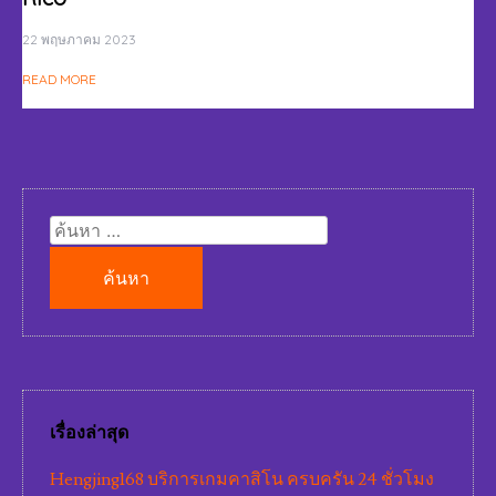
22 พฤษภาคม 2023
READ MORE
ค้นหา
สำหรับ:
เรื่องล่าสุด
Hengjing168 บริการเกมคาสิโน ครบครัน 24 ชั่วโมง