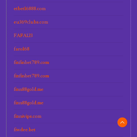
etbet16888.com
eu369clubs.com
FAFA123
faro168
finfinbet789.com
finfinbet789.com
finn88gold.me
finn88gold.me
finnivips.com
fiwdee.bet