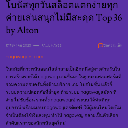
โบนัสทุกวันสล็อตแตกง่ายทุก
ค่ายเล่นสนุกไม่มีสะดุด Top 36
by Alton
บน
17 สิงหาคม 2025
PAUL HAYES
ปิดความเห็น
NA
nagawaybet.com
18
สิง
NA
ในสมัยที่การพนันออนไลน์กลายเป็นอีกหนึ่งลู่ทางสำหรับใน
เข้า
การสร้างรายได้ nagaway เด่นขึ้นมาในฐานะแพลตฟอร์มที่
สู่
รวมความครบครันทั้งด้านบริการ เกม โปรโมชั่น แล้วก็
ระบ
เกม
ระบบความปลอดภัยที่ล้ำยุค ด้วยระบบ nagawayสมัคร ที่
พนั
ง่าย ไม่ซับซ้อน รวมทั้ง nagawayเข้าระบบ ได้ทันทีทุก
ทำ
อุปกรณ์ พร้อมมอบ nagawayเครดิตฟรี ให้ผู้เล่นใหม่โดยไม่
เงิน
เร็ว
จำเป็นต้องใช้เงินลงทุน ทำให้ nagaway กลายเป็นตัวเลือก
โบน
ลำดับแรกๆของนักพนันยุคใหม่
ทุก