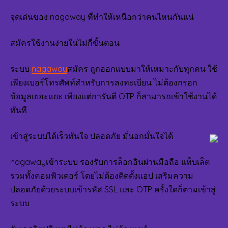
วัน
สล็
จุดเด่นของ nagaway ที่ทำให้เหนือกว่าคนไหนกันแน่
แต
ง่าย
สมัครใช้งานง่ายในไม่กี่ขั้นตอน
ทุก
ค่า
เล่น
ระบบ
nagaway
สมัคร ถูกออกแบบมาให้เหมาะกับทุกคน ใช้
สนุ
เพียงเบอร์โทรศัพท์สำหรับการลงทะเบียน ไม่ต้องกรอก
ไม่ม
ข้อมูลเยอะแยะ เพียงแต่การันตี OTP ก็สามารถเข้าใช้งานได้
สะด
TO
ทันที
36
BY
เข้าสู่ระบบได้เร็วทันใจ ปลอดภัย มั่นอกมั่นใจได้
AL
nagawayเข้าระบบ รองรับการล็อกอินผ่านมือถือ แท็บเล็ต
รวมทั้งคอมพิวเตอร์ โดยไม่ต้องติดตั้งแอป เสริมความ
ปลอดภัยด้วยระบบเข้ารหัส SSL และ OTP ครั้งใดก็ตามเข้าสู่
ระบบ