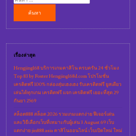
สำหรับ:
เรื่องล่าสุด
Hengjing168 บริการเกมคาสิโน ครบครัน 24 ชั่วโมง
Top 83 by Foster Hengjing168d.com โปรโมชั่น
เครดิตฟรี 100% กล่องสุ่มเฮงเฮง รับเครดิตฟรี ยูสเดียว
เล่นได้ทุกเกม เครดิตฟรี แจก เครดิตฟรี เยอะที่สุด 29
กันยา 2569
สล็อต888 สล็อต 2026 รวมเกมแตกง่าย ฟีเจอร์เด่น
และวิธีเลือกเว็บที่เหมาะกับผู้เล่น 3 August 69 เว็บ
แตกง่าย jin888.asia คาสิโนออนไลน์ เว็บเปิดใหม่ ใหม่