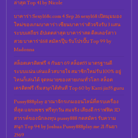
ล่าสุด Top 41 by Nicole
บาคาร่า Sexy168c.com 4 Sep 26 sexy168 เปิดมุมมอง
ใหม่ของเกมบาคาร่า เซียนบาคาร่าตัวจริงรับ 3 แสน
ระบบเสถียร อัปเดตล่าสุด บาคาร่าสด ดีลเลอร์สาว
สวย บาคาร่า168 สมัครปุ๊บ รับโปรปั๊บ Top 99 by
Madonna
สล็อตเครดิตฟรี 4 กันยา 69 สล็อต55 มาตรฐานดี
ระบบแน่น เล่นแล้วสบายใจ สมาชิกใหม่รับ 100% อยู่
ไหนก็เล่นได้ จุดหมายของสายเกมทั่วโลก สล็อต
เครดิตฟรี เริ่มสนุกได้ทันที Top 60 by Karri jin55.guru
Pussy888play อาณาจักรเกมออนไลน์ที่ครบเครื่อง
ที่สุด แจกเพชร ฟรีทุกวัน สมจริง เสียงดี กราฟฟิค 3D
สวรรค์ของนักลงทุน pussy888 กดสมัคร รับความ
สนุก Top 94 by Joshua Pussy888play.me 21 กันยา
2569