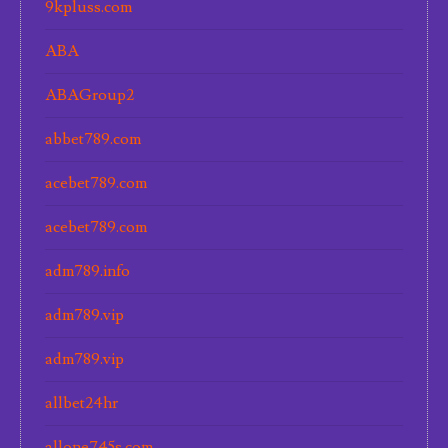
9kpluss.com
ABA
ABAGroup2
abbet789.com
acebet789.com
acebet789.com
adm789.info
adm789.vip
adm789.vip
allbet24hr
allone745s.com