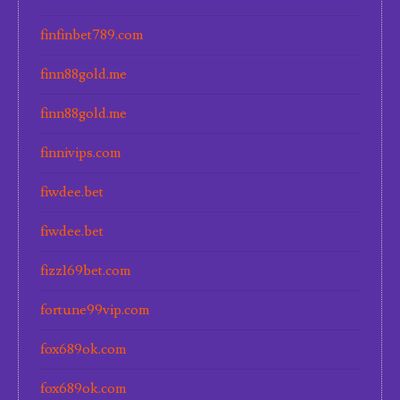
finfinbet789.com
finn88gold.me
finn88gold.me
finnivips.com
fiwdee.bet
fiwdee.bet
fizz169bet.com
fortune99vip.com
fox689ok.com
fox689ok.com