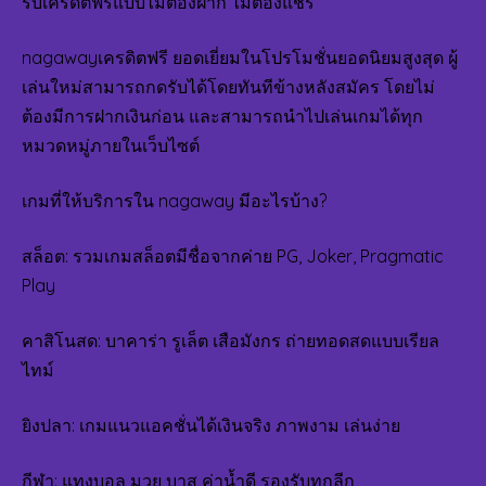
รับเครดิตฟรีแบบไม่ต้องฝาก ไม่ต้องแชร์
nagawayเครดิตฟรี ยอดเยี่ยมในโปรโมชั่นยอดนิยมสูงสุด ผู้
เล่นใหม่สามารถกดรับได้โดยทันทีข้างหลังสมัคร โดยไม่
ต้องมีการฝากเงินก่อน และสามารถนำไปเล่นเกมได้ทุก
หมวดหมู่ภายในเว็บไซต์
เกมที่ให้บริการใน nagaway มีอะไรบ้าง?
สล็อต: รวมเกมสล็อตมีชื่อจากค่าย PG, Joker, Pragmatic
Play
คาสิโนสด: บาคาร่า รูเล็ต เสือมังกร ถ่ายทอดสดแบบเรียล
ไทม์
ยิงปลา: เกมแนวแอคชั่นได้เงินจริง ภาพงาม เล่นง่าย
กีฬา: แทงบอล มวย บาส ค่าน้ำดี รองรับทุกลีก