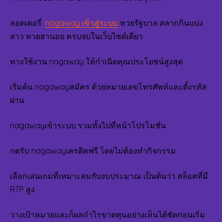
ลอตเตอรี่:
nagaway เข้าสู่ระบบ
หวยรัฐบาล สลากกินแบ่ง
ลาว หวยฮานอย ครบจบในเว็บไซต์เดียว
ทางใช้งาน nagaway ให้กำเนิดคุณประโยชน์สูงสุด
เริ่มต้น nagawayสมัคร ด้วยหมายเลขโทรศัพท์และตั้งรหัส
ผ่าน
nagawayเข้าระบบ รวมทั้งไปที่หน้าโปรโมชั่น
กดรับ nagawayเครดิตฟรี โดยไม่ต้องทำกิจกรรม
เลือกเล่นเกมที่เหมาะสมกับงบประมาณ เป็นต้นว่า สล็อตที่มี
RTP สูง
วางเป้าหมายและก็ผลกำไรขาดทุนอย่างเห็นได้ชัดก่อนเริ่ม