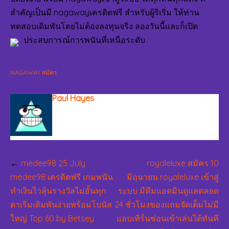
สำคัญเป็นมี nagawayเครดิตฟรี สำหรับผู้ริเริ่ม ให้ท่าน
ทดสอบเดิมพันโดยไม่ต้องลงทุนจริง ลองวันนี้และก็เปิด
ประสบการณ์การพนันที่เหนือระดับ
NAGAWAY สมัคร
Paul Hayes
แนะแนว
medee98 25 July
royaleluxe สมัคร 10
เรื่อง
medee98 เครดิตฟรี เกมพนัน
มิถุนายน royaleluxe เข้าสู่
ทำเงินไวลุ้นรางวัลไม่อั้นทุก
ระบบ มีทีมแอดมินดูแลตลอด
ตาเริ่มเดิมพันง่ายพร้อมโบนัส
24 ชั่วโมงของแถมจัดเต็มไม่มี
ใหญ่ Top 60 by Betsey
แอบเทิร์นซ่อนเข้าเล่นได้ทันที