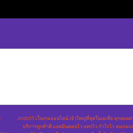
k
Jinda55 เว็บเกมออนไลน์ เจ้าใหญ่ที่สุดในเอเชีย ทุกยอด
บริการลูกค้าดี แอดมินตอบไว แตกไว กำไรไว จบเกมแบ