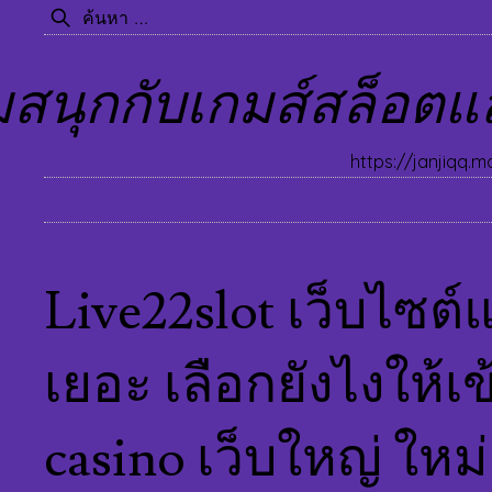
Skip
ค้นหา
to
สำหรับ:
content
สนุกกับเกมส์สล็อตและ
https://janjiqq.mo
Live22slot เว็บไซต
เยอะ เลือกยังไงให้เ
casino เว็บใหญ่ ใหม่