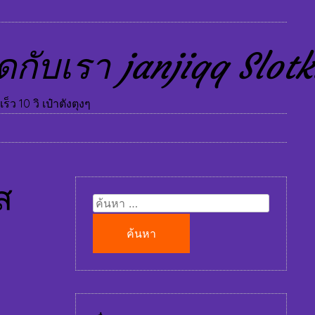
ดกับเรา janjiqq Slot
ว 10 วิ เป๋าตังตุงๆ
ส
ค้นหา
สำหรับ: