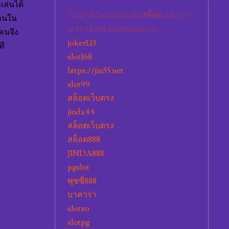
เล่นได้
เว็บคาสิโนน่าเล่น ทั้ง
สล็อต
และ
บา
งานใน
คาร่า
ตึงจริงแตกบ่อยมาก
คนจึง
joker123
ที
slot168
https://jin55.net
slot99
สล็อตเว็บตรง
jinda44
สล็อตเว็บตรง
สล็อต888
JINDA888
pgslot
พุซซี่888
บาคาร่า
slotxo
slotpg