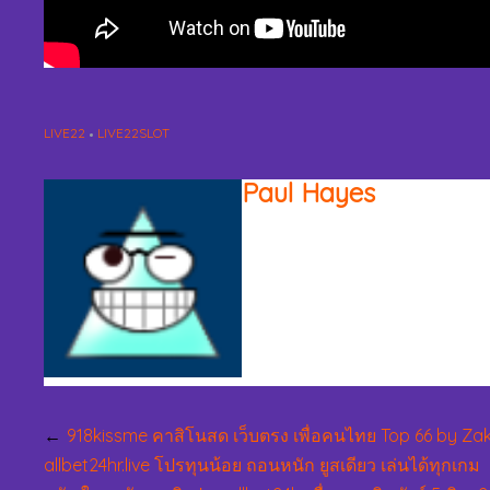
LIVE22
LIVE22SLOT
Paul Hayes
แนะแนว
918kissme คาสิโนสด เว็บตรง เพื่อคนไทย Top 66 by Za
allbet24hr.live โปรทุนน้อย ถอนหนัก ยูสเดียว เล่นได้ทุกเกม