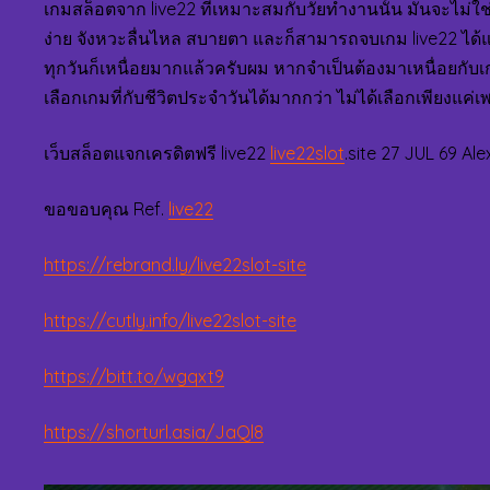
เกมสล็อตจาก live22 ที่เหมาะสมกับวัยทำงานนั้น มันจะไม่ใช่เ
ง่าย จังหวะลื่นไหล สบายตา และก็สามารถจบเกม live22 ได้แบ
ทุกวันก็เหนื่อยมากแล้วครับผม หากจำเป็นต้องมาเหนื่อยกับ
เลือกเกมที่กับชีวิตประจำวันได้มากกว่า ไม่ได้เลือกเพียงแค่
เว็บสล็อตแจกเครดิตฟรี live22
live22slot
.site 27 JUL 69 Al
ขอขอบคุณ Ref.
live22
https://rebrand.ly/live22slot-site
https://cutly.info/live22slot-site
https://bitt.to/wgqxt9
https://shorturl.asia/JaQl8