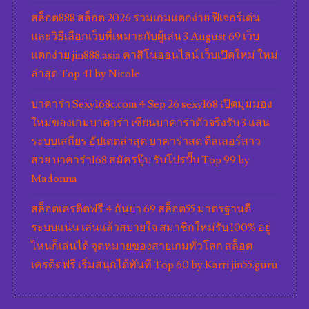
สล็อต888 สล็อต 2026 รวมเกมแตกง่าย ฟีเจอร์เด่น
และวิธีเลือกเว็บที่เหมาะกับผู้เล่น 3 August 69 เว็บ
แตกง่าย jin888.asia คาสิโนออนไลน์ เว็บเปิดใหม่ ใหม่
ล่าสุด Top 41 by Nicole
บาคาร่า Sexy168c.com 4 Sep 26 sexy168 เปิดมุมมอง
ใหม่ของเกมบาคาร่า เซียนบาคาร่าตัวจริงรับ 3 แสน
ระบบเสถียร อัปเดตล่าสุด บาคาร่าสด ดีลเลอร์สาว
สวย บาคาร่า168 สมัครปุ๊บ รับโปรปั๊บ Top 99 by
Madonna
สล็อตเครดิตฟรี 4 กันยา 69 สล็อต55 มาตรฐานดี
ระบบแน่น เล่นแล้วสบายใจ สมาชิกใหม่รับ 100% อยู่
ไหนก็เล่นได้ จุดหมายของสายเกมทั่วโลก สล็อต
เครดิตฟรี เริ่มสนุกได้ทันที Top 60 by Karri jin55.guru