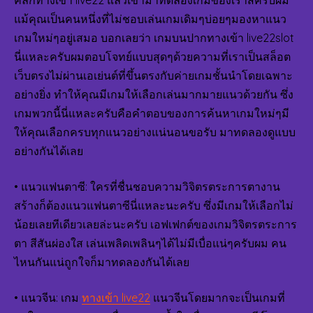
แม้คุณเป็นคนหนึ่งที่ไม่ชอบเล่นเกมเดิมๆบ่อยๆมองหาแนว
เกมใหม่ๆอยู่เสมอ บอกเลยว่า เกมบนปากทางเข้า live22slot
นี่แหละครับผมตอบโจทย์แบบสุดๆด้วยความที่เราเป็นสล็อต
เว็บตรงไม่ผ่านเอเย่นต์ที่ขึ้นตรงกับค่ายเกมชั้นนำโดยเฉพาะ
อย่างยิ่ง ทำให้คุณมีเกมให้เลือกเล่นมากมายแนวด้วยกัน ซึ่ง
เกมพวกนี้นี่แหละครับคือคำตอบของการค้นหาเกมใหม่ๆมี
ให้คุณเลือกครบทุกแนวอย่างแน่นอนขอรับ มาทดลองดูแบบ
อย่างกันได้เลย
• แนวแฟนตาซี: ใครที่ชื่นชอบความวิจิตรตระการตางาน
สร้างก็ต้องแนวแฟนตาซีนี่แหละนะครับ ซึ่งมีเกมให้เลือกไม่
น้อยเลยทีเดียวเลยล่ะนะครับ เอฟเฟกต์ของเกมวิจิตรตระการ
ตา สีสันผ่องใส เล่นเพลิดเพลินๆได้ไม่มีเบื่อแน่ๆครับผม คน
ไหนกันแน่ถูกใจก็มาทดลองกันได้เลย
• แนวจีน: เกม
ทางเข้า live22
แนวจีนโดยมากจะเป็นเกมที่