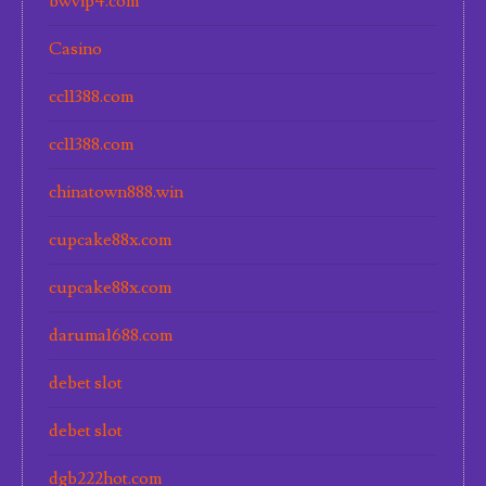
bwvip4.com
Casino
cc11388.com
cc11388.com
chinatown888.win
cupcake88x.com
cupcake88x.com
daruma1688.com
debet slot
debet slot
dgb222hot.com