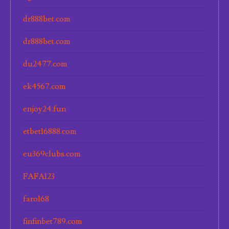
dr888bet.com
dr888bet.com
du2477.com
ek4567.com
enjoy24.fun
etbet16888.com
eu369clubs.com
FAFA123
faro168
finfinbet789.com