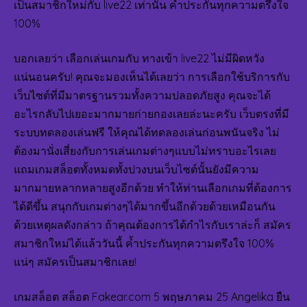
เป็นสมาชิกใหม่กับ live22 เท่านั้น ค้ำประกันทุกความตรึงใจ
100%
บอกเลยว่า เลือกเล่นเกมกับ ทางเข้า live22 ไม่มีผิดหวัง
แน่นอนครับ! คุณจะมองเห็นได้เลยว่า การเลือกใช้บริการกับ
เว็บไซต์ที่มีมาตรฐานรวมทั้งความปลอดภัยสูง คุณจะได้
อะไรกลับไปเยอะมากมายก่ายกองเลยล่ะนะครับ เว็บตรงที่มี
ระบบทดลองเล่นฟรี ให้คุณได้ทดลองเล่นก่อนพนันจริง ไม่
ต้องมานั่งเสี่ยงกับการเล่นเกมต่างๆแบบไม่ทราบอะไรเลย
แถมเกมสล็อตทั้งหมดทั้งปวงบนเว็บไซต์นั้นยังมีความ
มากมายหลากหลายสูงอีกด้วย ทำให้ท่านเลือกเกมที่ต้องการ
ได้ดีขึ้น สนุกกับเกมต่างๆได้มากขึ้นอีกด้วยด้วยเหมือนกัน
ด้วยเหตุผลดังกล่าว ถ้าคุณต้องการได้กำไรกับเราล่ะก็ สมัคร
สมาชิกใหม่ได้แล้ววันนี้ ค้ำประกันทุกความตรึงใจ 100%
แน่ๆ สมัครเป็นสมาชิกเลย!
เกมสล็อต สล็อต Fakear.com 5 พฤษภาคม 25 Angelika ยืน