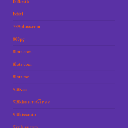
188betth
1xbit1
789pluss.com
888pg
8lots.com
8lots.com
8lots.me
918Kiss
918kiss ดาวน์โหลด
918kissauto
9kpluss.com