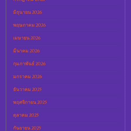
มิถุนายน 2026
พฤษภาคม 2026
เมษายน 2026
มีนาคม 2026
กุมภาพันธ์ 2026
มกราคม 2026
ธันวาคม 2025
พฤศจิกายน 2025
ตุลาคม 2025
กันยายน 2025