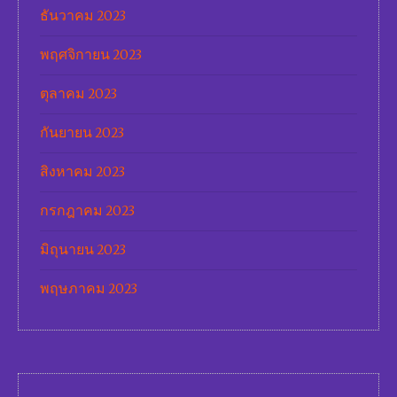
ธันวาคม 2023
พฤศจิกายน 2023
ตุลาคม 2023
กันยายน 2023
สิงหาคม 2023
กรกฎาคม 2023
มิถุนายน 2023
พฤษภาคม 2023