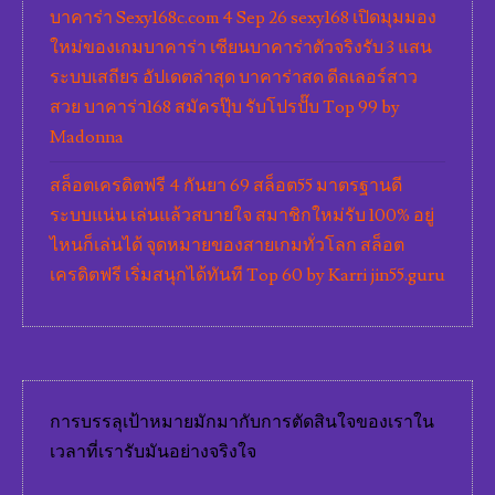
บาคาร่า Sexy168c.com 4 Sep 26 sexy168 เปิดมุมมอง
ใหม่ของเกมบาคาร่า เซียนบาคาร่าตัวจริงรับ 3 แสน
ระบบเสถียร อัปเดตล่าสุด บาคาร่าสด ดีลเลอร์สาว
สวย บาคาร่า168 สมัครปุ๊บ รับโปรปั๊บ Top 99 by
Madonna
สล็อตเครดิตฟรี 4 กันยา 69 สล็อต55 มาตรฐานดี
ระบบแน่น เล่นแล้วสบายใจ สมาชิกใหม่รับ 100% อยู่
ไหนก็เล่นได้ จุดหมายของสายเกมทั่วโลก สล็อต
เครดิตฟรี เริ่มสนุกได้ทันที Top 60 by Karri jin55.guru
การบรรลุเป้าหมายมักมากับการตัดสินใจของเราใน
เวลาที่เรารับมันอย่างจริงใจ