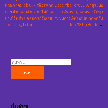
เรื่อง
พฤษภาคม play97 สล็อตแตก
December dr888 เข้าสู่ระบบ
บ่อย ฝากถอนง่ายมาก ไม่ต้อง
เล่นครบทุกเกมรองรับทุก
ทำเทิร์นซ้ำ แค่สมัครก็รับเลย
ระบบการเงินโบนัสแตกทุกวัน
Top 22 by Leilani
Top 28 by Bettie
ค้นหา
สำหรับ:
เรื่องล่าสุด