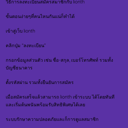
วิธีการลงทะเบียนสมัครสมาชิกกับ lionth
ขั้นตอนง่ายๆที่คนไหนกันแน่ก็ทำได้
เข้าสู่เว็บ lionth
คลิกปุ่ม “ลงทะเบียน”
กรอกข้อมูลส่วนตัว เช่น ชื่อ-สกุล, เบอร์โทรศัพท์ รวมทั้ง
บัญชีธนาคาร
ตั้งรหัสผ่าน รวมทั้งยืนยันการสมัคร
เมื่อสมัครเสร็จแล้วสามารถ lionth เข้าระบบ ได้โดยทันที
และเริ่มต้นพนันพร้อมรับสิทธิพิเศษได้เลย
ระบบรักษาความปลอดภัยและก็การดูแลสมาชิก