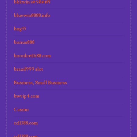
bkkwin เครดิตฟรี
bluewin8888.info
bng55
bonus888
boonlert1688.com
brazil999 slot
Business, Small Business
bwvip4.com
Casino
cc11388.com
cc11388.com