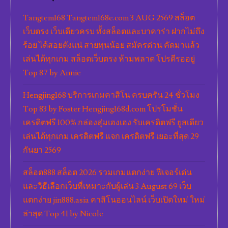
Tangtem168 Tangtem168e.com 3 AUG 2569 สล็อต
เว็บตรง เว็บเดียวครบ ทั้งสล็อตและบาคาร่า ฝากไม่ถึง
ร้อย ได้สอยตังแน่ สายทุนน้อย สมัครด่วน คัดมาแล้ว
เล่นได้ทุกเกม สล็อตเว็บตรง ห้ามพลาด โปรดีรออยู่
Top 87 by Annie
Hengjing168 บริการเกมคาสิโน ครบครัน 24 ชั่วโมง
Top 83 by Foster Hengjing168d.com โปรโมชั่น
เครดิตฟรี 100% กล่องสุ่มเฮงเฮง รับเครดิตฟรี ยูสเดียว
เล่นได้ทุกเกม เครดิตฟรี แจก เครดิตฟรี เยอะที่สุด 29
กันยา 2569
สล็อต888 สล็อต 2026 รวมเกมแตกง่าย ฟีเจอร์เด่น
และวิธีเลือกเว็บที่เหมาะกับผู้เล่น 3 August 69 เว็บ
แตกง่าย jin888.asia คาสิโนออนไลน์ เว็บเปิดใหม่ ใหม่
ล่าสุด Top 41 by Nicole