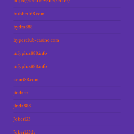
https://sretthi99.bet/enter/
hubbet168.com
hydra888
hyperclub-casino.com
infyplus888.info
infyplus888.info
item388.com
jinda55
jinda888
Joker123
Joker123th