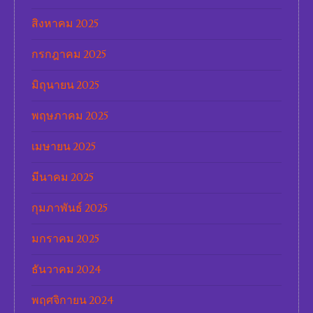
สิงหาคม 2025
กรกฎาคม 2025
มิถุนายน 2025
พฤษภาคม 2025
เมษายน 2025
มีนาคม 2025
กุมภาพันธ์ 2025
มกราคม 2025
ธันวาคม 2024
พฤศจิกายน 2024