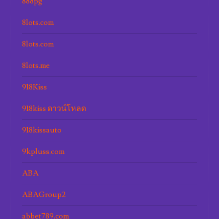
888pg
8lots.com
8lots.com
8lots.me
918Kiss
918kiss ดาวน์โหลด
918kissauto
9kpluss.com
ABA
ABAGroup2
abbet789.com