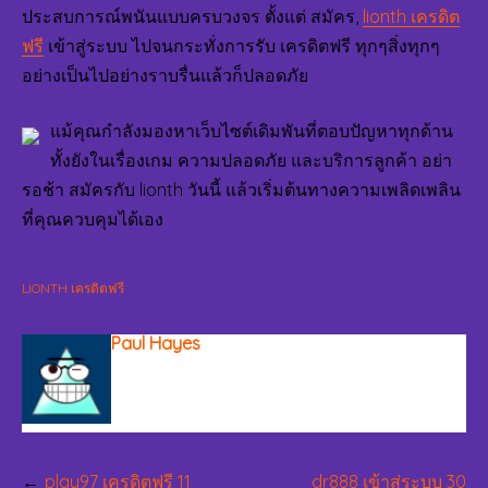
ประสบการณ์พนันแบบครบวงจร ตั้งแต่ สมัคร,
lionth เครดิต
ฟรี
เข้าสู่ระบบ ไปจนกระทั่งการรับ เครดิตฟรี ทุกๆสิ่งทุกๆ
อย่างเป็นไปอย่างราบรื่นแล้วก็ปลอดภัย
แม้คุณกำลังมองหาเว็บไซต์เดิมพันที่ตอบปัญหาทุกด้าน
ทั้งยังในเรื่องเกม ความปลอดภัย และบริการลูกค้า อย่า
รอช้า สมัครกับ lionth วันนี้ แล้วเริ่มต้นทางความเพลิดเพลิน
ที่คุณควบคุมได้เอง
LIONTH เครดิตฟรี
Paul Hayes
แนะแนว
play97 เครดิตฟรี 11
dr888 เข้าสู่ระบบ 30