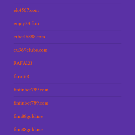
ek4567.com
enjoy24.fun
etbet16888.com
eu369clubs.com
FAFA123
faro168
finfinbet789.com
finfinbet789.com
finn88gold.me
finn88gold.me