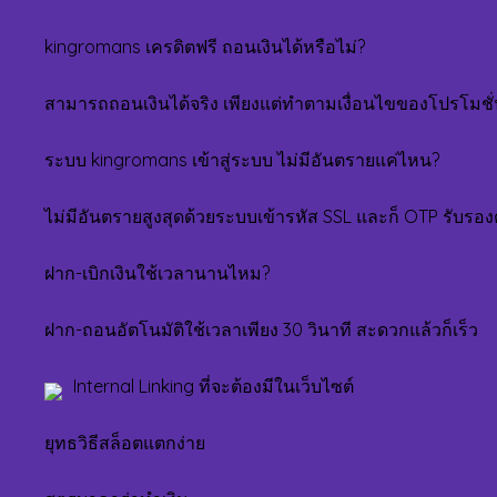
kingromans เครดิตฟรี ถอนเงินได้หรือไม่?
สามารถถอนเงินได้จริง เพียงแต่ทำตามเงื่อนไขของโปรโมชั่น
ระบบ kingromans เข้าสู่ระบบ ไม่มีอันตรายแค่ไหน?
ไม่มีอันตรายสูงสุดด้วยระบบเข้ารหัส SSL และก็ OTP รับรอง
ฝาก-เบิกเงินใช้เวลานานไหม?
ฝาก-ถอนอัตโนมัติใช้เวลาเพียง 30 วินาที สะดวกแล้วก็เร็ว
Internal Linking ที่จะต้องมีในเว็บไซต์
ยุทธวิธีสล็อตแตกง่าย