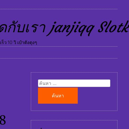
ดกับเรา janjiqq Slot
ว 10 วิ เป๋าตังตุงๆ
ค้นหา
สำหรับ:
8