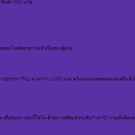
ขั้นต่ำ 100 บาท
งตอบโจทย์ทุกความจำเป็นของผู้เล่น
Pragmatic Play มากกว่า 2,000 เกม พร้อมระบบทดลองเล่นฟรีแล้วก
 เสือมังกร และก็ไฮโล ด้วยภาพชัดแจ๋วระดับ Full HD รวมทั้งดีลเล