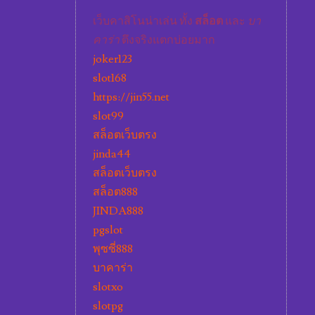
เว็บคาสิโนน่าเล่น ทั้ง
สล็อต
และ
บา
คาร่า
ตึงจริงแตกบ่อยมาก
joker123
slot168
https://jin55.net
slot99
สล็อตเว็บตรง
jinda44
สล็อตเว็บตรง
สล็อต888
JINDA888
pgslot
พุซซี่888
บาคาร่า
slotxo
slotpg