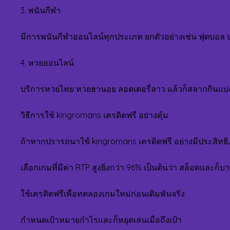
3. พนันกีฬา
มีการพนันกีฬาออนไลน์ทุกประเภท ยกตัวอย่างเช่น ฟุตบอล 
4. หวยออนไลน์
บริการหวยไทย หวยฮานอย ลอตเตอรี่ลาว แล้วก็สลากกินแบ่งย
วิธีการใช้ kingromans เครดิตฟรี อย่างคุ้ม
ถ้าหากปรารถนาใช้ kingromans เครดิตฟรี อย่างมีประสิทธิภ
เลือกเกมที่มีค่า RTP สูงยิ่งกว่า 96% เป็นต้นว่า สล็อตและก็บ
ใช้เครดิตฟรีเพื่อทดลองเกมใหม่ก่อนเดิมพันจริง
กำหนดเป้าหมายกำไรและก็หยุดเล่นเมื่อถึงเป้า