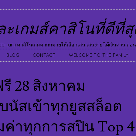
เกมส์คาสิโนที่ดีที่สุ
bi janji คาสิโนเกมมากกมายให้เลือกเล่น เล่นง่าย ได้เงินด่วน ถอนเร็
BLOG
CONTACT
WELCOME TO THE FAMILY!
รี 28 สิงหาคม
บนัสเข้าทุกยูสสล็อต
มค่าทุกการสปิน Top 4