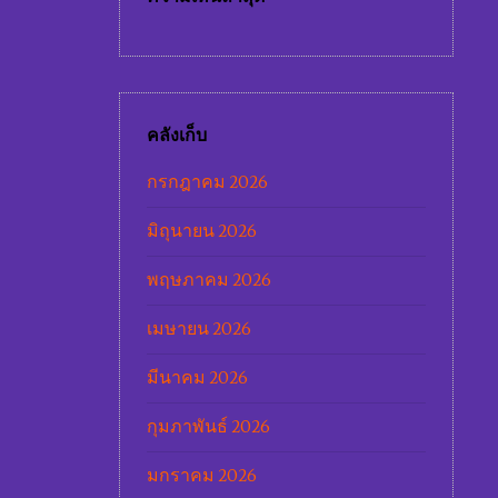
คลังเก็บ
กรกฎาคม 2026
มิถุนายน 2026
พฤษภาคม 2026
เมษายน 2026
มีนาคม 2026
กุมภาพันธ์ 2026
มกราคม 2026