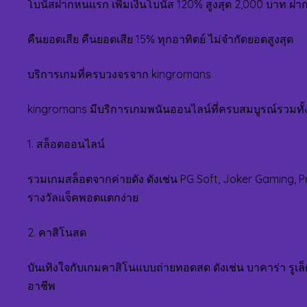
โบนัสฝากหนแรก เพิ่มเงินโบนัส 120% สูงสุด 2,000 บาท ฝาก
คืนยอดเสีย คืนยอดเสีย 15% ทุกอาทิตย์ ไม่จำกัดยอดสูงสุด
บริการเกมที่ครบวงจรจาก kingromans
kingromans มีบริการเกมพนันออนไลน์ที่ครบสมบูรณ์รวมทั้
1. สล็อตออนไลน์
รวมเกมสล็อตจากค่ายดัง ดังเช่น PG Soft, Joker Gaming, 
รางวัลแจ็คพอตแตกง่าย
2. คาสิโนสด
บันเทิงใจกับเกมคาสิโนแบบถ่ายทอดสด ดังเช่น บาคาร่า รูเล็ต
อาชีพ