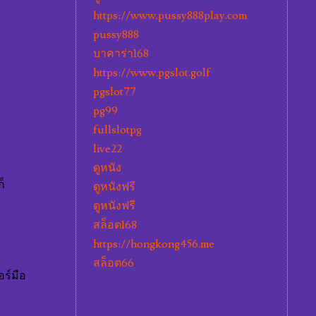
https://www.pussy888play.com
pussy888
บาคาร่า168
https://www.pgslot.golf
pgslot77
pg99
fullslotpg
live22
ดูหนัง
็
ดูหนังฟรี
ดูหนังฟรี
สล็อต168
https://hongkong456.me
สล็อต66
อร์มือ