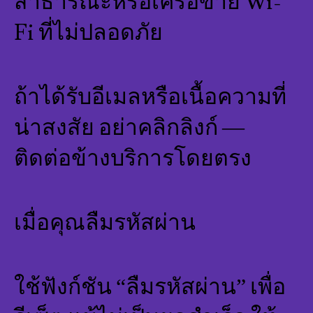
สาธารณะหรือเครือข่าย Wi-
Fi ที่ไม่ปลอดภัย
ถ้าได้รับอีเมลหรือเนื้อความที่
น่าสงสัย อย่าคลิกลิงก์ —
ติดต่อข้างบริการโดยตรง
เมื่อคุณลืมรหัสผ่าน
ใช้ฟังก์ชัน “ลืมรหัสผ่าน” เพื่อ