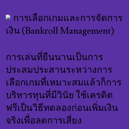
การเลือกเกมและการจัดการ
เงิน (Bankroll Management)
การเล่นที่ยืนนานเป็นการ
ประสมประสานระหว่างการ
เลือกเกมที่เหมาะสมแล้วก็การ
บริหารทุนที่มีวินัย ใช้เครดิต
ฟรีเป็นวิธีทดลองก่อนเพิ่มเงิน
จริงเพื่อลดการเสี่ยง