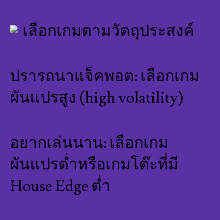
เลือกเกมตามวัตถุประสงค์
ปรารถนาแจ็คพอต: เลือกเกม
ผันแปรสูง (high volatility)
อยากเล่นนาน: เลือกเกม
ผันแปรต่ำหรือเกมโต๊ะที่มี
House Edge ต่ำ