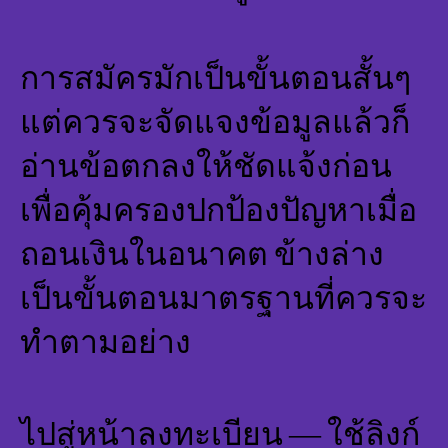
การสมัครมักเป็นขั้นตอนสั้นๆ
แต่ควรจะจัดแจงข้อมูลแล้วก็
อ่านข้อตกลงให้ชัดแจ้งก่อน
เพื่อคุ้มครองปกป้องปัญหาเมื่อ
ถอนเงินในอนาคต ข้างล่าง
เป็นขั้นตอนมาตรฐานที่ควรจะ
ทำตามอย่าง
ไปสู่หน้าลงทะเบียน — ใช้ลิงก์