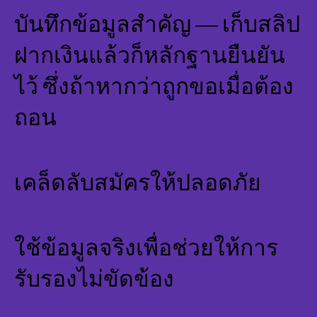
บันทึกข้อมูลสำคัญ — เก็บสลิป
ฝากเงินแล้วก็หลักฐานยืนยัน
ไว้ ซึ่งถ้าหากว่าถูกขอเมื่อต้อง
ถอน
เคล็ดลับสมัครให้ปลอดภัย
ใช้ข้อมูลจริงเพื่อช่วยให้การ
รับรองไม่ขัดข้อง