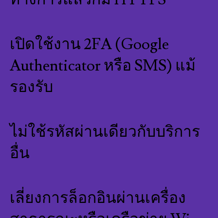
เปิดใช้งาน 2FA (Google
Authenticator หรือ SMS) แม้
รองรับ
ไม่ใช้รหัสผ่านเดียวกับบริการ
อื่น
เลี่ยงการล็อกอินผ่านเครื่อง