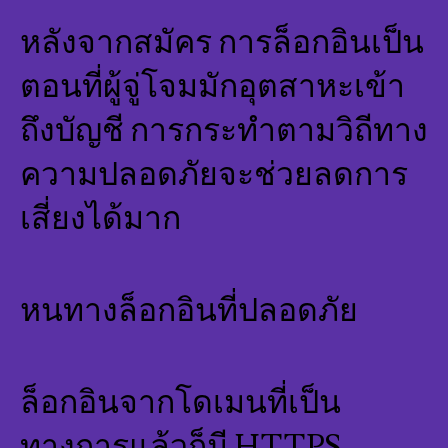
หลังจากสมัคร การล็อกอินเป็น
ตอนที่ผู้จู่โจมมักอุตสาหะเข้า
ถึงบัญชี การกระทำตามวิถีทาง
ความปลอดภัยจะช่วยลดการ
เสี่ยงได้มาก
หนทางล็อกอินที่ปลอดภัย
ล็อกอินจากโดเมนที่เป็น
ทางการแล้วก็มี HTTPS