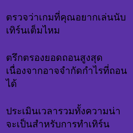
ตรวจว่าเกมที่คุณอยากเล่นนับ
เทิร์นเต็มไหม
ตรึกตรองยอดถอนสูงสุด
เนื่องจากอาจจำกัดกำไรที่ถอน
ได้
ประเมินเวลารวมทั้งความน่า
จะเป็นสำหรับการทำเทิร์น