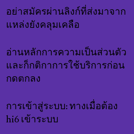
อย่าสมัครผ่านลิงก์ที่ส่งมาจาก
แหล่งยังคลุมเคลือ
อ่านหลักการความเป็นส่วนตัว
และก็กติกาการใช้บริการก่อน
กดตกลง
การเข้าสู่ระบบ: ทางเมื่อต้อง
hi6 เข้าระบบ