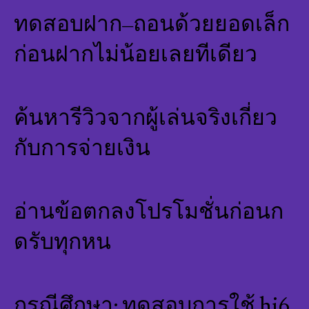
ทดสอบฝาก–ถอนด้วยยอดเล็ก
ก่อนฝากไม่น้อยเลยทีเดียว
ค้นหารีวิวจากผู้เล่นจริงเกี่ยว
กับการจ่ายเงิน
อ่านข้อตกลงโปรโมชั่นก่อนก
ดรับทุกหน
กรณีศึกษา: ทดสอบการใช้ hi6