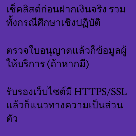
เช็คลิสต์ก่อนฝากเงินจริง รวม
ทั้งกรณีศึกษาเชิงปฏิบัติ
ตรวจใบอนุญาตแล้วก็ข้อมูลผู้
ให้บริการ (ถ้าหากมี)
รับรองเว็บไซต์มี HTTPS/SSL
แล้วก็แนวทางความเป็นส่วน
ตัว