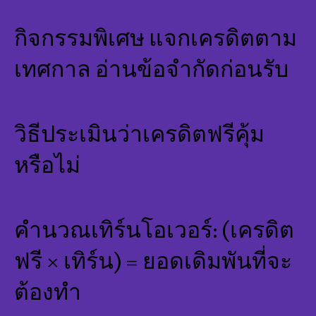
กิจกรรมพิเศษ แจกเครดิตตาม
เทศกาล อ่านข้อจำกัดก่อนรับ
วิธีประเมินว่าเครดิตฟรีคุ้ม
หรือไม่
คำนวณเทิร์นโอเวอร์: (เครดิต
ฟรี × เทิร์น) = ยอดเดิมพันที่จะ
ต้องทำ