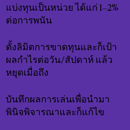
แบ่งทุนเป็นหน่วย ได้แก่ 1–2%
ต่อการพนัน
ตั้งลิมิตการขาดทุนและก็เป้า
ผลกำไรต่อวัน/สัปดาห์ แล้ว
หยุดเมื่อถึง
บันทึกผลการเล่นเพื่อนำมา
พินิจพิจารณาและก็แก้ไข