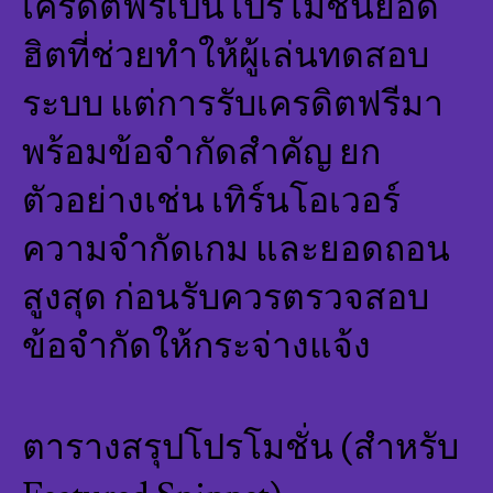
เครดิตฟรีเป็นโปรโมชั่นยอด
ฮิตที่ช่วยทำให้ผู้เล่นทดสอบ
ระบบ แต่การรับเครดิตฟรีมา
พร้อมข้อจำกัดสำคัญ ยก
ตัวอย่างเช่น เทิร์นโอเวอร์
ความจำกัดเกม และยอดถอน
สูงสุด ก่อนรับควรตรวจสอบ
ข้อจำกัดให้กระจ่างแจ้ง
ตารางสรุปโปรโมชั่น (สำหรับ