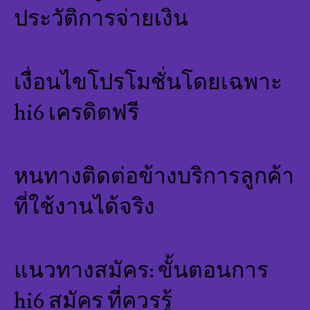
ประวัติการจ่ายเงิน
เงื่อนไขโปรโมชั่นโดยเฉพาะ
hi6 เครดิตฟรี
หนทางติดต่อข้างบริการลูกค้า
ที่ใช้งานได้จริง
แนวทางสมัคร: ขั้นตอนการ
hi6 สมัคร ที่ควรรู้