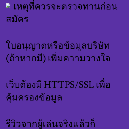
เหตุที่ควรจะตรวจทานก่อน
สมัคร
ใบอนุญาตหรือข้อมูลบริษัท
(ถ้าหากมี) เพิ่มความวางใจ
เว็บต้องมี HTTPS/SSL เพื่อ
คุ้มครองข้อมูล
รีวิวจากผู้เล่นจริงแล้วก็