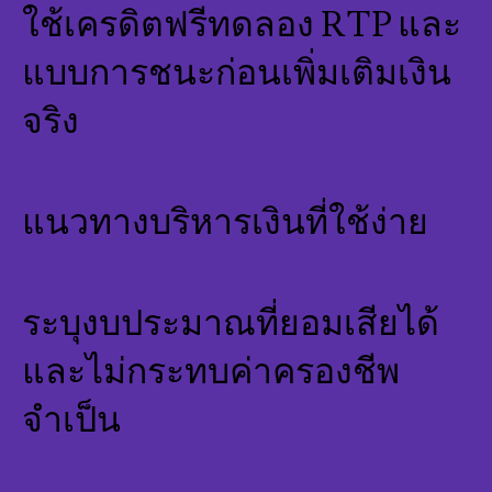
ใช้เครดิตฟรีทดลอง RTP และ
แบบการชนะก่อนเพิ่มเติมเงิน
จริง
แนวทางบริหารเงินที่ใช้ง่าย
ระบุงบประมาณที่ยอมเสียได้
และไม่กระทบค่าครองชีพ
จำเป็น