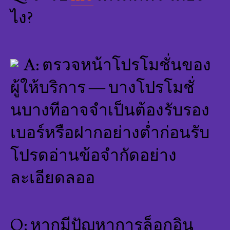
ไง?
A: ตรวจหน้าโปรโมชั่นของ
ผู้ให้บริการ — บางโปรโมชั่
นบางทีอาจจำเป็นต้องรับรอง
เบอร์หรือฝากอย่างต่ำก่อนรับ
โปรดอ่านข้อจำกัดอย่าง
ละเอียดลออ
Q: หากมีปัญหาการล็อกอิน