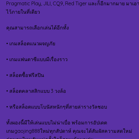
Pragmatic Play, JILI, CQ9, Red Tiger และก็อีกมากมาย มาเอ
ไว้ภายในที่เดียว
คุณสามารถเลือกเล่นได้อีกทั้ง
• เกมสล็อตแนวผจญภัย
• เกมแฟนตาซีแบบมีเรื่องราว
• สล็อตซื้อฟรีสปิน
• สล็อตคลาสสิกแบบ 3 วงล้อ
• หรือสล็อตแบบโบนัสหนักๆที่สายล่ารางวัลชอบ
ทั้งผองนี้มีให้เล่นแบบไม่น่าเบื่อ พร้อมการอัปเดต
เกมgaojing888ใหม่ทุกสัปดาห์ คุณจะได้สัมผัสความสดใหม่