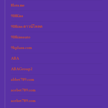
8lots.me
918Kiss
918kiss ดาวน์โหลด
918kissauto
9kpluss.com
ABA
ABAGroup2
abbet789.com
acebet789.com
acebet789.com