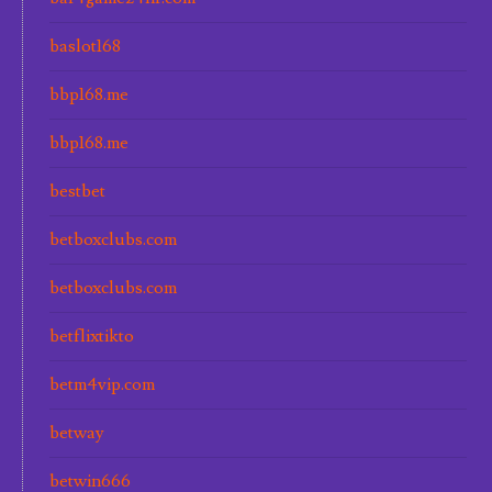
baslot168
bbp168.me
bbp168.me
bestbet
betboxclubs.com
betboxclubs.com
betflixtikto
betm4vip.com
betway
betwin666