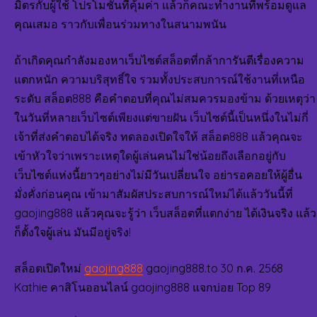
มิตรกับผู้ใช้ โปรโมชั่นที่คุ้มค่า แล้วก็คณะทำงานที่พร้อมดูแล
คุณเสมอ ราวกับเพื่อนร่วมทางในสนามพนัน
ถ้าเกิดคุณกำลังมองหาเว็บไซต์สล็อตที่กล้าการันตีเรื่องความ
แตกหนัก ความบริสุทธิ์ใจ รวมทั้งประสบการณ์ใช้งานที่เหนือ
ระดับ สล็อต888 คือคำตอบที่คุณไม่สมควรมองข้าม ด้วยเหตุว่า
ในวันที่หลายเว็บไซต์เพียงแต่ขายฝัน เว็บไซต์นี้เป็นหนึ่งในไม่กี่
เจ้าที่ส่งคำตอบได้จริง ทดลองเปิดใจให้ สล็อต888 แล้วคุณจะ
เข้าหัวใจว่าเพราะเหตุใดผู้เล่นคนไม่ใช่น้อยถึงเลือกอยู่กับ
เว็บไซต์แห่งนี้ยาวๆอย่างไม่มีวันเปลี่ยนใจ อย่ารอคอยให้ผู้อื่น
มั่งคั่งก่อนคุณ เข้ามาสัมผัสประสบการณ์ใหม่ได้แล้ววันนี้ที่
gaojing888 แล้วคุณจะรู้ว่า เว็บสล็อตที่แตกง่าย ได้เงินจริง แล้ว
ก็ตั้งใจผู้เล่น มันมีอยู่จริง!
สล็อตเปิดใหม่
gaojing888
gaojing888.to 30 ก.ค. 2568
Kathie คาสิโนออนไลน์ gaojing888 แจกบ่อย Top 89