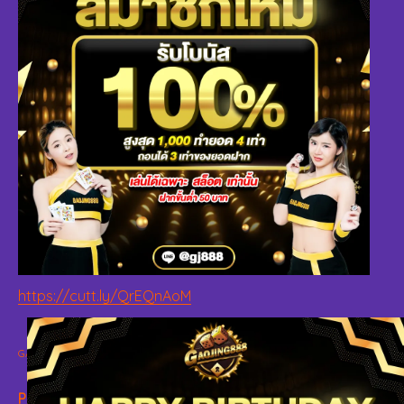
https://cutt.ly/QrEQnAoM
GAOJING888
Paul