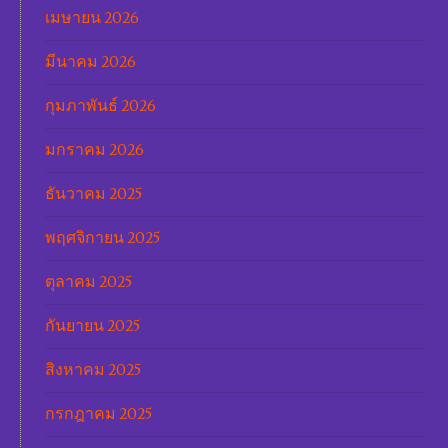
เมษายน 2026
มีนาคม 2026
กุมภาพันธ์ 2026
มกราคม 2026
ธันวาคม 2025
พฤศจิกายน 2025
ตุลาคม 2025
กันยายน 2025
สิงหาคม 2025
กรกฎาคม 2025