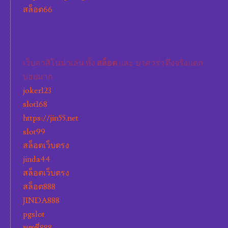
สล็อต66
เว็บคาสิโนน่าเล่น ทั้ง
สล็อต
และ
บาคาร่า
ตึงจริงแตก
บ่อยมาก
joker123
slot168
https://jin55.net
slot99
สล็อตเว็บตรง
jinda44
สล็อตเว็บตรง
สล็อต888
JINDA888
pgslot