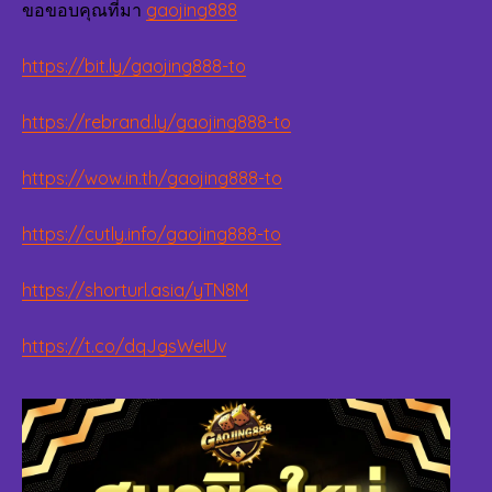
ขอขอบคุณที่มา
gaojing888
https://bit.ly/gaojing888-to
https://rebrand.ly/gaojing888-to
https://wow.in.th/gaojing888-to
https://cutly.info/gaojing888-to
https://shorturl.asia/yTN8M
https://t.co/dqJgsWeIUv