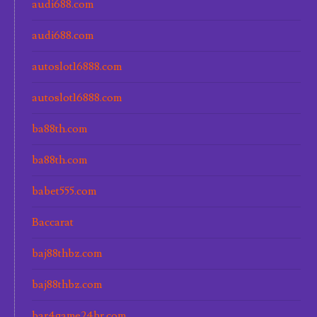
audi688.com
audi688.com
autoslot16888.com
autoslot16888.com
ba88th.com
ba88th.com
babet555.com
Baccarat
baj88thbz.com
baj88thbz.com
bar4game24hr.com