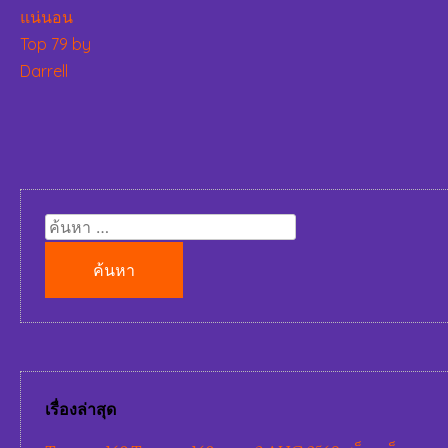
แน่นอน
Top 79 by
Darrell
ค้นหา
สำหรับ:
เรื่องล่าสุด