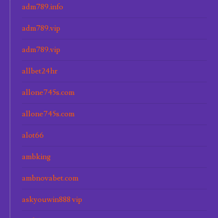
adm789.info
adm789.vip
adm789.vip
allbet24hr
allone745s.com
allone745s.com
alot66
ambking
ambnovabet.com
askyouwin888 vip