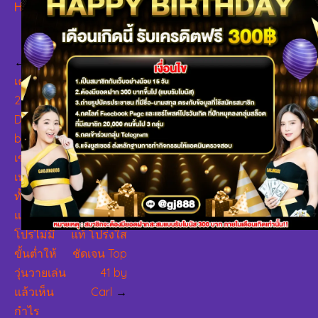
Hayes
แนะแนว
bbp168
%keyword
เรื่อง
เครดิตฟรี
26 June
25
proded888
December
เข้าสู่ระบบ
bbp168
สล็อตเล่น
เข้าสู่ระบบ
ง่าย ระบบ
เหมาะกับ
ฝากถอนเร็ว
ทั้งมือใหม่
ทันใจ ทุก
และมือ
เกมลิขสิทธิ์
โปรไม่มี
แท้ โปร่งใส
ขั้นต่ำให้
ชัดเจน Top
วุ่นวายเล่น
41 by
แล้วเห็น
Carl
กำไร