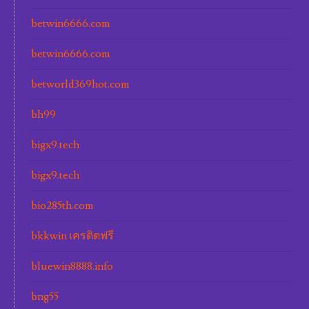
betwin6666.com
betwin6666.com
betworld369hot.com
bh99
bigx9.tech
bigx9.tech
bio285th.com
bkkwin เครดิตฟรี
bluewin8888.info
bng55