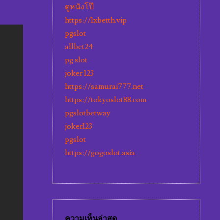
ดูหนังโป๊
https://1xbetth.vip
pgslot
allbet24
pg slot
joker 123
https://samurai777.net
https://tokyoslot88.com
pgslotbetway
joker123
pgslot
https://gogoslot.asia
ความเห็นล่าสุด