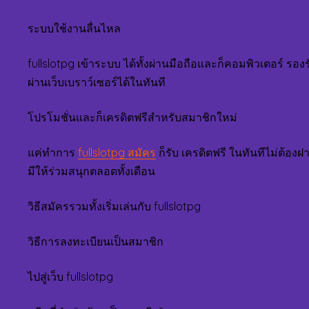
ระบบใช้งานลื่นไหล
fullslotpg เข้าระบบ ได้ทั้งผ่านมือถือและก็คอมพิวเตอร์ รอง
ผ่านเว็บเบราว์เซอร์ได้ในทันที
โปรโมชั่นและก็เครดิตฟรีสำหรับสมาชิกใหม่
แค่ทำการ
fullslotpg สมัคร
ก็รับ เครดิตฟรี ในทันทีไม่ต้อง
มีให้ร่วมสนุกตลอดทั้งเดือน
วิธีสมัครรวมทั้งเริ่มเล่นกับ fullslotpg
วิธีการลงทะเบียนเป็นสมาชิก
ไปสู่เว็บ fullslotpg