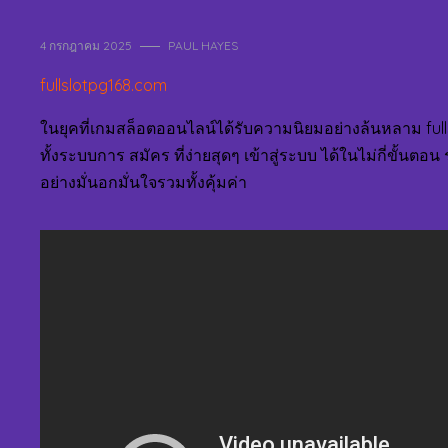
4 กรกฎาคม 2025
PAUL HAYES
fullslotpg168.com
ในยุคที่เกมสล็อตออนไลน์ได้รับความนิยมอย่างล้นหลาม fullsl
ทั้งระบบการ สมัคร ที่ง่ายสุดๆ เข้าสู่ระบบ ได้ในไม่กี่ขั้นต
อย่างมั่นอกมั่นใจรวมทั้งคุ้มค่า