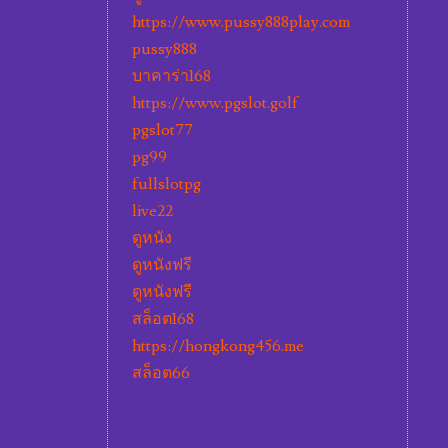
https://www.pussy888play.com
pussy888
บาคาร่า168
https://www.pgslot.golf
pgslot77
pg99
fullslotpg
live22
ดูหนัง
ดูหนังฟรี
ดูหนังฟรี
สล็อต168
https://hongkong456.me
สล็อต66