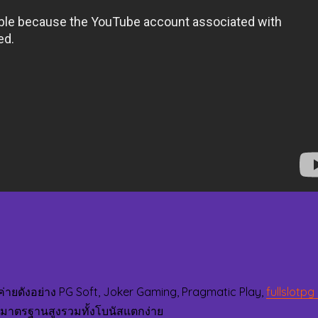
ค่ายดังอย่าง PG Soft, Joker Gaming, Pragmatic Play,
fullslotpg
ีมาตรฐานสูงรวมทั้งโบนัสแตกง่าย