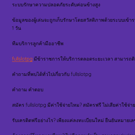
ระบบรักษาความปลอดภัยระดับค่อนข้างสูง
ข้อมูลของผู้เล่นจะถูกเก็บรักษาโดยสวัสดิภาพด้วยระบบเ
1 วัน
ทีมบริการลูกค้ามืออาชีพ
fullslotpg
มีข้าราชการให้บริการตลอดระยะเวลา สามารถติดต่อ
คำถามที่พบได้ทั่วไปเกี่ยวกับ fullslotpg
คำถาม คำตอบ
สมัคร fullslotpg มีค่าใช้จ่ายไหม? สมัครฟรี ไม่เสียค่าใช้จ่า
รับเครดิตฟรีอย่างไร? เพียงแค่ลงทะเบียนใหม่ ยืนยันหมายเลข