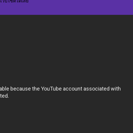
ว็บไซต์ได้เลย