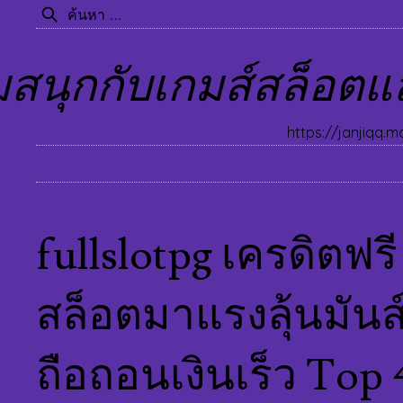
Skip
ค้นหา
to
สำหรับ:
content
สนุกกับเกมส์สล็อตและ
https://janjiqq.mo
fullslotpg เครดิตฟรี 
สล็อตมาแรงลุ้นมันส
ถือถอนเงินเร็ว Top 