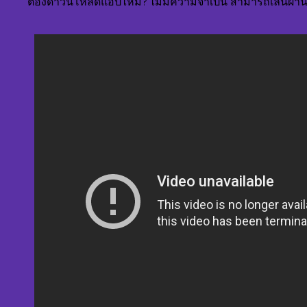
ต้องดาวน์โหลดแอปไหม? ไม่มีความจำเป็น สามารถเล่นผ่านเ