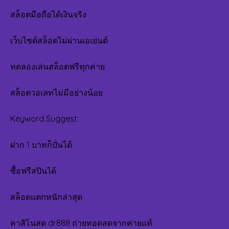
สล็อตมือถือได้เงินจริง
เว็บไซต์สล็อตไม่ผ่านเอเย่นต์
ทดลองเล่นสล็อตฟรีทุกค่าย
สล็อตวอเลทไม่มีอย่างน้อย
Keyword Suggest:
ฝาก 1 บาทก็ปั่นได้
ซื้อฟรีสปินได้
สล็อตแตกหนักล่าสุด
คาสิโนสด dr888 ถ่ายทอดสดจากค่ายแท้