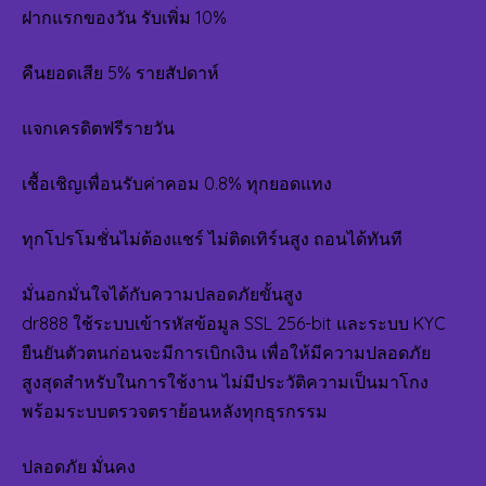
ฝากแรกของวัน รับเพิ่ม 10%
คืนยอดเสีย 5% รายสัปดาห์
แจกเครดิตฟรีรายวัน
เชื้อเชิญเพื่อนรับค่าคอม 0.8% ทุกยอดแทง
ทุกโปรโมชั่นไม่ต้องแชร์ ไม่ติดเทิร์นสูง ถอนได้ทันที
มั่นอกมั่นใจได้กับความปลอดภัยขั้นสูง
dr888 ใช้ระบบเข้ารหัสข้อมูล SSL 256-bit และระบบ KYC
ยืนยันตัวตนก่อนจะมีการเบิกเงิน เพื่อให้มีความปลอดภัย
สูงสุดสำหรับในการใช้งาน ไม่มีประวัติความเป็นมาโกง
พร้อมระบบตรวจตราย้อนหลังทุกธุรกรรม
ปลอดภัย มั่นคง