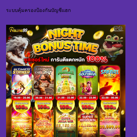
ระบบคุ้มครองป้องกันบัญชีแฮก