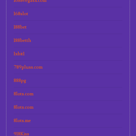
1688vegasx.com
168slot
188bet
188betth
1xbit1
789pluss.com
888pg
8lots.com
8lots.com
8lots.me
918Kiss