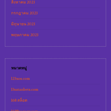
สิงหาคม 2023
กรกฎาคม 2023
มิถุนายน 2023
พฤษภาคม 2023
หมวดหมู่
123xos.com
13satanbets.com
168 สล็อต