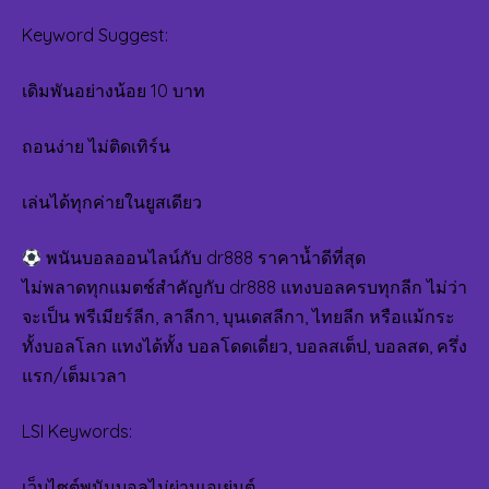
Keyword Suggest:
เดิมพันอย่างน้อย 10 บาท
ถอนง่าย ไม่ติดเทิร์น
เล่นได้ทุกค่ายในยูสเดียว
พนันบอลออนไลน์กับ dr888 ราคาน้ำดีที่สุด
ไม่พลาดทุกแมตช์สำคัญกับ dr888 แทงบอลครบทุกลีก ไม่ว่า
จะเป็น พรีเมียร์ลีก, ลาลีกา, บุนเดสลีกา, ไทยลีก หรือแม้กระ
ทั้งบอลโลก แทงได้ทั้ง บอลโดดเดี่ยว, บอลสเต็ป, บอลสด, ครึ่ง
แรก/เต็มเวลา
LSI Keywords:
เว็บไซต์พนันบอลไม่ผ่านเอเย่นต์