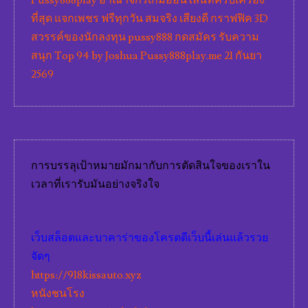
Pussy888play อาณาจักรเกมออนไลน์ที่ครบเครื่อง
ที่สุด แจกเพชร ฟรีทุกวัน สมจริง เสียงดี กราฟฟิค 3D
สวรรค์ของนักลงทุน pussy888 กดสมัคร รับความ
สนุก Top 94 by Joshua Pussy888play.me 21 กันยา
2569
การบรรลุเป้าหมายมักมากับการตัดสินใจของเราใน
เวลาที่เรารับมันอย่างจริงใจ
เว็บสล็อตและบาคาร่าของโครตดีเว็บนี้เล่นแล้วรวย
จัดๆ
https://918kissauto.xyz
หนังชนโรง