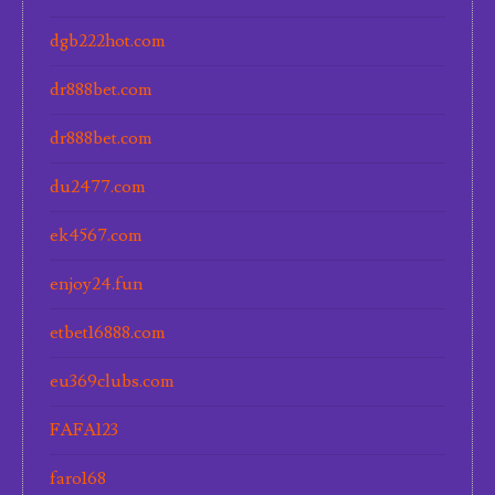
dgb222hot.com
dr888bet.com
dr888bet.com
du2477.com
ek4567.com
enjoy24.fun
etbet16888.com
eu369clubs.com
FAFA123
faro168