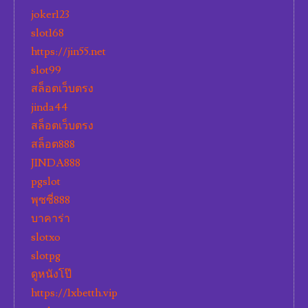
joker123
slot168
https://jin55.net
slot99
สล็อตเว็บตรง
jinda44
สล็อตเว็บตรง
สล็อต888
JINDA888
pgslot
พุซซี่888
บาคาร่า
slotxo
slotpg
ดูหนังโป๊
https://1xbetth.vip