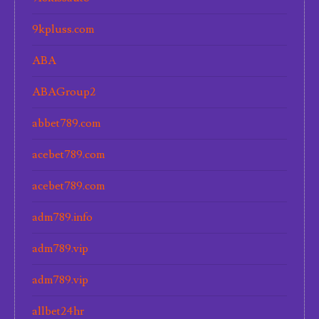
9kpluss.com
ABA
ABAGroup2
abbet789.com
acebet789.com
acebet789.com
adm789.info
adm789.vip
adm789.vip
allbet24hr