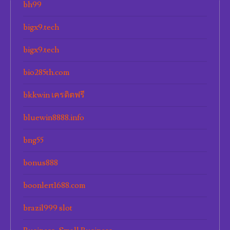
bh99
bigx9.tech
bigx9.tech
bio285th.com
bkkwin เครดิตฟรี
bluewin8888.info
bng55
bonus888
boonlert1688.com
brazil999 slot