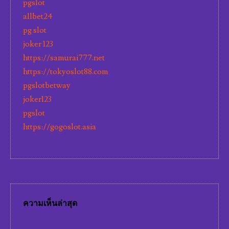
pgslot
allbet24
pg slot
joker 123
https://samurai777.net
https://tokyoslot88.com
pgslotbetway
joker123
pgslot
https://gogoslot.asia
ความเห็นล่าสุด