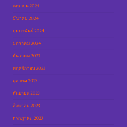
เมษายน 2024
มีนาคม 2024
กุมภาพันธ์ 2024
มกราคม 2024
ธันวาคม 2023
พฤศจิกายน 2023
ตุลาคม 2023
กันยายน 2023
สิงหาคม 2023
กรกฎาคม 2023