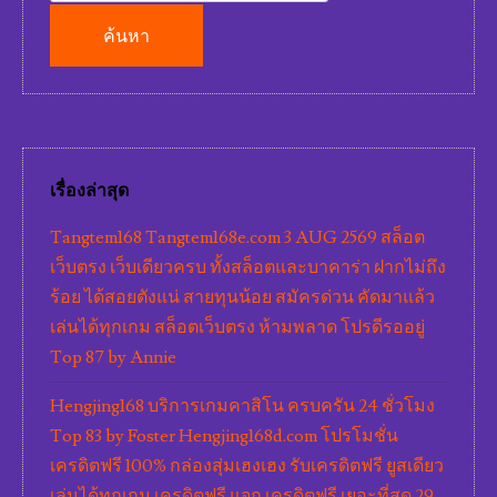
ที่
สำหรับ:
จ่าย
จริง
ไม่ม
อั้น
19
พ.ย.
25
คา
เรื่องล่าสุด
สิ
โน
Tangtem168 Tangtem168e.com 3 AUG 2569 สล็อต
ออน
เว็บตรง เว็บเดียวครบ ทั้งสล็อตและบาคาร่า ฝากไม่ถึง
ร้อย ได้สอยตังแน่ สายทุนน้อย สมัครด่วน คัดมาแล้ว
เล่นได้ทุกเกม สล็อตเว็บตรง ห้ามพลาด โปรดีรออยู่
Top 87 by Annie
Hengjing168 บริการเกมคาสิโน ครบครัน 24 ชั่วโมง
Top 83 by Foster Hengjing168d.com โปรโมชั่น
เครดิตฟรี 100% กล่องสุ่มเฮงเฮง รับเครดิตฟรี ยูสเดียว
เล่นได้ทุกเกม เครดิตฟรี แจก เครดิตฟรี เยอะที่สุด 29