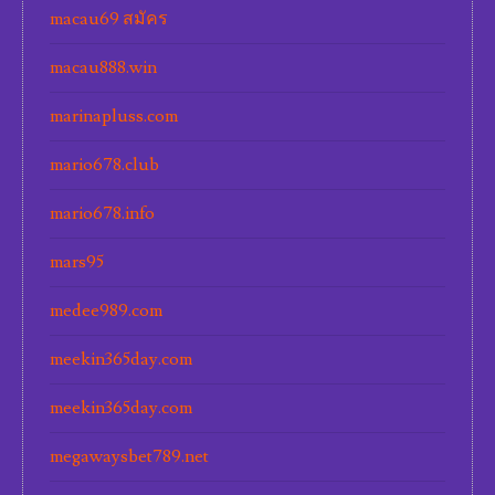
macau69 สมัคร
macau888.win
marinapluss.com
mario678.club
mario678.info
mars95
medee989.com
meekin365day.com
meekin365day.com
megawaysbet789.net