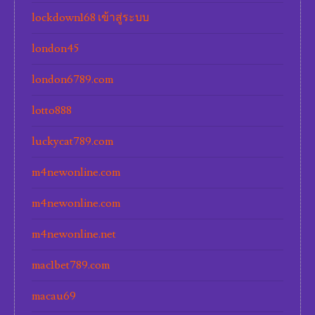
lockdown168 เข้าสู่ระบบ
london45
london6789.com
lotto888
luckycat789.com
m4newonline.com
m4newonline.com
m4newonline.net
mac1bet789.com
macau69