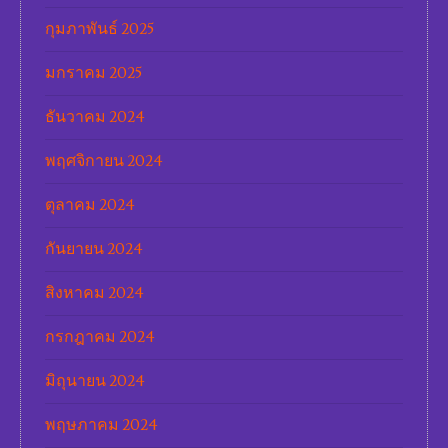
กุมภาพันธ์ 2025
มกราคม 2025
ธันวาคม 2024
พฤศจิกายน 2024
ตุลาคม 2024
กันยายน 2024
สิงหาคม 2024
กรกฎาคม 2024
มิถุนายน 2024
พฤษภาคม 2024