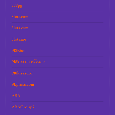
888pg
8lots.com
8lots.com
8lots.me
918Kiss
918kiss ดาวน์โหลด
918kissauto
9kpluss.com
ABA
ABAGroup2