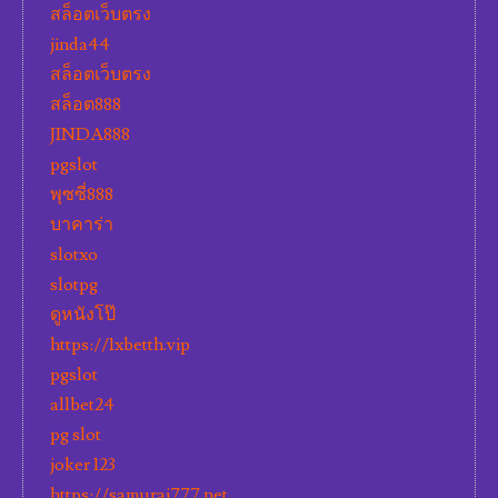
สล็อตเว็บตรง
jinda44
สล็อตเว็บตรง
สล็อต888
JINDA888
pgslot
พุซซี่888
บาคาร่า
slotxo
slotpg
ดูหนังโป๊
https://1xbetth.vip
pgslot
allbet24
pg slot
joker 123
https://samurai777.net