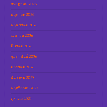
กรกฎาคม 2026
มิถุนายน 2026
พฤษภาคม 2026
เมษายน 2026
มีนาคม 2026
กุมภาพันธ์ 2026
มกราคม 2026
ธันวาคม 2025
พฤศจิกายน 2025
ตุลาคม 2025