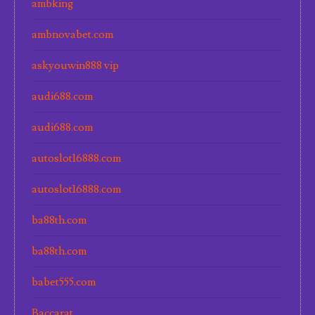
ambking
ambnovabet.com
askyouwin888 vip
audi688.com
audi688.com
autoslot16888.com
autoslot16888.com
ba88th.com
ba88th.com
babet555.com
Baccarat