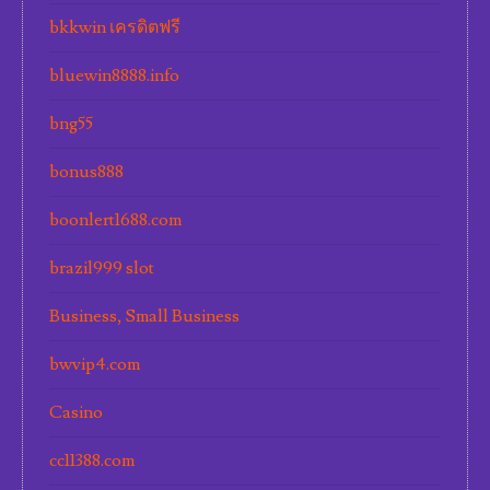
bkkwin เครดิตฟรี
bluewin8888.info
bng55
bonus888
boonlert1688.com
brazil999 slot
Business, Small Business
bwvip4.com
Casino
cc11388.com