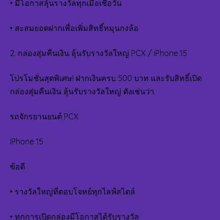
• มีโอกาสลุ้นรางวัลทุกเมื่อเชื่อวัน
• สะสมยอดฝากเพื่อเพิ่มสิทธิ์หมุนกงล้อ
2. กล่องสุ่มคืนเงิน ลุ้นรับรางวัลใหญ่ PCX / iPhone 15
โปรโมชั่นสุดพิเศษ! ฝากเงินครบ 500 บาท และรับสิทธิ์เปิด
กล่องสุ่มคืนเงิน ลุ้นรับรางวัลใหญ่ ดังเช่นว่า
รถจักรยานยนต์ PCX
iPhone 15
ข้อดี
• รางวัลใหญ่ที่ตอบโจทย์ทุกไลฟ์สไตล์
• ทุกการเปิดกล่องมีโอกาสได้รับรางวัล