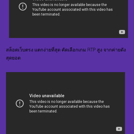
สล็อตเว็บตรง แตกง่ายที่สุด คัดเลือกเกม RTP สูง จากค่ายดัง
สุดยอด