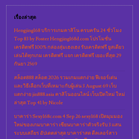
เรื่องล่าสุด
Hengjing168 บริการเกมคาสิโน ครบครัน 24 ชั่วโมง
Top 83 by Foster Hengjing168d.com โปรโมชั่น
เครดิตฟรี 100% กล่องสุ่มเฮงเฮง รับเครดิตฟรี ยูสเดียว
เล่นได้ทุกเกม เครดิตฟรี แจก เครดิตฟรี เยอะที่สุด 29
กันยา 2569
สล็อต888 สล็อต 2026 รวมเกมแตกง่าย ฟีเจอร์เด่น
และวิธีเลือกเว็บที่เหมาะกับผู้เล่น 3 August 69 เว็บ
แตกง่าย jin888.asia คาสิโนออนไลน์ เว็บเปิดใหม่ ใหม่
ล่าสุด Top 41 by Nicole
บาคาร่า Sexy168c.com 4 Sep 26 sexy168 เปิดมุมมอง
ใหม่ของเกมบาคาร่า เซียนบาคาร่าตัวจริงรับ 3 แสน
ระบบเสถียร อัปเดตล่าสุด บาคาร่าสด ดีลเลอร์สาว