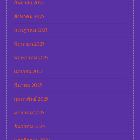
กันยายน 2025
สิงหาคม 2025
กรกฎาคม 2025
มิถุนายน 2025
พฤษภาคม 2025
เมษายน 2025
มีนาคม 2025
กุมภาพันธ์ 2025
มกราคม 2025
ธันวาคม 2024