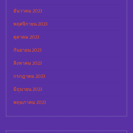
ธันวาคม 2023
พฤศจิกายน 2023
ตุลาคม 2023
กันยายน 2023
สิงหาคม 2023
กรกฎาคม 2023
มิถุนายน 2023
พฤษภาคม 2023