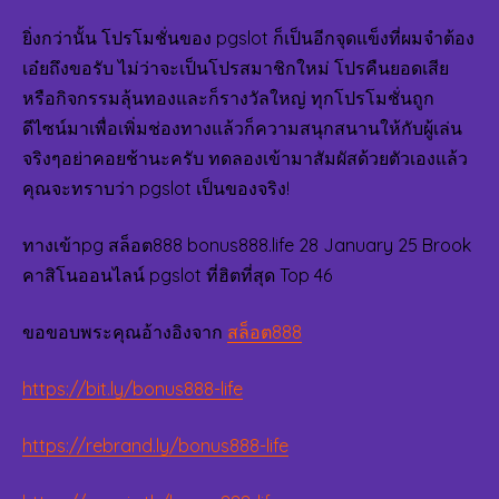
ยิ่งกว่านั้น โปรโมชั่นของ pgslot ก็เป็นอีกจุดแข็งที่ผมจำต้อง
เอ๋ยถึงขอรับ ไม่ว่าจะเป็นโปรสมาชิกใหม่ โปรคืนยอดเสีย
หรือกิจกรรมลุ้นทองและก็รางวัลใหญ่ ทุกโปรโมชั่นถูก
ดีไซน์มาเพื่อเพิ่มช่องทางแล้วก็ความสนุกสนานให้กับผู้เล่น
จริงๆอย่าคอยช้านะครับ ทดลองเข้ามาสัมผัสด้วยตัวเองแล้ว
คุณจะทราบว่า pgslot เป็นของจริง!
ทางเข้าpg สล็อต888 bonus888.life 28 January 25 Brook
คาสิโนออนไลน์ pgslot ที่ฮิตที่สุด Top 46
ขอขอบพระคุณอ้างอิงจาก
สล็อต888
https://bit.ly/bonus888-life
https://rebrand.ly/bonus888-life