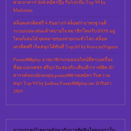
สวย บาคาร่า168 สมัครปุ๊บ รับโปรปั๊บ Top 99 by
Madonna
สล็อตเครดิตฟรี 4 กันยา 69 สล็อต55 มาตรฐานดี
ระบบแน่น เล่นแล้วสบายใจ สมาชิกใหม่รับ 100% อยู่
ไหนก็เล่นได้ จุดหมายของสายเกมทั่วโลก สล็อต
เครดิตฟรี เริ่มสนุกได้ทันที Top 60 by Karri jin55.guru
Pussy888play อาณาจักรเกมออนไลน์ที่ครบเครื่อง
ที่สุด แจกเพชร ฟรีทุกวัน สมจริง เสียงดี กราฟฟิค 3D
สวรรค์ของนักลงทุน pussy888 กดสมัคร รับความ
สนุก Top 94 by Joshua Pussy888play.me 21 กันยา
2569
การบรรลุเป้าหมายมักมากับการตัดสินใจของเราใน