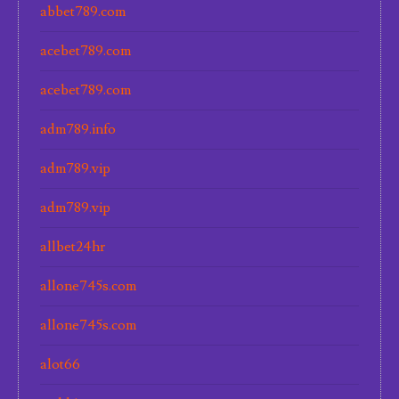
abbet789.com
acebet789.com
acebet789.com
adm789.info
adm789.vip
adm789.vip
allbet24hr
allone745s.com
allone745s.com
alot66