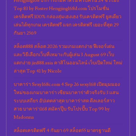
Hengjing168 บริการเกมคาสิโน ครบครัน 24 ชั่วโมง
Top 83 by Foster Hengjing168d.com โปรโมชั่น
เครดิตฟรี 100% กล่องสุ่มเฮงเฮง รับเครดิตฟรี ยูสเดียว
เล่นได้ทุกเกม เครดิตฟรี แจก เครดิตฟรี เยอะที่สุด 29
กันยา 2569
สล็อต888 สล็อต 2026 รวมเกมแตกง่าย ฟีเจอร์เด่น
และวิธีเลือกเว็บที่เหมาะกับผู้เล่น 3 August 69 เว็บ
แตกง่าย jin888.asia คาสิโนออนไลน์ เว็บเปิดใหม่ ใหม่
ล่าสุด Top 41 by Nicole
บาคาร่า Sexy168c.com 4 Sep 26 sexy168 เปิดมุมมอง
ใหม่ของเกมบาคาร่า เซียนบาคาร่าตัวจริงรับ 3 แสน
ระบบเสถียร อัปเดตล่าสุด บาคาร่าสด ดีลเลอร์สาว
สวย บาคาร่า168 สมัครปุ๊บ รับโปรปั๊บ Top 99 by
Madonna
สล็อตเครดิตฟรี 4 กันยา 69 สล็อต55 มาตรฐานดี