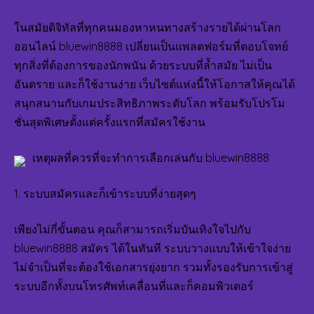
ทุก
ยอ
ในสมัยดิจิทัลที่ทุกคนมองหาหนทางสร้างรายได้ผ่านโลก
แต
ออนไลน์ bluewin8888 เปลี่ยนเป็นแพลตฟอร์มที่ตอบโจทย์
ดี
ไม่
ทุกสิ่งที่ต้องการของนักพนัน ด้วยระบบที่ล้ำสมัย ไม่เป็น
เว้น
อันตราย และก็ใช้งานง่าย เว็บไซต์แห่งนี้ให้โอกาสให้คุณได้
วัน
สนุกสนานกับเกมประสิทธิภาพระดับโลก พร้อมรับโปรโม
TO
29
ชั่นสุดพิเศษตั้งแต่ครั้งแรกที่สมัครใช้งาน
BY
AH
เหตุผลที่ควรที่จะทำการเลือกเล่นกับ bluewin8888
1. ระบบสมัครและก็เข้าระบบที่ง่ายสุดๆ
เพียงไม่กี่ขั้นตอน คุณก็สามารถเริ่มบันเทิงใจไปกับ
bluewin8888 สมัคร ได้ในทันที ระบบวางแบบให้เข้าใจง่าย
ไม่จำเป็นที่จะต้องใช้เอกสารยุ่งยาก รวมทั้งรองรับการเข้าสู่
ระบบอีกทั้งบนโทรศัพท์เคลื่อนที่และก็คอมพิวเตอร์