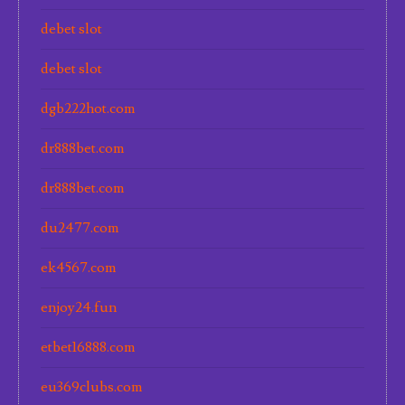
debet slot
debet slot
dgb222hot.com
dr888bet.com
dr888bet.com
du2477.com
ek4567.com
enjoy24.fun
etbet16888.com
eu369clubs.com