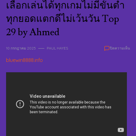
เลือกเล่นได้ทุกเกมไม่มีขั้นต่ำ
ทุกยอดแตกดีไม่เว้นวัน Top
29 by Ahmed
บน
10 กรกฎาคม 2025
PAUL HAYES
ปิดความเห็น
BL
bluewin8888.info
เคร
ฟรี
14
พฤศ
BL
เลือ
เล่น
ได้
ทุก
เกม
ไม่ม
ขั้น
ต่ำ