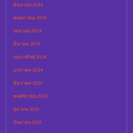
มิถุนายน 2024
พฤษภาคม 2024
เมษายน 2024
มีนาคม 2024
กุมภาพันธ์ 2024
มกราคม 2024
ธันวาคม 2023
พฤศจิกายน 2023
ตุลาคม 2023
กันยายน 2023