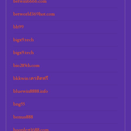
betwin6666.com
betworld369hot.com
bh99
bigx9.tech
bigx9.tech
bio285th.com
bkkwin เครดิตฟรี
bluewin8888.info
bng55
bonus888
boonlert1688.com