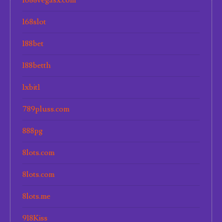
1688vegasx.com
168slot
188bet
188betth
1xbit1
789pluss.com
888pg
8lots.com
8lots.com
8lots.me
918Kiss