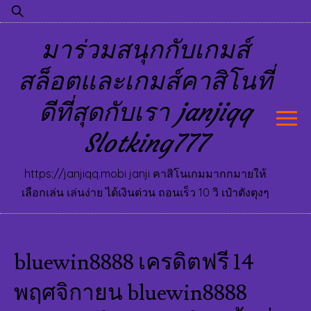
Skip
ค้นหา
to
สำหรับ:
มาร่วมสนุกกับเกมส์
content
สล็อตและเกมส์คาสิโนที่
ดีที่สุดกับเรา janjiqq
Slotking777
https://janjiqq.mobi janji คาสิโนเกมมากกมายให้
เลือกเล่น เล่นง่าย ได้เงินด่วน ถอนเร็ว 10 วิ เป๋าตังตุงๆ
bluewin8888 เครดิตฟรี 14
พฤศจิกายน bluewin8888