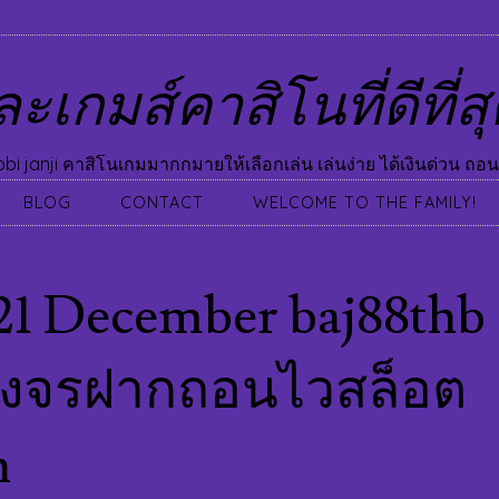
เกมส์คาสิโนที่ดีที่สุ
bi janji คาสิโนเกมมากกมายให้เลือกเล่น เล่นง่าย ได้เงินด่วน ถอนเร็
BLOG
CONTACT
WELCOME TO THE FAMILY!
 21 December baj88thb
วงจรฝากถอนไวสล็อต
n