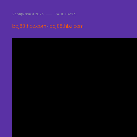
23 พฤษภาคม 2025
PAUL HAYES
baj88thbz.com
baj88thbz.com