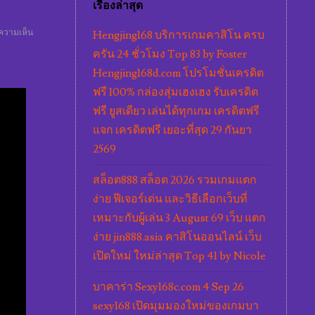
เรื่องล่าสุด
บน
ความเห็น
Hengjing168 บริการเกมคาสิโน ครบ
BAJ88THB
ครัน 24 ชั่วโมง Top 83 by Foster
เครดิต
Hengjing168d.com โปรโมชั่นเครดิต
ฟรี
21
ฟรี 100% กล่องสุ่มเฮงเฮง รับเครดิต
DECEMBER
ฟรี ยูสเดียว เล่นได้ทุกเกม เครดิตฟรี
BAJ88THB
แจก เครดิตฟรี เยอะที่สุด 29 กันยา
สมัคร
รวม
2569
เกม
ครบ
สล็อต888 สล็อต 2026 รวมเกมแตก
วงจร
ง่าย ฟีเจอร์เด่น และวิธีเลือกเว็บที่
ฝาก
ถอน
เหมาะกับผู้เล่น 3 August 69 เว็บ แตก
ไว
ง่าย jin888.asia คาสิโนออนไลน์ เว็บ
สล็อต
เปิดใหม่ ใหม่ล่าสุด Top 41 by Nicole
TOP
49
BY
บาคาร่า Sexy168c.com 4 Sep 26
ANDERSON
sexy168 เปิดมุมมองใหม่ของเกมบา