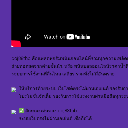
baj88thb คือแพลตฟอร์มพนันออนไลน์ที่รวมทุกความเพลิดเพล
ถ่ายทอดสดจากค่ายชั้นนำ, หรือ พนันบอลออนไลน์ราคาน้ำดีที่ส
ระบบการใช้งานที่ลื่นไหล เสถียร รวมทั้งไม่มีอันตราย
ให้บริการด้วยระบบ เว็บไซต์ตรงไม่ผ่านเอเย่นต์ รองรับ
โปรโมชั่นจัดเต็ม รองรับการใช้แรงงานผ่านมือถือทุกระ
ลักษณะเด่นของ baj88thb
ระบบเว็บตรงไม่ผ่านเอเย่นต์ เชื่อถือได้