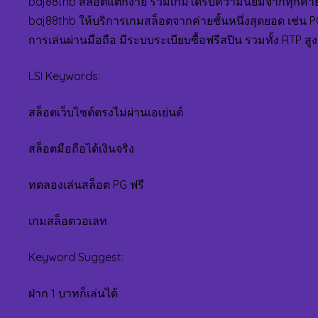
baj88thb สล็อตแตกง่าย รวมเกมได้รับความนิยมจากทุกค่า
baj88thb ให้บริการเกมสล็อตจากค่ายชั้นหนึ่งสุดยอด เช่น 
การเล่นผ่านมือถือ มีระบบระเบียบซื้อฟรีสปิน รวมทั้ง RTP สูง
LSI Keywords:
สล็อตเว็บไซต์ตรงไม่ผ่านเอเย่นต์
สล็อตมือถือได้เงินจริง
ทดลองเล่นสล็อต PG ฟรี
เกมสล็อตวอเลท
Keyword Suggest:
ฝาก 1 บาทก็เล่นได้