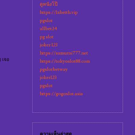
ดูหนังโป๊
https://1xbetth.vip
pgslot
allbet24
pg slot
joker 123
https://samurai777.net
 เจอ
https://tokyoslot88.com
pgslotbetway
joker123
pgslot
https://gogoslot.asia
ความเห็นล่าสุด