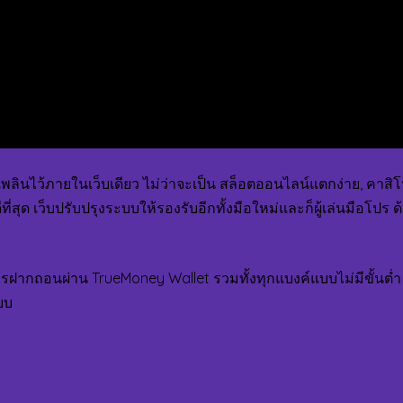
ินไว้ภายในเว็บเดียว ไม่ว่าจะเป็น สล็อตออนไลน์แตกง่าย, คาสิ
ุด เว็บปรับปรุงระบบให้รองรับอีกทั้งมือใหม่และก็ผู้เล่นมือโปร ด
การฝากถอนผ่าน TrueMoney Wallet รวมทั้งทุกแบงค์แบบไม่มีขั้นต่ำ
บบ