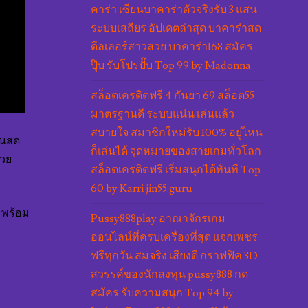
คาร่า เซียนบาคาร่าตัวจริงรับ 3 แสน
ระบบเสถียร อัปเดตล่าสุด บาคาร่าสด
ดีลเลอร์สาวสวย บาคาร่า168 สมัคร
ปุ๊บ รับโปรปั๊บ Top 99 by Madonna
สล็อตเครดิตฟรี 4 กันยา 69 สล็อต55
มาตรฐานดี ระบบแน่น เล่นแล้ว
สบายใจ สมาชิกใหม่รับ 100% อยู่ไหน
โนสด
ก็เล่นได้ จุดหมายของสายเกมทั่วโลก
้วย
สล็อตเครดิตฟรี เริ่มสนุกได้ทันที Top
60 by Karri jin55.guru
 พร้อม
Pussy888play อาณาจักรเกม
ออนไลน์ที่ครบเครื่องที่สุด แจกเพชร
ฟรีทุกวัน สมจริง เสียงดี กราฟฟิค 3D
สวรรค์ของนักลงทุน pussy888 กด
สมัคร รับความสนุก Top 94 by