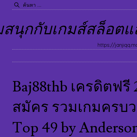
Skip
ค้นหา
to
สำหรับ:
content
สนุกกับเกมส์สล็อตและ
https://janjiqq.mo
Baj88thb เครดิตฟรี
สมัคร รวมเกมครบ
Top 49 by Anderso