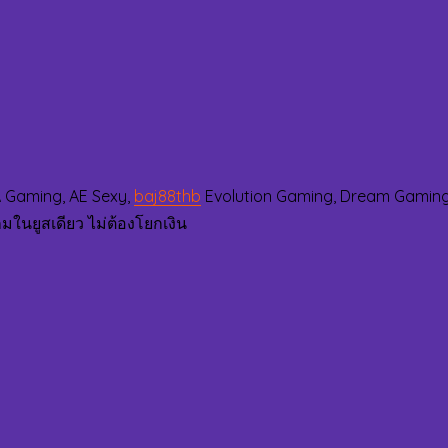
A Gaming, AE Sexy,
baj88thb
Evolution Gaming, Dream Gaming
กมในยูสเดียว ไม่ต้องโยกเงิน