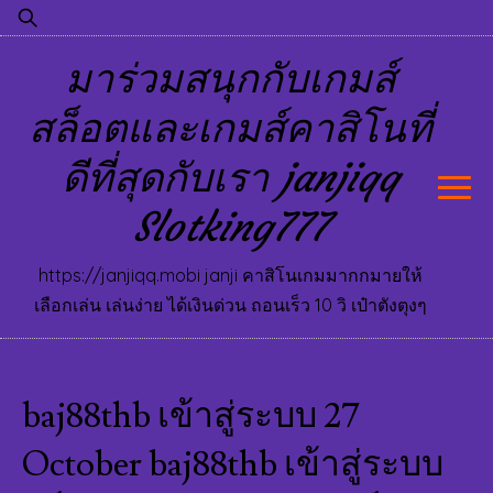
Skip
ค้นหา
to
สำหรับ:
มาร่วมสนุกกับเกมส์
content
สล็อตและเกมส์คาสิโนที่
ดีที่สุดกับเรา janjiqq
Slotking777
https://janjiqq.mobi janji คาสิโนเกมมากกมายให้
เลือกเล่น เล่นง่าย ได้เงินด่วน ถอนเร็ว 10 วิ เป๋าตังตุงๆ
baj88thb เข้าสู่ระบบ 27
October baj88thb เข้าสู่ระบบ