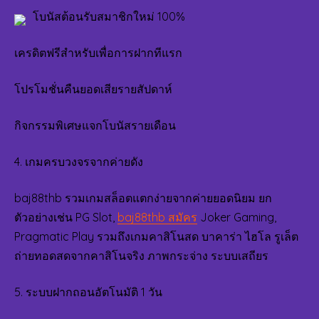
โบนัสต้อนรับสมาชิกใหม่ 100%
เครดิตฟรีสำหรับเพื่อการฝากทีแรก
โปรโมชั่นคืนยอดเสียรายสัปดาห์
กิจกรรมพิเศษแจกโบนัสรายเดือน
4. เกมครบวงจรจากค่ายดัง
baj88thb รวมเกมสล็อตแตกง่ายจากค่ายยอดนิยม ยก
ตัวอย่างเช่น PG Slot,
baj88thb สมัคร
Joker Gaming,
Pragmatic Play รวมถึงเกมคาสิโนสด บาคาร่า ไฮโล รูเล็ต
ถ่ายทอดสดจากคาสิโนจริง ภาพกระจ่าง ระบบเสถียร
5. ระบบฝากถอนอัตโนมัติ 1 วัน