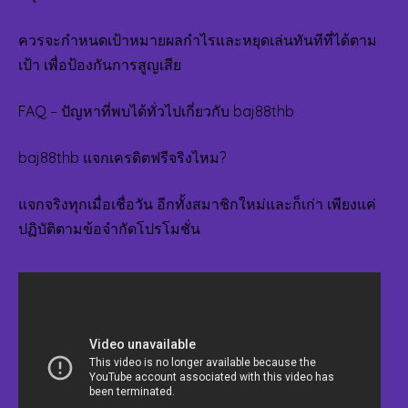
ควรจะกำหนดเป้าหมายผลกำไรและหยุดเล่นทันทีที่ได้ตาม
เป้า เพื่อป้องกันการสูญเสีย
FAQ – ปัญหาที่พบได้ทั่วไปเกี่ยวกับ baj88thb
baj88thb แจกเครดิตฟรีจริงไหม?
แจกจริงทุกเมื่อเชื่อวัน อีกทั้งสมาชิกใหม่และก็เก่า เพียงแค่
ปฏิบัติตามข้อจำกัดโปรโมชั่น