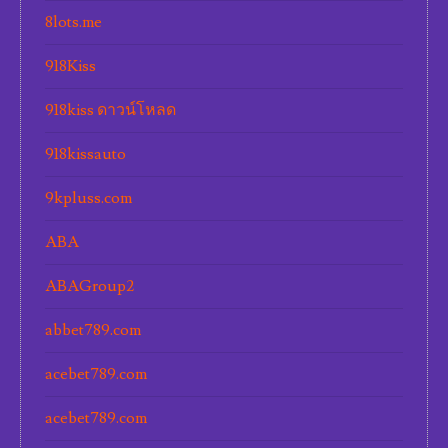
8lots.me
918Kiss
918kiss ดาวน์โหลด
918kissauto
9kpluss.com
ABA
ABAGroup2
abbet789.com
acebet789.com
acebet789.com