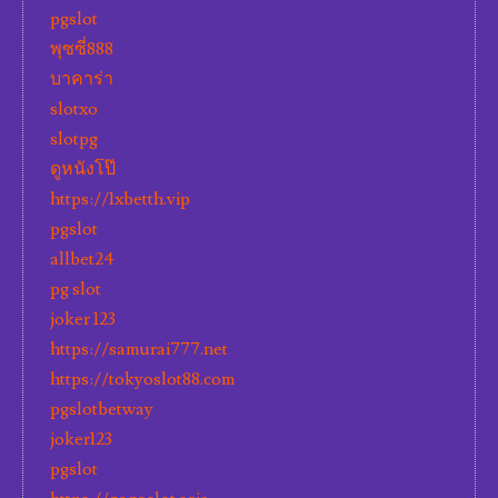
pgslot
พุซซี่888
บาคาร่า
slotxo
slotpg
ดูหนังโป๊
https://1xbetth.vip
pgslot
allbet24
pg slot
joker 123
https://samurai777.net
https://tokyoslot88.com
pgslotbetway
joker123
pgslot