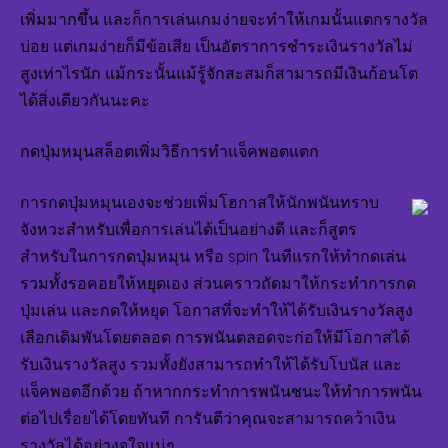
เพิ่มมากขึ้น และก็การเล่นเกมง่ายจะทำให้เกมนั้นแตกรางวัล
บ่อย แต่เกมง่ายก็มีข้อเสีย เป็นอัตราการชำระเงินรางวัลไม่
สูงเท่าไรนัก แม้กระนั้นแม้รู้จักสะสมก็สามารถมีเงินก้อนโต
ได้สิ่งเดียวกันนะคะ
กดปุ่มหมุนสล็อตเพิ่มวิธีการทำแจ็คพอตแตก
การกดปุ่มหมุนเองจะช่วยเพิ่มโฮกาสให้นักพนันทราบ
จังหวะสำหรับเพื่อการเล่นได้เป็นอย่างดี และก็สูตร
สำหรับในการกดปุ่มหมุน หรือ spin ในทีแรกให้ทำกดเล่น
รวมทั้งรอคอยให้หยุดเอง ส่วนคราวถัดมาให้กระทำการกด
ปุ่มเล่น และกดให้หยุด โอกาสที่จะทำให้ได้รับเงินรางวัลสูง
เลือกเดิมพันโดยตลอด การพนันตลอดจะก่อให้มีโอกาสได้
รับเงินรางวัลสูง รวมทั้งยังสามารถทำให้ได้รับโบนัส และ
แจ็คพอตอีกด้วย ถ้าหากกระทำการพนันชนะให้ทำการพนัน
ต่อไปเรื่อยได้โดยทันที การันตีว่าคุณจะสามารถคว้าเงิน
รางวัลได้อย่างจุใจแน่ๆ