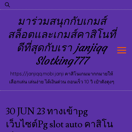
Skip
ค้นหา
to
สำหรับ:
มาร่วมสนุกกับเกมส์
content
สล็อตและเกมส์คาสิโนที่
ดีที่สุดกับเรา janjiqq
Slotking777
https://janjiqq.mobi janji คาสิโนเกมมากกมายให้
เลือกเล่น เล่นง่าย ได้เงินด่วน ถอนเร็ว 10 วิ เป๋าตังตุงๆ
30 JUN 23 ทางเข้าpg
เว็บไซต์Pg slot auto คาสิโน