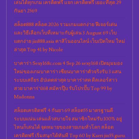
เล่นได้ทุกเกม เครดิตฟรี แจก เครดิตฟรี เยอะที่สุด 29
กันยา 2569
สล็อต888 สล็อต 2026 รวมเกมแตกง่าย ฟีเจอร์เด่น
และวิธีเลือกเว็บที่เหมาะกับผู้เล่น 3 August 69 เว็บ
แตกง่าย jin888.asia คาสิโนออนไลน์ เว็บเปิดใหม่ ใหม่
ล่าสุด Top 41 by Nicole
บาคาร่า Sexy168c.com 4 Sep 26 sexy168 เปิดมุมมอง
ใหม่ของเกมบาคาร่า เซียนบาคาร่าตัวจริงรับ 3 แสน
ระบบเสถียร อัปเดตล่าสุด บาคาร่าสด ดีลเลอร์สาว
สวย บาคาร่า168 สมัครปุ๊บ รับโปรปั๊บ Top 99 by
Madonna
สล็อตเครดิตฟรี 4 กันยา 69 สล็อต55 มาตรฐานดี
ระบบแน่น เล่นแล้วสบายใจ สมาชิกใหม่รับ 100% อยู่
ไหนก็เล่นได้ จุดหมายของสายเกมทั่วโลก สล็อต
เครดิตฟรี เริ่มสนุกได้ทันที Top 60 by Karri jin55.guru