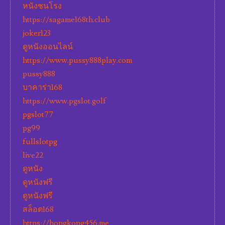
หนังชนโรง
https://sagame168th.club
joker123
ดูหนังออนไลน์
https://www.pussy888play.com
pussy888
บาคาร่า168
https://www.pgslot.golf
pgslot77
pg99
fullslotpg
live22
ดูหนัง
ดูหนังฟรี
ดูหนังฟรี
สล็อต168
https://hongkong456.me