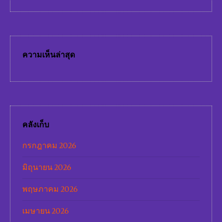
ความเห็นล่าสุด
คลังเก็บ
กรกฎาคม 2026
มิถุนายน 2026
พฤษภาคม 2026
เมษายน 2026