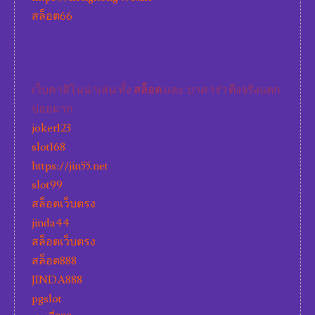
สล็อต66
เว็บคาสิโนน่าเล่น ทั้ง
สล็อต
และ
บาคาร่า
ตึงจริงแตก
บ่อยมาก
joker123
slot168
https://jin55.net
slot99
สล็อตเว็บตรง
jinda44
สล็อตเว็บตรง
สล็อต888
JINDA888
pgslot