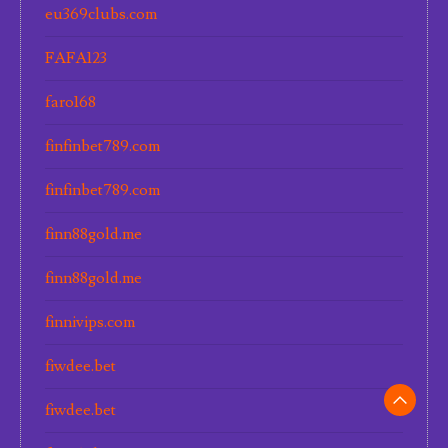
eu369clubs.com
FAFA123
faro168
finfinbet789.com
finfinbet789.com
finn88gold.me
finn88gold.me
finnivips.com
fiwdee.bet
fiwdee.bet