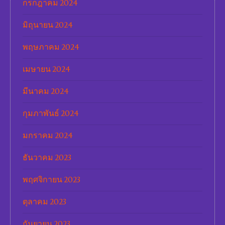
กรกฎาคม 2024
มิถุนายน 2024
พฤษภาคม 2024
เมษายน 2024
มีนาคม 2024
กุมภาพันธ์ 2024
มกราคม 2024
ธันวาคม 2023
พฤศจิกายน 2023
ตุลาคม 2023
กันยายน 2023