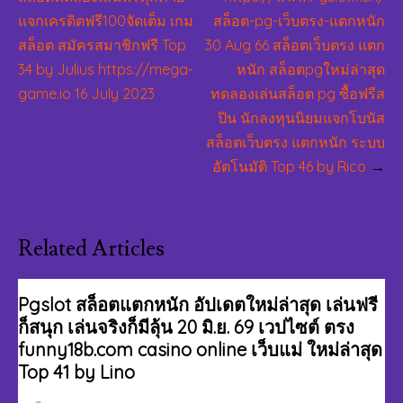
แจกเครดิตฟรี100จัดเต็ม เกม
สล็อต-pg-เว็บตรง-แตกหนัก
สล็อต สมัครสมาชิกฟรี Top
30 Aug 66 สล็อตเว็บตรง แตก
34 by Julius https://mega-
หนัก สล็อตpgใหม่ล่าสุด
game.io 16 July 2023
ทดลองเล่นสล็อต pg ซื้อฟรีส
ปิน นักลงทุนนิยมแจกโบนัส
สล็อตเว็บตรง แตกหนัก ระบบ
อัตโนมัติ Top 46 by Rico
Related Articles
Pgslot สล็อตแตกหนัก อัปเดตใหม่ล่าสุด เล่นฟรี
ก็สนุก เล่นจริงก็มีลุ้น 20 มิ.ย. 69 เวปไซต์ ตรง
funny18b.com casino online เว็บแม่ ใหม่ล่าสุด
Top 41 by Lino