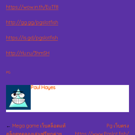
https://wow.in.th/EuTf8
http://gg.gg/pgslotfish
https://is.gd/pgslotfish
http://rlu.ru/3hmSH
PG
Paul Hayes
แนะแนว
Mega game เว็บสล็อตแท้
Pg เว็บตรง
เรื่อง
สล็อตทดลองเล่นฟรีทุกค่าย
https://www.Pgslot.fish/