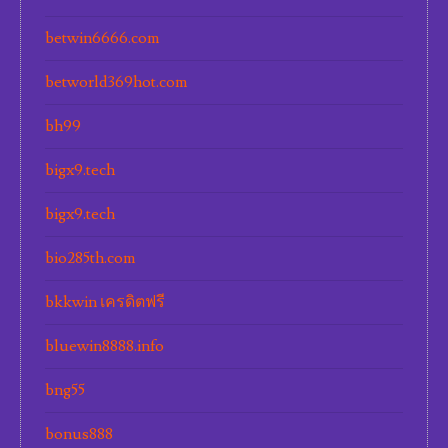
betwin6666.com
betworld369hot.com
bh99
bigx9.tech
bigx9.tech
bio285th.com
bkkwin เครดิตฟรี
bluewin8888.info
bng55
bonus888