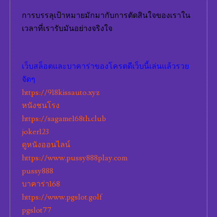
การบรรลุเป้าหมายมักมากับการตัดสินใจของเราใน
เวลาที่เรารับมันอย่างจริงใจ
เว็บสล็อตและบาคาร่าของโครตดีเว็บนี้เล่นแล้วรวย
จัดๆ
https://918kissauto.xyz
หนังชนโรง
https://sagame168th.club
joker123
ดูหนังออนไลน์
https://www.pussy888play.com
pussy888
บาคาร่า168
https://www.pgslot.golf
pgslot77