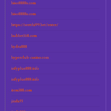
hiso8888s.com
hiso8888s.com
https://sretthi99.bet/enter/
hubbet168.com
hydra888
hyperclub-casino.com
infyplus888.info
infyplus888.info
item388.com
jinda55