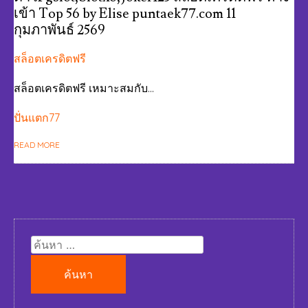
สุด
เข้า Top 56 by Elise puntaek77.com 11
สล็
โปร
กุมภาพันธ์ 2569
เคร
ตอ
ฟรี
โจท
ปั่น
สล็อตเครดิตฟรี
สาย
กับ
ทุน
แฮปป
สล็อตเครดิตฟรี เหมาะสมกับ…
น้อ
เลิก
แค
จน
ปั่นแตก77
แบ
ทันท
40
TO
มา
READ MORE
69
การ
BY
บริ
TIT
5
HAP
ดาว
19
สล็
FEB
เคร
20
ฟรี
ค้นหา
ทาง
สำหรับ:
เข้า
TO
56