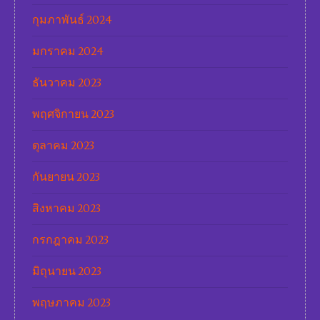
กุมภาพันธ์ 2024
มกราคม 2024
ธันวาคม 2023
พฤศจิกายน 2023
ตุลาคม 2023
กันยายน 2023
สิงหาคม 2023
กรกฎาคม 2023
มิถุนายน 2023
พฤษภาคม 2023