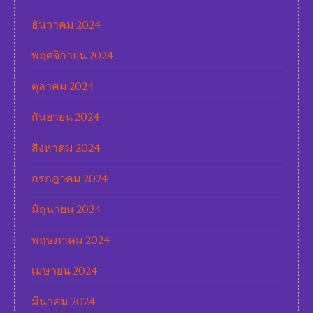
ธันวาคม 2024
พฤศจิกายน 2024
ตุลาคม 2024
กันยายน 2024
สิงหาคม 2024
กรกฎาคม 2024
มิถุนายน 2024
พฤษภาคม 2024
เมษายน 2024
มีนาคม 2024