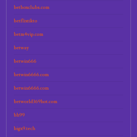
betboxclubs.com
betflixtikto
betm4vip.com
betway
betwin666
betwin6666.com
betwin6666.com
betworld369hot.com
bh99
bigx9.tech