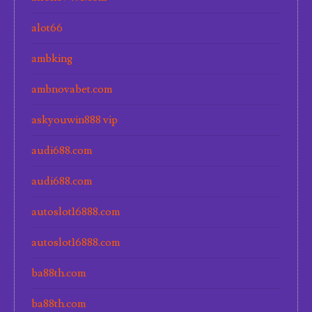
alot66
ambking
ambnovabet.com
askyouwin888 vip
audi688.com
audi688.com
autoslot16888.com
autoslot16888.com
ba88th.com
ba88th.com