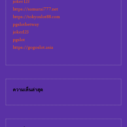
joker 123
https://samurai777.net
https://tokyoslot88.com
pgslotbetway
joker123
pgslot
https://gogoslot.asia
ความเห็นล่าสุด