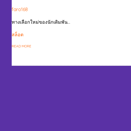
faro168
ทางเลือกใหม่ของนักเดิมพัน…
สล็อต
READ MORE