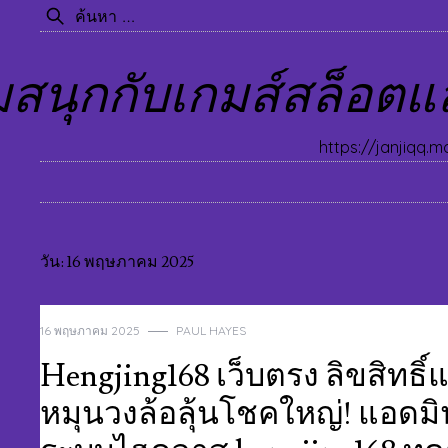
Skip
ค้นหา
to
สำหรับ:
content
สนุกกับเกมส์สล็อตและ
https://janjiqq.mo
วัน:
16 พฤษภาคม 2025
16 พฤษภาคม 2025
PAUL HAYES
Hengjing168 เว็บตรง ลิขสิทธิ์แ
หมุนวงล้อลุ้นโชคใหญ่! แอดม