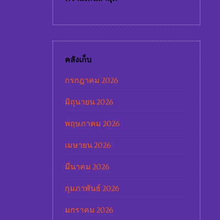
คลังเก็บ
กรกฎาคม 2026
มิถุนายน 2026
พฤษภาคม 2026
เมษายน 2026
มีนาคม 2026
กุมภาพันธ์ 2026
มกราคม 2026