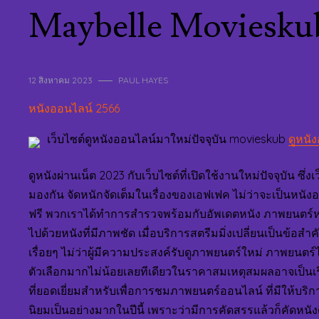
Maybelle Moviesku
12 สิงหาคม 2023
PAUL HAYES
หนังออนไลน์ 2566
เว็บไซต์ดูหนังออนไลน์มาใหม่ปัจจุบัน movieskub
ดูหนั
ดูหนังผ่านเน็ต 2023 กับเว็บไซต์ที่เปิดใช้งานใหม่ปัจจุบัน ซึ
มองกัน จัดหนักจัดเต็มในเรื่องของเอฟเฟค ไม่ว่าจะเป็นหนัง
ฟรี พวกเราได้ทำการสำรวจพร้อมกับอัพเดตหนัง ภาพยนตร์หรือซี
ไปด้วยหนังที่มีภาพชัด เมื่อบริการสตรีมมิ่งเปลี่ยนเป็นข้อส
เรื่อยๆ ไม่ว่าผู้มีความประสงค์รับดูภาพยนตร์ใหม่ ภาพยนตร
ตัวเลือกมากไม่น้อยเลยทีเดียวในราคาสมเหตุสมผลอาจเป็นเร
ที่ยอดเยี่ยมสำหรับเพื่อการชมภาพยนตร์ออนไลน์ ที่มีให้บริกา
นิยมเป็นอย่างมากในปีนี้ เพราะว่ามีการคัดสรรแล้วก็คัดหนั