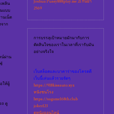
Joshua Pussy888play.me 21 กันยา
ถเพลิน
2569
ต้นแบบ
่านเน็ต
ังจาก
การบรรลุเป้าหมายมักมากับการ
ตัดสินใจของเราในเวลาที่เรารับมัน
อย่างจริงใจ
ลน์ผ่าน
ช้
เว็บสล็อตและบาคาร่าของโครตดี
เว็บนี้เล่นแล้วรวยจัดๆ
ให้ผู้
https://918kissauto.xyz
หนังชนโรง
https://sagame168th.club
รถ ดู
joker123
ดูหนังออนไลน์