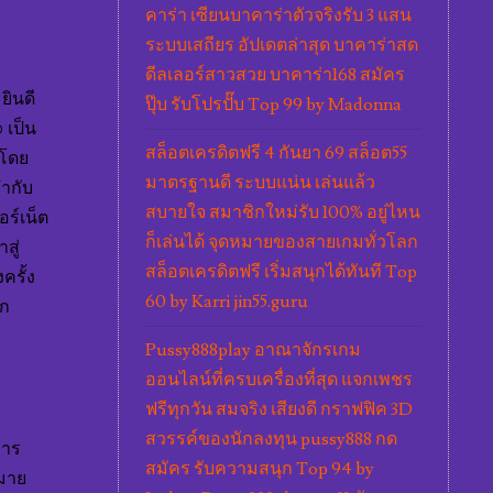
ชัด
คาร่า เซียนบาคาร่าตัวจริงรับ 3 แสน
ระดับ
ระบบเสถียร อัปเดตล่าสุด บาคาร่าสด
HD
หนัง
ดีลเลอร์สาวสวย บาคาร่า168 สมัคร
ออนไลน์
ยินดี
ปุ๊บ รับโปรปั๊บ Top 99 by Madonna
2566
 เป็น
หนัง
สล็อตเครดิตฟรี 4 กันยา 69 สล็อต55
 โดย
4K
มาตรฐานดี ระบบแน่น เล่นแล้ว
TOP
กำกับ
97
สบายใจ สมาชิกใหม่รับ 100% อยู่ไหน
อร์เน็ต
BY
ก็เล่นได้ จุดหมายของสายเกมทั่วโลก
สู่
MAYBELLE
MOVIESKUB.COM
สล็อตเครดิตฟรี เริ่มสนุกได้ทันที Top
ครั้ง
60 by Karri jin55.guru
าก
Pussy888play อาณาจักรเกม
ออนไลน์ที่ครบเครื่องที่สุด แจกเพชร
ฟรีทุกวัน สมจริง เสียงดี กราฟฟิค 3D
สวรรค์ของนักลงทุน pussy888 กด
การ
สมัคร รับความสนุก Top 94 by
กมาย