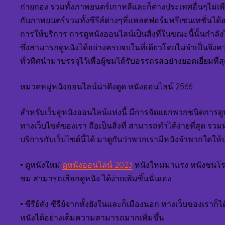
ก่ายกอง รวมทั้งภาพยนตร์เกาหลีและก็ต่างประเทศอื่นๆไม่เพี
กับภาพยนตร์รวมทั้งซีรีส์ต่างๆที่แพลตฟอร์มพรีเซนเทชั่นได้
การให้บริการ การดูหนังออนไลน์เป็นสิ่งที่ในขณะนี้นั้นกำลังได
ซึ่งสามารถดูหนังได้อย่างครบจบในที่เดียวโดยไม่จำเป็นจึงค
ทั่วทิศนำมาบรรจุไว้เพื่อผู้ชมได้รับอรรถรสอย่างยอดเยี่ยมที่ส
หมวดหมู่หนังออนไลน์น่าดึงดูด หนังออนไลน์ 2566
สำหรับเว็บดูหนังออนไลน์แห่งนี้ มีการจัดแยกพวกชนิดการดู
ทางเว็บไซต์ของเรา ถือเป็นสิ่งที่ สามารถทำได้ง่ายที่สุด รว
บริการกับเว็บไซต์นี้ได้ มาดูกันว่าพวกเรามีหนังจำพวกใดให้บ
• ดูหนังใหม่
ดูหนังออนไลน์ 2023
หนังใหม่มาแรง หนังชนโรง ทา
ชม สามารถเลือกดูหนัง ได้ง่ายเพิ่มขึ้นนั่นเอง
• ซีรีย์ดัง ซีรีย์จากทั้งยังในและก็เมืองนอก ทางเว็บของเราก
หนังได้อย่างเต็มความสามารถมากเพิ่มขึ้น