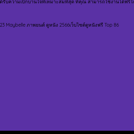
ด้รับความเบิกบานใจที่เหมาะสมที่สุด ที่คุณ สามารถใช้งานได้ฟรีโ
 Maybelle ภาพยนต์ ดูหนัง 2566เว็บไซต์ดูหนังฟรี Top 86