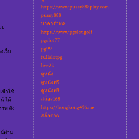
https://www.pussy888play.com
pussy888
บาคาร่า168
ิยม
https://www.pgslot.golf
pgslot77
pg99
างเว็บ
fullslotpg
live22
ดูหนัง
ดูหนังฟรี
ดูหนังฟรี
เข้าใช้
สล็อต168
์ ได้
https://hongkong456.me
ภาพ ดัง
สล็อต66
น์ผ่าน