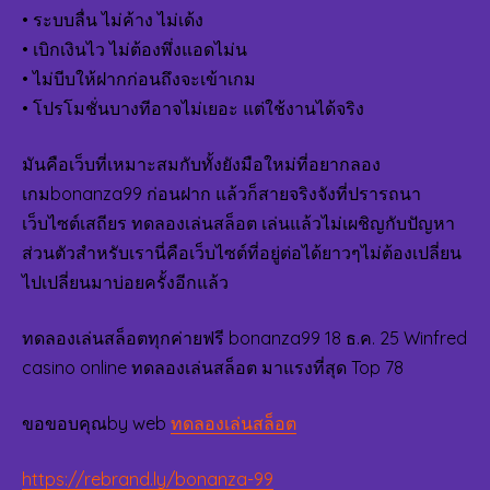
• ระบบลื่น ไม่ค้าง ไม่เด้ง
• เบิกเงินไว ไม่ต้องพึ่งแอดไม่น
• ไม่บีบให้ฝากก่อนถึงจะเข้าเกม
• โปรโมชั่นบางทีอาจไม่เยอะ แต่ใช้งานได้จริง
มันคือเว็บที่เหมาะสมกับทั้งยังมือใหม่ที่อยากลอง
เกมbonanza99 ก่อนฝาก แล้วก็สายจริงจังที่ปรารถนา
เว็บไซต์เสถียร ทดลองเล่นสล็อต เล่นแล้วไม่เผชิญกับปัญหา
ส่วนตัวสำหรับเรานี่คือเว็บไซต์ที่อยู่ต่อได้ยาวๆไม่ต้องเปลี่ยน
ไปเปลี่ยนมาบ่อยครั้งอีกแล้ว
ทดลองเล่นสล็อตทุกค่ายฟรี bonanza99 18 ธ.ค. 25 Winfred
casino online ทดลองเล่นสล็อต มาแรงที่สุด Top 78
ขอขอบคุณby web
ทดลองเล่นสล็อต
https://rebrand.ly/bonanza-99