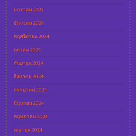
มกราคม 2025
ธันวาคม 2024
พฤศจิกายน 2024
ตุลาคม 2024
กันยายน 2024
สิงหาคม 2024
กรกฎาคม 2024
มิถุนายน 2024
พฤษภาคม 2024
เมษายน 2024