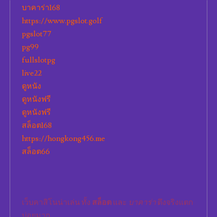
บาคาร่า168
https://www.pgslot.golf
pgslot77
pg99
fullslotpg
live22
ดูหนัง
ดูหนังฟรี
ดูหนังฟรี
สล็อต168
https://hongkong456.me
สล็อต66
เว็บคาสิโนน่าเล่น ทั้ง
สล็อต
และ
บาคาร่า
ตึงจริงแตก
บ่อยมาก