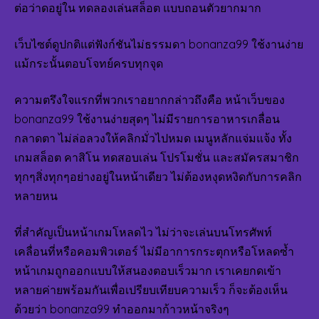
ต่อว่าดอยู่ใน ทดลองเล่นสล็อต แบบถอนตัวยากมาก
เว็บไซต์ดูปกติแต่ฟังก์ชันไม่ธรรมดา bonanza99 ใช้งานง่าย
แม้กระนั้นตอบโจทย์ครบทุกจุด
ความตรึงใจแรกที่พวกเราอยากกล่าวถึงคือ หน้าเว็บของ
bonanza99 ใช้งานง่ายสุดๆ ไม่มีรายการอาหารเกลื่อน
กลาดตา ไม่ล่อลวงให้คลิกมั่วไปหมด เมนูหลักแจ่มแจ้ง ทั้ง
เกมสล็อต คาสิโน ทดสอบเล่น โปรโมชั่น และสมัครสมาชิก
ทุกๆสิ่งทุกๆอย่างอยู่ในหน้าเดียว ไม่ต้องหงุดหงิดกับการคลิก
หลายหน
ที่สำคัญเป็นหน้าเกมโหลดไว ไม่ว่าจะเล่นบนโทรศัพท์
เคลื่อนที่หรือคอมพิวเตอร์ ไม่มีอาการกระตุกหรือโหลดซ้ำ
หน้าเกมถูกออกแบบให้สนองตอบเร็วมาก เราเคยกดเข้า
หลายค่ายพร้อมกันเพื่อเปรียบเทียบความเร็ว ก็จะต้องเห็น
ด้วยว่า bonanza99 ทำออกมาก้าวหน้าจริงๆ