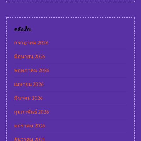
คลังเก็บ
กรกฎาคม 2026
มิถุนายน 2026
พฤษภาคม 2026
เมษายน 2026
มีนาคม 2026
กุมภาพันธ์ 2026
มกราคม 2026
ธันวาคม 2025