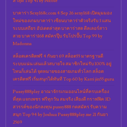
ล่าสุด Top 41 by Nicole
บาคาร่า Sexy168c.com 4 Sep 26 sexy168 เปิดมุมมอง
ใหม่ของเกมบาคาร่า เซียนบาคาร่าตัวจริงรับ 3 แสน
ระบบเสถียร อัปเดตล่าสุด บาคาร่าสด ดีลเลอร์สาว
สวย บาคาร่า168 สมัครปุ๊บ รับโปรปั๊บ Top 99 by
Madonna
สล็อตเครดิตฟรี 4 กันยา 69 สล็อต55 มาตรฐานดี
ระบบแน่น เล่นแล้วสบายใจ สมาชิกใหม่รับ 100% อยู่
ไหนก็เล่นได้ จุดหมายของสายเกมทั่วโลก สล็อต
เครดิตฟรี เริ่มสนุกได้ทันที Top 60 by Karri jin55.guru
Pussy888play อาณาจักรเกมออนไลน์ที่ครบเครื่อง
ที่สุด แจกเพชร ฟรีทุกวัน สมจริง เสียงดี กราฟฟิค 3D
สวรรค์ของนักลงทุน pussy888 กดสมัคร รับความ
สนุก Top 94 by Joshua Pussy888play.me 21 กันยา
2569