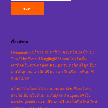
สำหรับ:
เรื่องล่าสุด
Hengjing168 บริการเกมคาสิโน ครบครัน 24 ชั่วโมง
Top 83 by Foster Hengjing168d.com โปรโมชั่น
เครดิตฟรี 100% กล่องสุ่มเฮงเฮง รับเครดิตฟรี ยูสเดียว
เล่นได้ทุกเกม เครดิตฟรี แจก เครดิตฟรี เยอะที่สุด 29
กันยา 2569
สล็อต888 สล็อต 2026 รวมเกมแตกง่าย ฟีเจอร์เด่น
และวิธีเลือกเว็บที่เหมาะกับผู้เล่น 3 August 69 เว็บ
แตกง่าย jin888.asia คาสิโนออนไลน์ เว็บเปิดใหม่ ใหม่