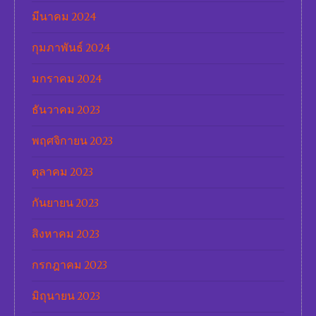
มีนาคม 2024
กุมภาพันธ์ 2024
มกราคม 2024
ธันวาคม 2023
พฤศจิกายน 2023
ตุลาคม 2023
กันยายน 2023
สิงหาคม 2023
กรกฎาคม 2023
มิถุนายน 2023