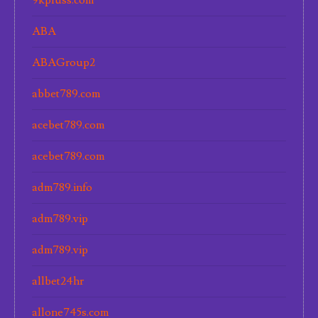
9kpluss.com
ABA
ABAGroup2
abbet789.com
acebet789.com
acebet789.com
adm789.info
adm789.vip
adm789.vip
allbet24hr
allone745s.com