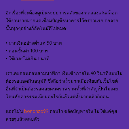
อีกเรื่องที่จะต้องดูเป็นระบบการคลังของ ทดลองเล่นสล็อต
ใช้งานง่ายมากแค่เชื่อมบัญชีธนาคารไว้คราวแรก ต่อจาก
นั้นทุกๆอย่างก็อัตโนมัติไปหมด
• ฝากเงินอย่างต่ำแค่ 50 บาท
• ถอนขั้นต่ำ 100 บาท
• ใช้เวลาไม่เกิน 1 นาที
เราเคยถอนตอนสามนาฬิกา เงินเข้าภายใน 40 วินาทีแบบไม่
ต้องรอแอดมินอนุมัติ ซึ่งถือว่าเร็วมากเมื่อเทียบกับเว็บไซต์
อื่นที่จำเป็นต้องรอคอยคนตรวจ รวมทั้งที่สำคัญเป็นไม่เคย
โดนหักค่าธรรมเนียมอะไรก็แล้วแต่ทั้งฝากแล้วก็ถอน
แอดไม่น
bonanza99
ตอบไว ขจัดปัญหาจริง ไม่ใช่แค่คุย
สวยๆแล้วหลบหัว