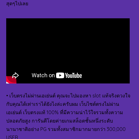
สุดๆไปเลย
• เว็บตรงไม่ผ่านเอเย่นต์ คุณจะไปมองหา slot แท้จริงดวงใจ
กับคุณได้เท่าเราได้ยังไงล่ะครับผม เว็บไซต์ตรงไม่ผ่าน
เอเย่นต์ เว็บตรงแท้ 100% ที่มีความน่าไว้ใจรวมทั้งความ
ปลอดภัยสูง การันตีโดยค่ายเกมสล็อตชั้นหนึ่งระดับ
นานาชาติอย่าง PG รวมทั้งสมาชิกมากมายกว่า 300,000
USER