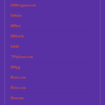
1688vegasx.com
168slot
188bet
188betth
1xbit1
789pluss.com
888pg
8lots.com
8lots.com
8lots.me