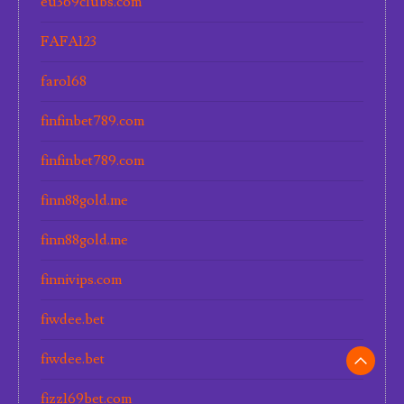
eu369clubs.com
FAFA123
faro168
finfinbet789.com
finfinbet789.com
finn88gold.me
finn88gold.me
finnivips.com
fiwdee.bet
fiwdee.bet
fizz169bet.com