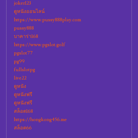
joker123
ดูหนังออนไลน์
https://www.pussy888play.com
pussy888
บาคาร่า168
https://www.pgslot.golf
pgslot77
pg99
fullslotpg
live22
ดูหนัง
ดูหนังฟรี
ดูหนังฟรี
สล็อต168
https://hongkong456.me
สล็อต66