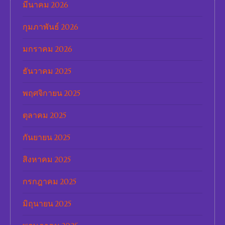
มีนาคม 2026
กุมภาพันธ์ 2026
มกราคม 2026
ธันวาคม 2025
พฤศจิกายน 2025
ตุลาคม 2025
กันยายน 2025
สิงหาคม 2025
กรกฎาคม 2025
มิถุนายน 2025