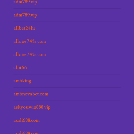
adm789.vip
adm789.vip
allbet24hr
allone745s.com
allone745s.com
alot66
ambking
ambnovabet.com
askyouwin888 vip
audi688.com
audi688.com