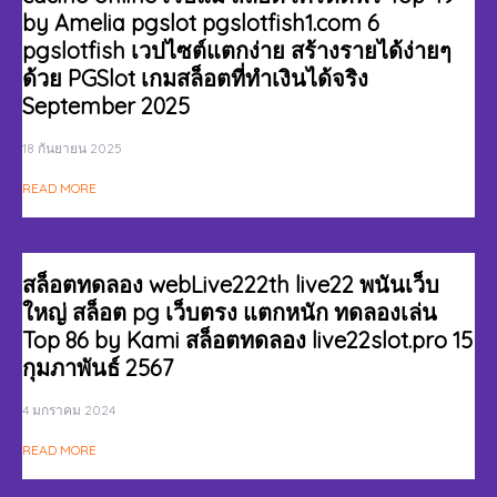
by Amelia pgslot pgslotfish1.com 6
pgslotfish เวปไซต์แตกง่าย สร้างรายได้ง่ายๆ
ด้วย PGSlot เกมสล็อตที่ทำเงินได้จริง
September 2025
18 กันยายน 2025
READ MORE
สล็อตทดลอง webLive222th live22 พนันเว็บ
ใหญ่ สล็อต pg เว็บตรง แตกหนัก ทดลองเล่น
Top 86 by Kami สล็อตทดลอง live22slot.pro 15
กุมภาพันธ์ 2567
4 มกราคม 2024
READ MORE