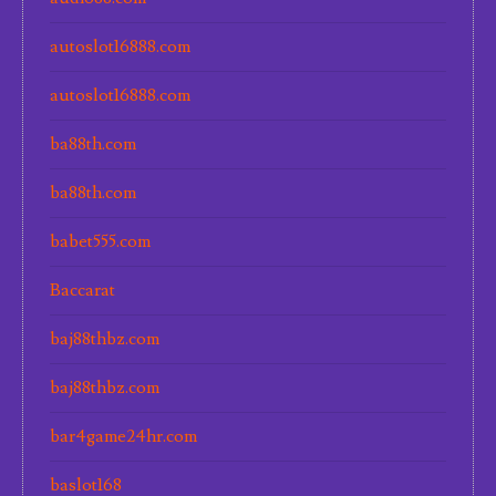
autoslot16888.com
autoslot16888.com
ba88th.com
ba88th.com
babet555.com
Baccarat
baj88thbz.com
baj88thbz.com
bar4game24hr.com
baslot168