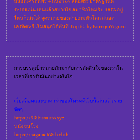
สล็อตเครดิตฟรี 4 กันยา 69 สล็อต55 มาตรฐานดี
ระบบแน่น เล่นแล้วสบายใจ สมาชิกใหม่รับ 100% อยู่
ไหนก็เล่นได้ จุดหมายของสายเกมทั่วโลก สล็อต
เครดิตฟรี เริ่มสนุกได้ทันที Top 60 by Karri jin55.guru
การบรรลุเป้าหมายมักมากับการตัดสินใจของเราใน
เวลาที่เรารับมันอย่างจริงใจ
เว็บสล็อตและบาคาร่าของโครตดีเว็บนี้เล่นแล้วรวย
จัดๆ
https://918kissauto.xyz
หนังชนโรง
https://sagame168th.club