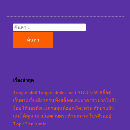
ค้นหา
สำหรับ:
เรื่องล่าสุด
Tangtem168 Tangtem168e.com 3 AUG 2569 สล็อต
เว็บตรง เว็บเดียวครบ ทั้งสล็อตและบาคาร่า ฝากไม่ถึง
ร้อย ได้สอยตังแน่ สายทุนน้อย สมัครด่วน คัดมาแล้ว
เล่นได้ทุกเกม สล็อตเว็บตรง ห้ามพลาด โปรดีรออยู่
Top 87 by Annie