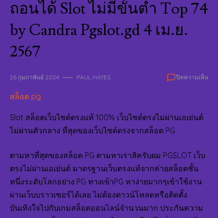
ถอนได้ Slot ไม่มีขั้นต่ำ Top 74
by Candra Pgslot.gd 4 เม.ย.
2567
บน
26 กุมภาพันธ์ 2024
PAUL HAYES
ปิดความเห็น
สล็
สล็อต pg
PG
โอน
ไว
Slot สล็อตเว็บไซต์ตรงแท้ 100% เว็บไซต์ตรงไม่ผ่านเอเย่นต์
แจ
ไม่ผ่านตัวกลาง ที่สุดของเว็บไซต์ตรงจากสล็อต PG
เคร
ฟรี
ตามหาที่สุดของสล็อต PG ตามหาเราสิครับผม PGSLOT เว็บ
ล่าส
สล็
ตรงไม่ผ่านเอเย่นต์ มาตรฐานเว็บตรงแท้จากค่ายสล็อตชั้น
เว็บ
หนึ่งระดับโลกอย่าง PG ทางเข้าPG หาง่ายมากๆเข้าใช้งาน
ตรง
ผ่านเว็บบราวเซอร์ได้เลย ไม่ต้องดาวน์โหลดหรือติดตั้ง
ล้า
ก็
บันเทิงใจไปกับเกมสล็อตออนไลน์จำนวนมาก ประกันความ
ถอ