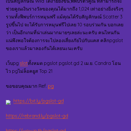
เป็นสัญลักษณ์ Wild ได้ง่ายยิ่งขึ้น,ฟีพบร์ตัวคูณ ที่สามารถจะ
ช่วยคูณเงินรางวัลของคุณได้มากถึง 1,024 เท่าอย่างยิ่งจริงๆ
รวมทั้งฟีพบร์การหมุนฟรี แม้คุณได้รับสัญลักษณ์ Scatter 3
รูปขึ้นไป จะได้รับการหมุนฟรีไปเลย 10 รอบร่วมกัน บอกเลย
ว่า เป็นอีกเกมที่น่าเล่นมากมายๆเลยล่ะนะครับ คนไหนกัน
แน่พึงพอใจต้องการจะไปลองเสี่ยงภัยไปกับแคส คลิกpgslot
ของเราแล้วมาลองกันได้เลยนะนะครับ
เว็บpg
slot
ทั้งหมด pgslot pgslot.gd 2 เม.ย. Candra โอน
ไว pgไม่ล็อคยูส Top 21
ขอขอบคุณมาก Ref.
pg
https://bit.ly/pgslot-gd
https://rebrand.ly/pgslot-gd
https://wow.in.th/pgslot-gd