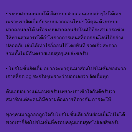
• ระบบฝากถอนออโต้ ลืมระบบฝากถอนแบบเก่าๆไปได้เลย
เพราะเราจัดเต็มกับระบบฝากถอนใหม่ๆให้คุณ ด้วยระบบ
ฝากถอนออโต้ หรือระบบฝากถอนอัตโนมัติที่จะสามารถช่วย
ให้ท่านสามารถได้กำไรจากการเล่นสล็อตออนไลน์ได้อย่าง
ปลอดภัย เล่นได้เท่าไรก็ถอนได้โดยทันที รวดเร็ว สะดวก
รวมทั้งไม่มีอันตรายแบบสุดๆเลยล่ะขอรับ
• โปรโมชั่นจัดเต็ม อยากจะพาคุณมาส่องโปรโมชั่นของพวก
เราสล็อต pg ซะจริงๆเพราะว่าบอกเลยว่า จัดเต็มทุก
ต้นแบบอย่างแน่นอนขอรับ เพราะเราเข้าใจกันดีครับว่า
สมาชิกแต่ละคนก็มีความต้องการที่ต่างกัน การจะให้
ทุกๆคนมาถูกอกถูกใจกับโปรโมชั่นเดียวกันย่อมเป็นไปไม่ได้
พวกเราก็จัดโปรโมชั่นที่ครอบคลุมแบบสุดๆไปเลยสิขอรับ