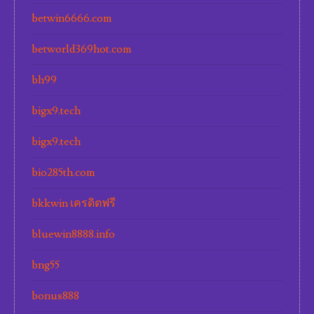
betwin6666.com
betworld369hot.com
bh99
bigx9.tech
bigx9.tech
bio285th.com
bkkwin เครดิตฟรี
bluewin8888.info
bng55
bonus888