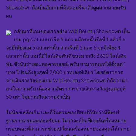
Showdown ถือเป็นอีกเกมที่มีสตอปรี่น่าดึงดูดมากมายครับ
ผม
กลับมาที่เกมของเราอย่าง Wild Bounty Showdown เป็น
เกม pg slot แบบ 6 รีล 5 แถว แม้กระนั้นรีลที่ 1 แล้วก็ 6
จะมีเพียงแค่ 3 แถวเท่านั้น ส่วนรีลที่ 2 และ 5 จะมีเพียง 4
แถวเท่านั้น เกมนี้มีไลน์เดิมพันที่ชนะมากถึง 3,600 ไลน์เดิม
พัน ซึ่งนับว่าเยอะพอควรเลยล่ะครับ สามารถเบทได้ตั้งแต่ 1
บาท ไปจนถึงสูงสุดที่ 2,000 บาทเลยทีเดียว โดยอัตราการ
จ่ายเงินรางวัลของเกม Wild Bounty Showdown ก็ถือว่าน่า
สนใจมากครับ เนื่องจากอัตราการจ่ายเงินรางวัลสูงสุดอยู่ที่
50 เท่า ไม่มากเกินความจำเป็น
ไม่น้อยเหลือเกิน และก็ในส่วนของฟีพบร์ก็นับว่ามีฟีพบร์
ฐานรากครบเลยล่ะครับผม ไม่ว่าจะเป็น ฟีเจอร์เครื่องหมาย
กรอบทองที่สามารถช่วยเปลี่ยนเครื่องหมายของคุณให้กลาย