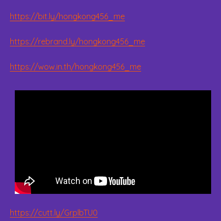
https://bit.ly/hongkong456_me
https://rebrand.ly/hongkong456_me
https://wow.in.th/hongkong456_me
https://cutt.ly/GrplbTU0