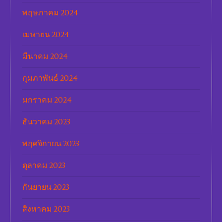
พฤษภาคม 2024
เมษายน 2024
มีนาคม 2024
กุมภาพันธ์ 2024
มกราคม 2024
ธันวาคม 2023
พฤศจิกายน 2023
ตุลาคม 2023
กันยายน 2023
สิงหาคม 2023