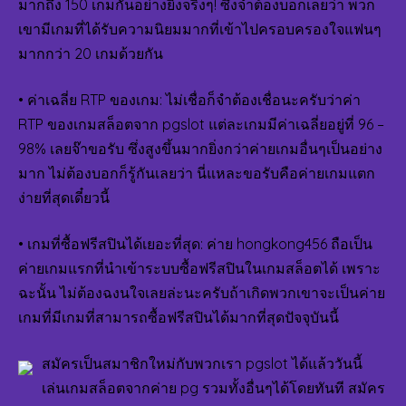
มากถึง 150 เกมกันอย่างยิ่งจริงๆ! ซึ่งจำต้องบอกเลยว่า พวก
เขามีเกมที่ได้รับความนิยมมากที่เข้าไปครอบครองใจแฟนๆ
มากกว่า 20 เกมด้วยกัน
• ค่าเฉลี่ย RTP ของเกม: ไม่เชื่อก็จำต้องเชื่อนะครับว่าค่า
RTP ของเกมสล็อตจาก pgslot แต่ละเกมมีค่าเฉลี่ยอยู่ที่ 96 –
98% เลยจ๊าขอรับ ซึ่งสูงขึ้นมากยิ่งกว่าค่ายเกมอื่นๆเป็นอย่าง
มาก ไม่ต้องบอกก็รู้กันเลยว่า นี่แหละขอรับคือค่ายเกมแตก
ง่ายที่สุดเดี๋ยวนี้
• เกมที่ซื้อฟรีสปินได้เยอะที่สุด: ค่าย hongkong456 ถือเป็น
ค่ายเกมแรกที่นำเข้าระบบซื้อฟรีสปินในเกมสล็อตได้ เพราะ
ฉะนั้น ไม่ต้องฉงนใจเลยล่ะนะครับถ้าเกิดพวกเขาจะเป็นค่าย
เกมที่มีเกมที่สามารถซื้อฟรีสปินได้มากที่สุดปัจจุบันนี้
สมัครเป็นสมาชิกใหม่กับพวกเรา pgslot ได้แล้ววันนี้
เล่นเกมสล็อตจากค่าย pg รวมทั้งอื่นๆได้โดยทันที สมัคร