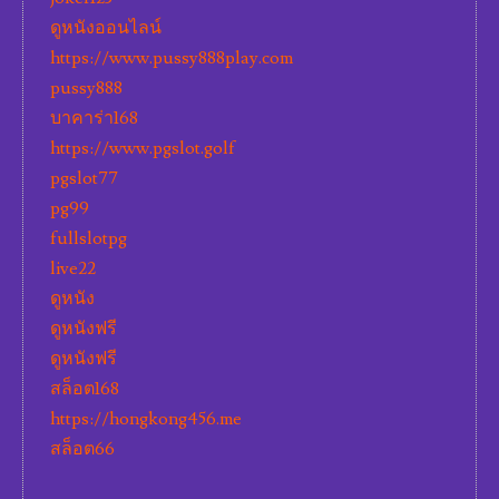
ดูหนังออนไลน์
https://www.pussy888play.com
pussy888
บาคาร่า168
https://www.pgslot.golf
pgslot77
pg99
fullslotpg
live22
ดูหนัง
ดูหนังฟรี
ดูหนังฟรี
สล็อต168
https://hongkong456.me
สล็อต66