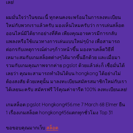
เลย!
ผมมั่นใจว่าในขณะนี้ ทุกคนคงจะพร้อมในการลงทะเบียน
ใหม่กับพวกเราแล้วครับ มองเห็นไหมครับว่า การเล่นสล็อต
ออนไลน์มิได้ยากอย่างที่คิด เพียงคุณอาจควรมีการกลับ
แพลงหรือใช้แนวทางการเล่นแบบใหม่ๆบ้าง เพื่อสามารถ
ต่อกรกับเหตุการณ์ต่างๆก้าวหน้าขึ้น มองหาเคล็ดวิธีที่
เหมาะสมกับเกมสล็อตต่างๆได้มากขึ้นอีกด้วย และเมื่อมา
รวมกับเกมคุณภาพจากค่าย pgslot ด้วยแล้วล่ะก็ เชื่อมั่นได้
เลยว่า คุณจะสามารถทำเงินได้บน hongkong ได้อย่างไม่
ต้องสงสัย ด้วยเหตุนั้น มาลงทะเบียนสมัครสมาชิกใหม่กับเรา
ได้เลยนะครับ สมัครฟรี ไร้คุณค่าจารีต 100% ลงทะเบียนเลย!
เกมสล็อต pgslot Hongkong456.me 7 March 68 Elmer ยืน
1 เรื่องเกมสล็อต hongkong456แตกทุกชั่วโมง Top 31
ขอขอบคุณมากเว็บ
สล็อต