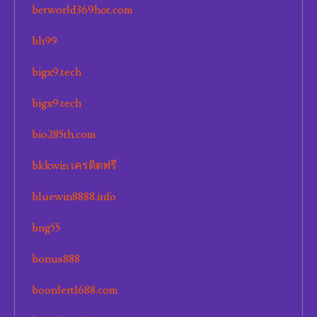
betworld369hot.com
bh99
bigx9.tech
bigx9.tech
bio285th.com
bkkwin เครดิตฟรี
bluewin8888.info
bng55
bonus888
boonlert1688.com