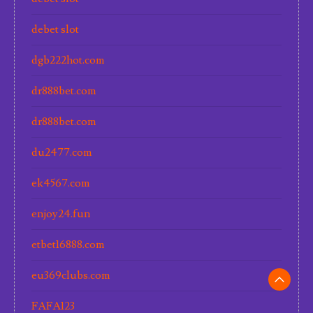
debet slot
dgb222hot.com
dr888bet.com
dr888bet.com
du2477.com
ek4567.com
enjoy24.fun
etbet16888.com
eu369clubs.com
FAFA123