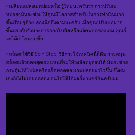
• เปลี่ยนแปลงเบทบ่อยครั้ง: รู้ไหมนะครับว่า การปรับเบ
ทบ่อยๆมันจะช่วยให้คุณมีโอกาสสำหรับในการทำเงินมาก
ขึ้นเรื่อยๆด้วย! ลองนึกถึงตามนะครับ เมื่อคุณปรับเบทมาก
ขึ้นตรงกับจังหวะการออกโบนัสหรือแจ็คพอตของเกม คุณก็
จะได้กำไรมากขึ้น!
• สล็อต ใช้วิธี Spin-Stop: วิธีการใช้เทคนิคนี้ก็คือ การหมุน
สล็อตแล้วกดหยุดเอง แทนที่จะให้วงล้อหยุดจบให้ มันจะช่วย
กระตุ้นให้โบนัสหรือแจ็คพอตของเกมปล่อยมาไวขึ้น ซึ่งผม
เองก็ยังไม่เคยทดลอง คนใดใช้ได้ผลก็มาแชร์กันครับผม