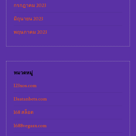
กรกฎาคม 2023
มิถุนายน 2023
พฤษภาคม 2023
หมวดหมู่
123xos.com
13satanbets.com
168 สล็อต
1688vegasx.com