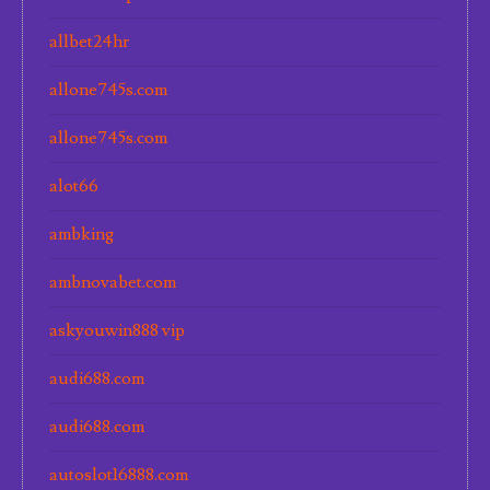
allbet24hr
allone745s.com
allone745s.com
alot66
ambking
ambnovabet.com
askyouwin888 vip
audi688.com
audi688.com
autoslot16888.com