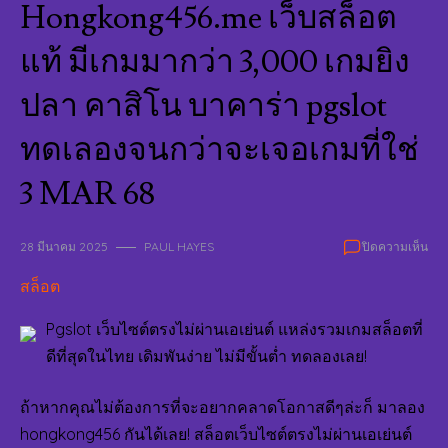
Hongkong456.me เว็บสล็อต
แท้ มีเกมมากว่า 3,000 เกมยิง
ปลา คาสิโน บาคาร่า pgslot
ทดเลองจนกว่าจะเจอเกมที่ใช่
3 MAR 68
บน
28 มีนาคม 2025
PAUL HAYES
ปิดความเห็น
สล็
สล็อต
คา
สิ
โน
Pgslot เว็บไซต์ตรงไม่ผ่านเอเย่นต์ แหล่งรวมเกมสล็อตที่
สไต
ดีที่สุดในไทย เดิมพันง่าย ไม่มีขั้นต่ำ ทดลองเลย!
ฮ่อ
ทัน
ถ้าหากคุณไม่ต้องการที่จะอยากคลาดโอกาสดีๆล่ะก็ มาลอง
สมั
TO
hongkong456 กันได้เลย! สล็อตเว็บไซต์ตรงไม่ผ่านเอเย่นต์
96