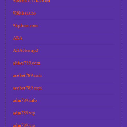
918kiss ดาวน์โหลด
918kissauto
9kpluss.com
ABA
ABAGroup2
abbet789.com
acebet789.com
acebet789.com
adm789.info
adm789.vip
adm789.vip