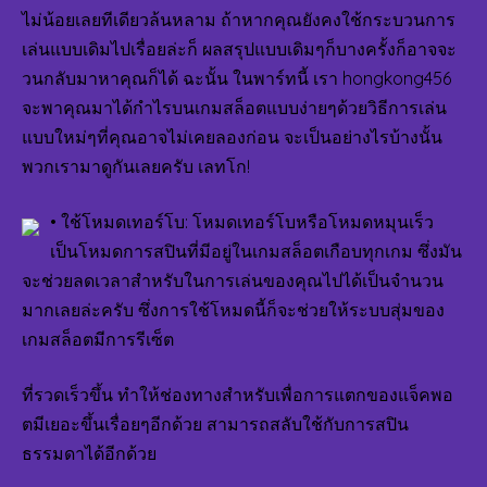
จนก
ไม่น้อยเลยทีเดียวล้นหลาม ถ้าหากคุณยังคงใช้กระบวนการ
จะ
เล่นแบบเดิมไปเรื่อยล่ะก็ ผลสรุปแบบเดิมๆก็บางครั้งก็อาจจะ
เจอ
วนกลับมาหาคุณก็ได้ ฉะนั้น ในพาร์ทนี้ เรา hongkong456
เกม
ที่
จะพาคุณมาได้กำไรบนเกมสล็อตแบบง่ายๆด้วยวิธีการเล่น
ใช่
แบบใหม่ๆที่คุณอาจไม่เคยลองก่อน จะเป็นอย่างไรบ้างนั้น
3
MA
พวกเรามาดูกันเลยครับ เลทโก!
68
• ใช้โหมดเทอร์โบ: โหมดเทอร์โบหรือโหมดหมุนเร็ว
เป็นโหมดการสปินที่มีอยู่ในเกมสล็อตเกือบทุกเกม ซึ่งมัน
จะช่วยลดเวลาสำหรับในการเล่นของคุณไปได้เป็นจำนวน
มากเลยล่ะครับ ซึ่งการใช้โหมดนี้ก็จะช่วยให้ระบบสุ่มของ
เกมสล็อตมีการรีเซ็ต
ที่รวดเร็วขึ้น ทำให้ช่องทางสำหรับเพื่อการแตกของแจ็คพอ
ตมีเยอะขึ้นเรื่อยๆอีกด้วย สามารถสลับใช้กับการสปิน
ธรรมดาได้อีกด้วย