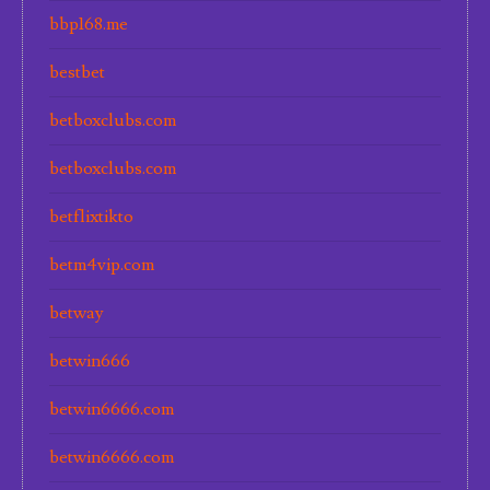
bbp168.me
bestbet
betboxclubs.com
betboxclubs.com
betflixtikto
betm4vip.com
betway
betwin666
betwin6666.com
betwin6666.com