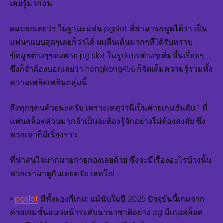
เคยรู้มาก่อน!
ผมบอกเลยว่า ในฐานะแฟน pgslot ที่สามารถพูดได้ว่า เป็น
แฟนๆแบบสุดๆเลยก็ว่าได้ ผมตื่นเต้นมากๆที่ได้รับทราบ
ข้อมูลต่างๆของค่าย pg slot ในรูปแบบต่างๆเพิ่มขึ้นเรื่อยๆ
ซึ่งก็จำต้องบอกเลยว่า hongkong456 ก็จัดเต็มความรู้รวมทั้ง
ความเพลิดเพลินกลุ่มนี้
ถึงทุกๆคนด้วยนะครับ เพราะเหตุว่านี่เป็นค่ายเกมอันดับ 1 ที่
แฟนสล็อตส่วนมากจำเป็นจะต้องรู้จักอย่างไม่ต้องสงสัย ซึ่ง
พวกเขาก็มีเรื่องราว
ที่น่าสนใจมากมายก่ายกองเลยด้วย ซึ่งจะมีเรื่องอะไรบ้างนั้น
พวกเรามาดูกันเลยครับ เลทโก!
•
pgslot
มีทั้งผองกี่เกม: แม้นับในปี 2025 ปัจจุบันนี้เกมจาก
ค่ายเกมชั้นแนวหน้าระดับนานาชาติอย่าง pg มีเกมสล็อต