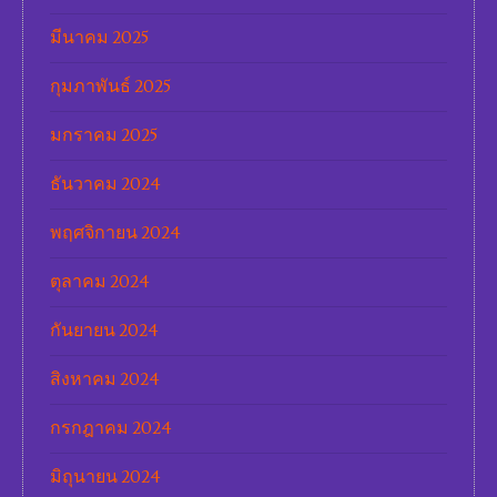
มีนาคม 2025
กุมภาพันธ์ 2025
มกราคม 2025
ธันวาคม 2024
พฤศจิกายน 2024
ตุลาคม 2024
กันยายน 2024
สิงหาคม 2024
กรกฎาคม 2024
มิถุนายน 2024