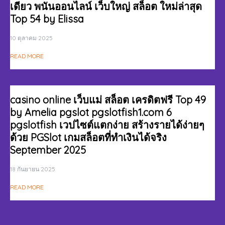
เดียว พนันออนไลน์ เว็บใหญ่ สล็อต ใหม่ล่าสุด
Top 54 by Elissa
10 ตุลาคม 2025
READ MORE
casino online เว็บแม่ สล็อต เครดิตฟรี Top 49
by Amelia pgslot pgslotfish1.com 6
pgslotfish เวปไซต์แตกง่าย สร้างรายได้ง่ายๆ
ด้วย PGSlot เกมสล็อตที่ทำเงินได้จริง
September 2025
18 กันยายน 2025
READ MORE