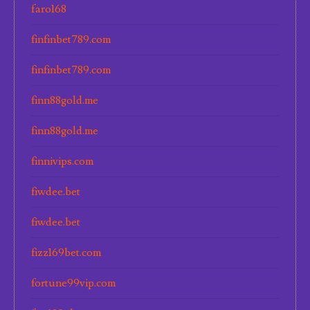
faro168
finfinbet789.com
finfinbet789.com
finn88gold.me
finn88gold.me
finnivips.com
fiwdee.bet
fiwdee.bet
fizz169bet.com
fortune99vip.com