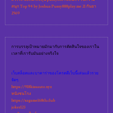
สนุก Top 94 by Joshua Pussy888play.me 21 กันยา
2569
การบรรลุเป้าหมายมักมากับการตัดสินใจของเราใน
เวลาที่เรารับมันอย่างจริงใจ
เว็บสล็อตและบาคาร่าของโครตดีเว็บนี้เล่นแล้วรวย
จัดๆ
https://918kissauto.xyz
หนังชนโรง
https://sagame168th.club
joker123