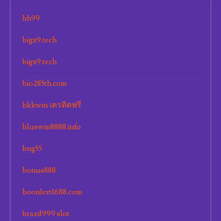
bh99
bigx9.tech
bigx9.tech
bio285th.com
bkkwin เครดิตฟรี
bluewin8888.info
bng55
bonus888
boonlert1688.com
brazil999 slot