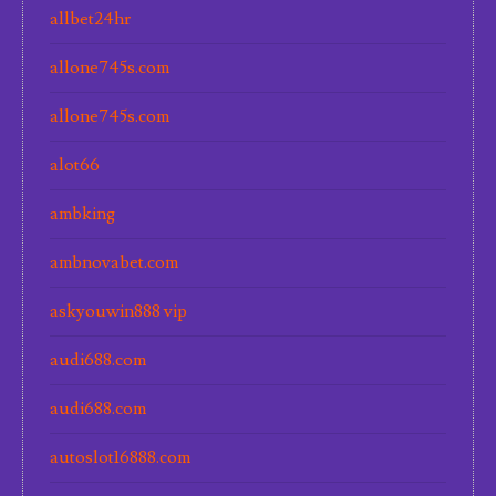
allbet24hr
allone745s.com
allone745s.com
alot66
ambking
ambnovabet.com
askyouwin888 vip
audi688.com
audi688.com
autoslot16888.com