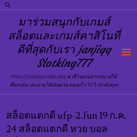
Skip
ค้นหา
to
สำหรับ:
มาร่วมสนุกกับเกมส์
content
สล็อตและเกมส์คาสิโนที่
ดีที่สุดกับเรา janjiqq
Slotking777
https://janjiqq.mobi janji คาสิโนเกมมากกมายให้
เลือกเล่น เล่นง่าย ได้เงินด่วน ถอนเร็ว 10 วิ เป๋าตังตุงๆ
สล็อตแตกดี ufp-2.fun 19 ก.ค.
24 สล็อตแตกดี หวย บอล