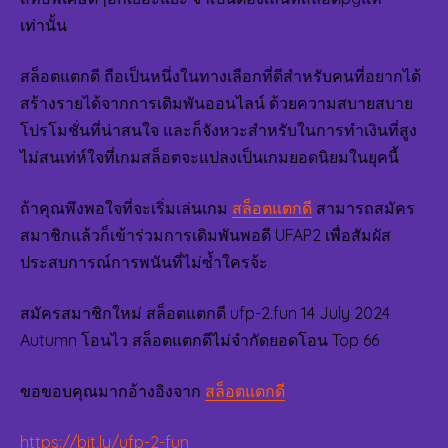
เท่านั้น
สล็อตแตกดี ถือเป็นหนึ่งในทางเลือกที่ดีสำหรับคนที่อยากได้
สร้างรายได้จากการเดิมพันออนไลน์ ด้วยความสบายสบาย
โปรโมชั่นที่น่าสนใจ และก็จังหวะสำหรับในการทำเงินที่สูง
ไม่สนเท่ห์ใจที่เกมสล็อตจะแปลงเป็นเกมยอดนิยมในยุคนี้
ถ้าคุณพึงพอใจที่จะเริ่มเล่นเกม
สล็อตแตกดี
สามารถสมัคร
สมาชิกแล้วก็เข้าร่วมการเดิมพันพอดี UFAP2 เพื่อสัมผัส
ประสบการณ์การพนันที่ไม่ซ้ำใครจ้ะ
สมัครสมาชิกใหม่ สล็อตแตกดี ufp-2.fun 14 July 2024
Autumn โอนไว สล็อตแตกดีไม่จำกัดยอดโอน Top 66
ขอขอบคุณมากอ้างอิงจาก
สล็อตแตกดี
https://bit.ly/ufp-2-fun