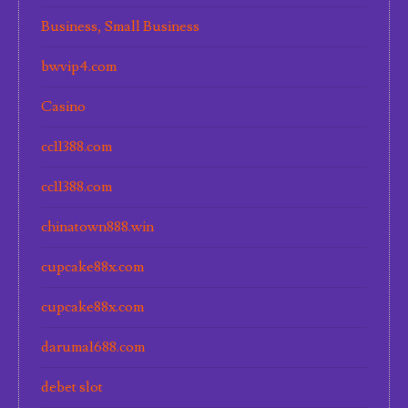
Business, Small Business
bwvip4.com
Casino
cc11388.com
cc11388.com
chinatown888.win
cupcake88x.com
cupcake88x.com
daruma1688.com
debet slot