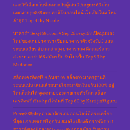
และวิธีเลือกเว็บที่เหมาะกับผู้เล่น 3 August 69 เว็บ
แตกง่าย jin888.asia คาสิโนออนไลน์ เว็บเปิดใหม่ ใหม่
ล่าสุด Top 41 by Nicole
บาคาร่า Sexy168c.com 4 Sep 26 sexy168 เปิดมุมมอง
ใหม่ของเกมบาคาร่า เซียนบาคาร่าตัวจริงรับ 3 แสน
ระบบเสถียร อัปเดตล่าสุด บาคาร่าสด ดีลเลอร์สาว
สวย บาคาร่า168 สมัครปุ๊บ รับโปรปั๊บ Top 99 by
Madonna
สล็อตเครดิตฟรี 4 กันยา 69 สล็อต55 มาตรฐานดี
ระบบแน่น เล่นแล้วสบายใจ สมาชิกใหม่รับ 100% อยู่
ไหนก็เล่นได้ จุดหมายของสายเกมทั่วโลก สล็อต
เครดิตฟรี เริ่มสนุกได้ทันที Top 60 by Karri jin55.guru
Pussy888play อาณาจักรเกมออนไลน์ที่ครบเครื่อง
ที่สุด แจกเพชร ฟรีทุกวัน สมจริง เสียงดี กราฟฟิค 3D
สวรรค์ของนักลงทุน pussy888 กดสมัคร รับความ