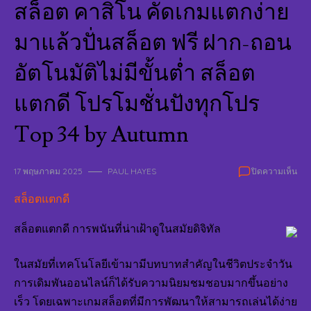
สล็อต คาสิโน คัดเกมแตกง่าย
มาแล้วปั่นสล็อต ฟรี ฝาก-ถอน
อัตโนมัติไม่มีขั้นต่ำ สล็อต
แตกดี โปรโมชั่นปังทุกโปร
Top 34 by Autumn
บน
17 พฤษภาคม 2025
PAUL HAYES
ปิดความเห็น
สล็
สล็อตแตกดี
แต
ดี
UFP
สล็อตแตกดี การพนันที่น่าเฝ้าดูในสมัยดิจิทัล
2.F
19
ในสมัยที่เทคโนโลยีเข้ามามีบทบาทสำคัญในชีวิตประจำวัน
ก.ค.
การเดิมพันออนไลน์ก็ได้รับความนิยมชมชอบมากขึ้นอย่าง
24
สล็
เร็ว โดยเฉพาะเกมสล็อตที่มีการพัฒนาให้สามารถเล่นได้ง่าย
แต