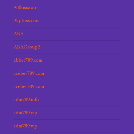
918kissauto
9kpluss.com
ABA
ABAGroup2
abbet789.com
acebet789.com
acebet789.com
adm789.info
adm789.vip
adm789.vip