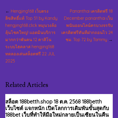
แนะแนว
Hengjing168 เว็บตรง
Pananthai เครดิตฟรี 18
เรื่อง
ลิขสิทธิ์แท้ Top 51 by Kandy
December pananthai เว็บ
hengjing168.click หมุนวงล้อ
พนันออนไลน์ครบวงจรรับ
ลุ้นโชคใหญ่! แอดมินบริการ
เครดิตฟรีทันทีฝากถอนไว 24
มากกว่าพันคน 12 คาสิโน
ชม. Top 72 by Tammy
ระบบไฮคลาส hengjing168
ทดลองเล่นสล็อตฟรี 22 JUL
2025
Related Articles
สล็อต 188betth.shop 18 ต.ค. 2568 188betth
เว็บไซต์ แจกหนัก เปิดโลกการเดิมพันขั้นสุดกับ
188bet เว็บที่ทำให้มือใหม่กลายเป็นเซียนในคืน