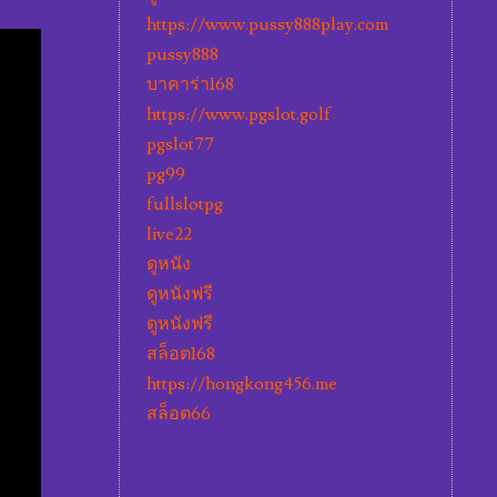
https://www.pussy888play.com
pussy888
บาคาร่า168
https://www.pgslot.golf
pgslot77
pg99
fullslotpg
live22
ดูหนัง
ดูหนังฟรี
ดูหนังฟรี
สล็อต168
https://hongkong456.me
สล็อต66