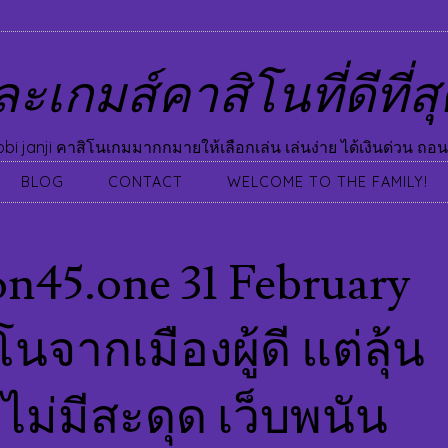
เกมส์คาสิโนที่ดีที่สุ
bi janji คาสิโนเกมมากกมายให้เลือกเล่น เล่นง่าย ได้เงินด่วน ถอนเร็
BLOG
CONTACT
WELCOME TO THE FAMILY!
n45.one 31 February
จากเมืองผู้ดี แต่ลุ้น
ไม่มีสะดุด เว็บพนัน