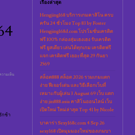
เรื่องล่าสุด
Hengjing168 บริการเกมคาสิโน ครบ
ครัน 24 ชั่วโมง Top 83 by Foster
 64
Hengjing168d.com โปรโมชั่นเครดิต
ฟรี 100% กล่องสุ่มเฮงเฮง รับเครดิต
ฟรี ยูสเดียว เล่นได้ทุกเกม เครดิตฟรี
แจก เครดิตฟรี เยอะที่สุด 29 กันยา
2569
บน
ความเห็น
สล็อต888 สล็อต 2026 รวมเกมแตก
สล็อต
ง่าย ฟีเจอร์เด่น และวิธีเลือกเว็บที่
เว็บ
ตรง
เหมาะกับผู้เล่น 3 August 69 เว็บ แตก
LONDON45.ONE
ง่าย jin888.asia คาสิโนออนไลน์ เว็บ
31
เปิดใหม่ ใหม่ล่าสุด Top 41 by Nicole
FEBRUARY
ักช้า
2569
บาคาร่า Sexy168c.com 4 Sep 26
LONDON45
คา
sexy168 เปิดมุมมองใหม่ของเกมบา
สิ