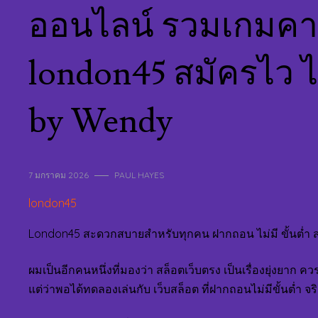
ออนไลน์ รวมเกมคาสิ
london45 สมัครไว ไม่
by Wendy
7 มกราคม 2026
PAUL HAYES
london45
London45 สะดวกสบายสำหรับทุกคน ฝากถอน ไม่มี ขั้นต่ำ สนุก
ผมเป็นอีกคนหนึ่งที่มองว่า สล็อตเว็บตรง เป็นเรื่องยุ่งยาก
แต่ว่าพอได้ทดลองเล่นกับ เว็บสล็อต ที่ฝากถอนไม่มีขั้นต่ำ จร