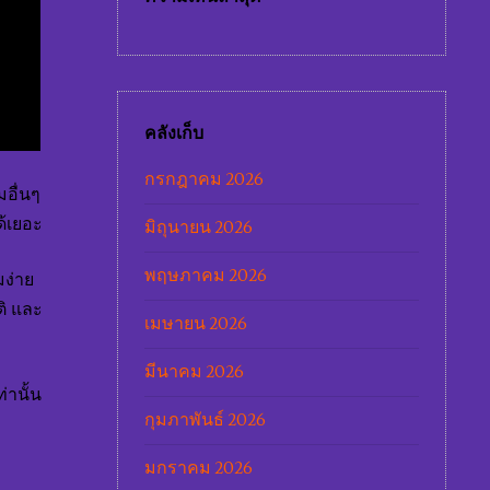
คลังเก็บ
กรกฎาคม 2026
มอื่นๆ
้เยอะ
มิถุนายน 2026
พฤษภาคม 2026
มง่าย
ติ และ
เมษายน 2026
มีนาคม 2026
่านั้น
กุมภาพันธ์ 2026
มกราคม 2026