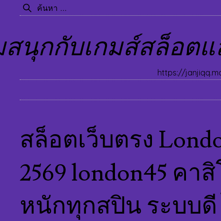
Skip
ค้นหา
to
สำหรับ:
content
สนุกกับเกมส์สล็อตและ
https://janjiqq.mo
สล็อตเว็บตรง Londo
2569 london45 คาสิโน
หนักทุกสปิน ระบบดี 