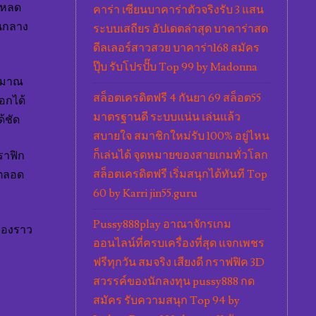
งโหลด
คาร่า เซียนบาคาร่าตัวจริงรับ 3 แสน
โน
อนกลาง
จาก
ระบบเสถียร อัปเดตล่าสุด บาคาร่าสด
เมือง
ดีลเลอร์สาวสวย บาคาร่า168 สมัคร
ผู้ดี
ปุ๊บ รับโปรปั๊บ Top 99 by Madonna
แต่
ริมาณ
ลุ้น
สล็อตเครดิตฟรี 4 กันยา 69 สล็อต55
หนัก
ือกได้
ทุก
มาตรฐานดี ระบบแน่น เล่นแล้ว
้ชัด
สปิน
สบายใจ สมาชิกใหม่รับ 100% อยู่ไหน
ระบบ
ก็เล่นได้ จุดหมายของสายเกมทั่วโลก
ราฟิก
ดี
ไม่มี
สล็อตเครดิตฟรี เริ่มสนุกได้ทันที Top
กตลอด
สะดุด
60 by Karri jin55.guru
เว็บ
พนัน
Pussy888play อาณาจักรเกม
ออนไลน์
ื่องราว
รวม
ออนไลน์ที่ครบเครื่องที่สุด แจกเพชร
เกม
ฟรีทุกวัน สมจริง เสียงดี กราฟฟิค 3D
คา
สวรรค์ของนักลงทุน pussy888 กด
สิ
โน
สมัคร รับความสนุก Top 94 by
ออนไลน์