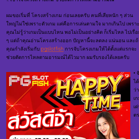
ผมขอเริ่มที่ โครงสร้างเกม ก่อนเลยครับ คนที่เสียหนัก ๆ ส่วน
ใหญ่ไม่ใช่เพราะตัวเกม แต่คือการเล่นตามใจ มากเกินไป เพรา
คุณไม่รู้ว่าเกมเป็นแบบไหน พอไม่เป็นอย่างคิด ก็เริ่มไหล ไปเรื่อ
ๆ แต่ถ้าคุณอ่านโครงสร้างออก ปัญหานี้จะลดลง แน่นอน และถ้
คุณกำลังเริ่มกับ
pgslotfish
การจับโครงเกมให้ได้ตั้งแต่แรกจะ
ช่วยตัดการไหลตามอารมณ์ได้ไวมาก ผมรับรองได้เลยครับ
• จ
ได้
ว่า
เก
เด
ตร