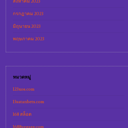
สิงหาคม 2023
กรกฎาคม 2023
มิถุนายน 2023
พฤษภาคม 2023
หมวดหมู่
123xos.com
13satanbets.com
168 สล็อต
1688vegasx.com