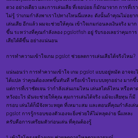
ดวง อย่างเดียว และการเล่นเสีย ที่เจอบ่อย ก็มักมาจาก การที่เรา
ไม่รู้ ว่าเกมกำลังพาเราไปทางไหนนี่แหละ ดังนั้นถ้าคุณไม่อยา
เล่นเสีย อีกแล้ว ผมจะช่วยให้คุณ เข้าใจเกมก่อนลงเงินจริง มาก
ขึ้น ระหว่างที่คุณกำลังลอง pgslotfish อยู่ รับรองเลยว่าคุมการ
เสียได้ดีขึ้น อย่างแน่นอน
การทำความเข้าใจเกม pgslot ช่วยลดการเล่นเสียได้จริงไหม?
แน่นอนว่า การทำความเข้าใจ เกม pgslot แบบอยู่หมัด อาจจะไ
ได้แปล ว่าคุณต้องเทพขึ้นทันที หรือเข้าใจระบบทุกอย่าง มากขึ้
แต่การที่เราชัดเจน ว่ากำลังเล่นเกมไหน เล่นสไตล์ไหน หรือคา
หวังอะไร มันจะช่วยให้คุณ คุมการเล่นได้จริง แม้จะเสียทุน ก็มี
กรอบ เล่นได้ก็มีจังหวะหยุด ที่เหมาะสม และตอนที่คุณกำลังเล่
pgslot การรู้กรอบของตัวเองจะยิ่งช่วยให้ไม่หลุดง่าย นี่แหละ
ครับคือการเตรียมตัวก่อนเล่น ที่คุณต้องรู้
1. เข้าใจโครงสร้างเกม ช่วยลดการไหลตามอารมณ์