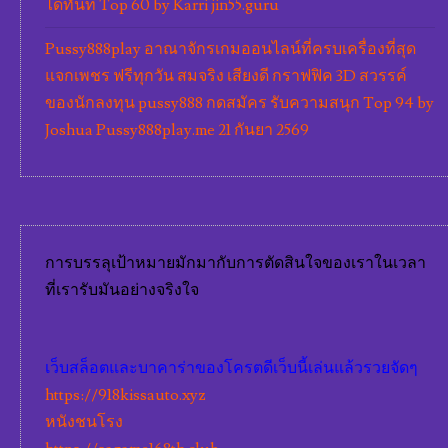
ได้ทันที Top 60 by Karri jin55.guru
Pussy888play อาณาจักรเกมออนไลน์ที่ครบเครื่องที่สุด
แจกเพชร ฟรีทุกวัน สมจริง เสียงดี กราฟฟิค 3D สวรรค์
ของนักลงทุน pussy888 กดสมัคร รับความสนุก Top 94 by
Joshua Pussy888play.me 21 กันยา 2569
การบรรลุเป้าหมายมักมากับการตัดสินใจของเราในเวลา
ที่เรารับมันอย่างจริงใจ
เว็บสล็อตและบาคาร่าของโครตดีเว็บนี้เล่นแล้วรวยจัดๆ
https://918kissauto.xyz
หนังชนโรง