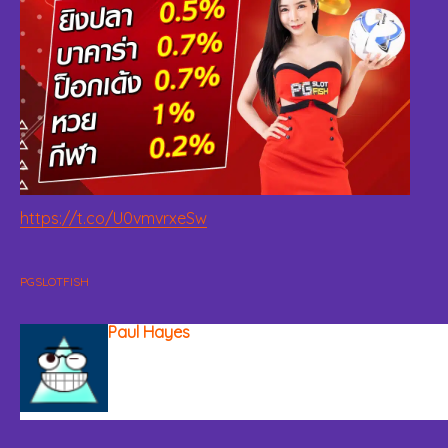
https://t.co/U0vmvrxeSw
PGSLOTFISH
Paul Hayes