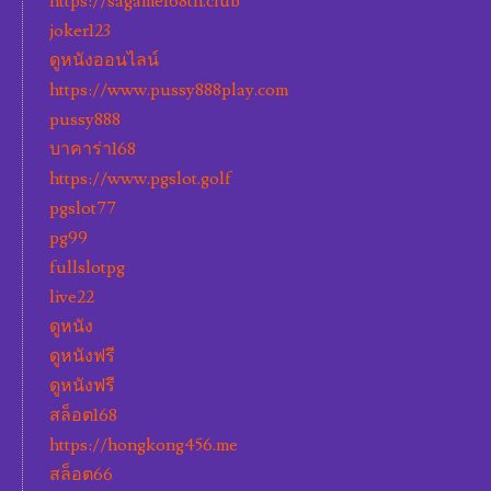
https://sagame168th.club
joker123
ดูหนังออนไลน์
https://www.pussy888play.com
pussy888
บาคาร่า168
https://www.pgslot.golf
pgslot77
pg99
fullslotpg
live22
ดูหนัง
ดูหนังฟรี
ดูหนังฟรี
สล็อต168
https://hongkong456.me
สล็อต66