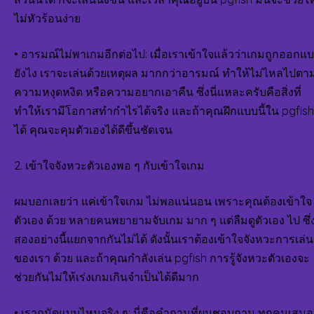
ไม่หัวร้อนง่าย
• อารมณ์ไม่พาเกมอีกต่อไป: เมื่อเราเข้าใจแล้วว่าเกมถูกออกแ
ยังไง เราจะเล่นด้วยเหตุผล มากกว่าอารมณ์ ทำให้ไม่ไหลไปตา
ความหงุดหงิด หรือความอยากเอาคืน ซึ่งนี่แหละครับคือสิ่งที่
ทำให้เรามีโอกาสทำกำไรได้จริง และถ้าคุณฝึกแบบนี้ใน pgfish
ได้ คุณจะคุมตัวเองได้ดีขึ้นชัดเจน
2. เข้าใจจังหวะตัวเองพอ ๆ กับเข้าใจเกม
ผมบอกเลยว่า แค่เข้าใจเกม ไม่พอแน่นอน เพราะคุณต้องเข้าใจ
ตัวเอง ด้วย หลายคนพยายามจับเกม มาก ๆ แต่ลืมดูตัวเอง ไป ซึ่
สองอย่างนี้แยกจากกันไม่ได้ ดังนั้นเราต้องเข้าใจจังหวะการเล่น
ของเรา ด้วย และถ้าคุณกำลังเล่น pgfish การรู้จังหวะตัวเองจะ
ช่วยกันไม่ให้เร่งเกมเกินจำเป็นได้ดีมาก
• เราถนัดแบบไหนจริง ๆ: นี่คือคำถามที่ผมชอบถาม ทุกคนเสมอ