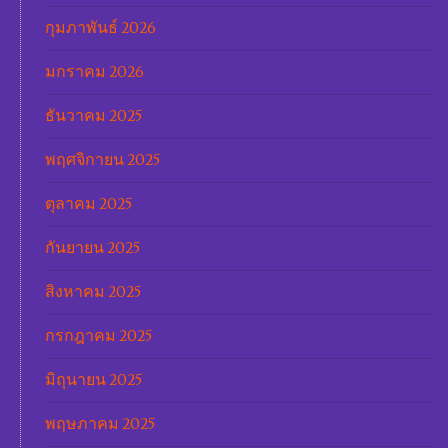
กุมภาพันธ์ 2026
มกราคม 2026
ธันวาคม 2025
พฤศจิกายน 2025
ตุลาคม 2025
กันยายน 2025
สิงหาคม 2025
กรกฎาคม 2025
มิถุนายน 2025
พฤษภาคม 2025