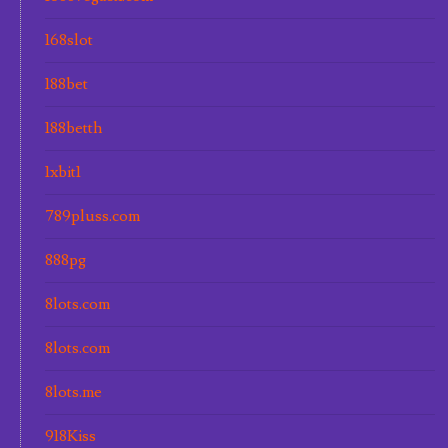
168slot
188bet
188betth
1xbit1
789pluss.com
888pg
8lots.com
8lots.com
8lots.me
918Kiss