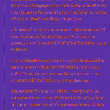
83 by Foster Hengjing168d.com โปรโมชั่นเครดิตฟรี 100%
กล่องสุ่มเฮงเฮง รับเครดิตฟรี ยูสเดียว เล่นได้ทุกเกม เครดิต
ฟรี แจก เครดิตฟรี เยอะที่สุด 29 กันยา 2569
สล็อต888 สล็อต 2026 รวมเกมแตกง่าย ฟีเจอร์เด่น และวิธี
เลือกเว็บที่เหมาะกับผู้เล่น 3 August 69 เว็บ แตกง่าย
jin888.asia คาสิโนออนไลน์ เว็บเปิดใหม่ ใหม่ล่าสุด Top 41
by Nicole
บาคาร่า Sexy168c.com 4 Sep 26 sexy168 เปิดมุมมองใหม่
ของเกมบาคาร่า เซียนบาคาร่าตัวจริงรับ 3 แสน ระบบ
เสถียร อัปเดตล่าสุด บาคาร่าสด ดีลเลอร์สาวสวย บาคา
ร่า168 สมัครปุ๊บ รับโปรปั๊บ Top 99 by Madonna
สล็อตเครดิตฟรี 4 กันยา 69 สล็อต55 มาตรฐานดี ระบบ
แน่น เล่นแล้วสบายใจ สมาชิกใหม่รับ 100% อยู่ไหนก็เล่น
ได้ จุดหมายของสายเกมทั่วโลก สล็อตเครดิตฟรี เริ่มสนุก