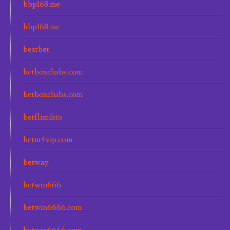
bbp168.me
bbp168.me
bestbet
betboxclubs.com
betboxclubs.com
betflixtikto
betm4vip.com
betway
betwin666
betwin6666.com