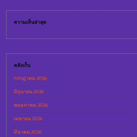
ความเห็นล่าสุด
คลังเก็บ
กรกฎาคม 2026
มิถุนายน 2026
พฤษภาคม 2026
เมษายน 2026
มีนาคม 2026