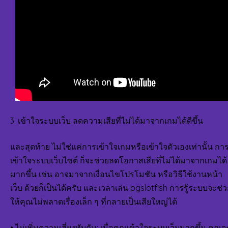
3. เข้าใจระบบเว็บ ลดความเสียที่ไม่ได้มาจากเกมได้ดีขึ้น
และสุดท้าย ไม่ใช่แค่การเข้าใจเกมหรือเข้าใจตัวเองเท่านั้น กา
เข้าใจระบบเว็บไซต์ ก็จะช่วยลดโอกาสเสียที่ไม่ได้มาจากเกมได้
มากขึ้น เช่น อาจมาจากเงื่อนไขโปรโมชัน หรือวิธีใช้งานหน้า
เว็บ ด้วยก็เป็นได้ครับ และเวลาเล่น pgslotfish การรู้ระบบจะช่ว
ให้คุณไม่พลาดเรื่องเล็ก ๆ ที่กลายเป็นเสียใหญ่ได้
• ไม่เพิ่มความเสี่ยงทับกัน: เมื่อคุณเข้าใจระบบเว็บมากขึ้น คุณจ