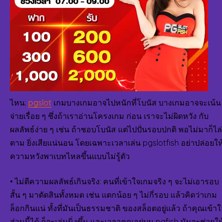
ไหน:
pgslot
เกมบางเกมอาจไปหนักที่โบนัส บางเกมอาจจะเน้น
จ่ายเรื่อย ๆ ซึ่งถ้าเราอ่านโครงเกม ก่อน เราจะไม่ผิดหวัง กับ
ผลลัพธ์ง่าย ๆ เช่น ถ้าชอบโบนัส แต่ไปปั่นรอบปกติ พอไม่มาก็ไล่
ตาม ยิ่งเสียแน่นอน โดยเฉพาะเวลาเล่น pgslotfish อย่าปล่อยให
ความหวังพาเบทไหลขึ้นแบบไม่รู้ตัว
• ไม่ตีความผลลัพธ์เกินจริง: คนที่เข้าใจเกมจริง ๆ จะไม่เอารอบ
สั้น ๆ มาตัดสินทั้งหมด เช่น แตกน้อย ๆ ไม่กี่รอบ แล้วคิดว่าเกม
ล็อกกินแน่ ทั้งที่มันเป็นธรรมชาติ ของสล็อตอยู่แล้ว ถ้าคุณเข้า
ส่วนนี้ได้ ก็จะเล่นนิ่งขึ้น และเวลาคุณอยู่บน pgfish มันจะช่วยให