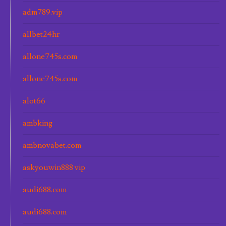
adm789.vip
allbet24hr
allone745s.com
allone745s.com
alot66
ambking
ambnovabet.com
askyouwin888 vip
audi688.com
audi688.com