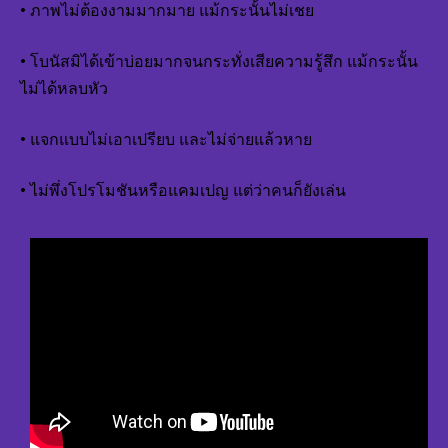
• ภาพไม่ต้องงามมากมาย แม้กระนั้นไม่เชย
• โบนัสมิได้เข้าบ่อยมากจนกระทั่งเสียความรู้สึก แม้กระนั้น
ไม่ได้หลบหัว
• แจกแบบไม่เอาเปรียบ และไม่จ่ายแล้วหาย
• ไม่พึ่งโปรโมชันหรือแคมเปญ แต่ว่าคนก็ยังเล่น