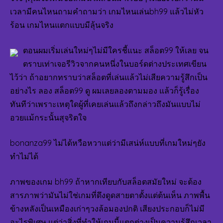
โปร
เวลามีคนไหนถามคำถามว่า เกมไหนเล่นbh99 แล้วไม่หัว
ถึง
ร้อน เกมไหนแตกแบบมีลุ้นจริง
เกม
เยอ
และ
ตอนผมเริ่มเล่นใหม่ๆไม่มีใครชี้แนะ สล็อต99 ให้เลย จน
เข้า
ตราบเท่าเจอรีวิวจากคนหนึ่งในบอร์ดต่างประเทศเขียน
เล่น
ไว้ว่า ถ้าอยากทราบว่าสล็อตที่เล่นแล้วไม่เสียความรู้สึกเป็น
ไว
เว็บ
อย่างไร ลอง สล็อต99 ดู ผมเลยลองตามมอง แล้วก็รู้เรื่อง
แม่
ทันทีว่าเพราะเหตุใดผู้ที่เคยเล่นแล้วถึงกล่าวถึงมันแบบไม่
BH
อวยแม้กระนั้นสุจริตใจ
ใหม
ล่าส
TO
bonanza99 ไม่ได้หวือหวาแต่ว่ามีเสน่ห์แบบที่เกมใหม่ๆยัง
96
ทำไม่ได้
BY
JA
19
ภาพของเกม bh99 ถ้าหากเทียบกับสล็อตสมัยใหม่ จะต้อง
เวป
สารภาพว่ามันไม่ใช่เกมที่ดึงดูดสายตาตั้งแต่ต้นเห็น ภาพพื้น
ไซต
แจ
ข้างหลังเป็นเหมืองเก่าๆวงล้อมองปกติ เสียงประกอบก็ไม่มี
หนั
อะไรพิเศษ แต่ว่าสิ่งที่ทำให้เกมนี้แตกต่างเป็นความรู้สึกเวลา