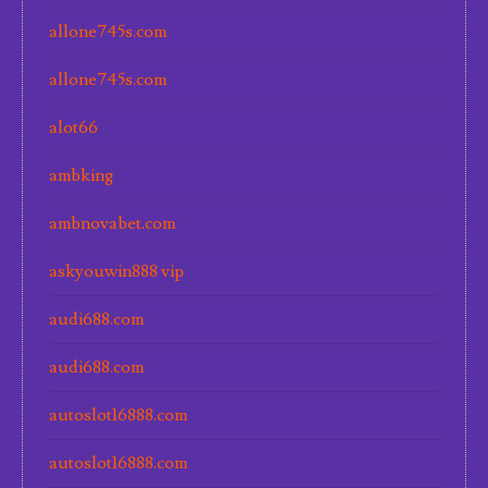
allone745s.com
allone745s.com
alot66
ambking
ambnovabet.com
askyouwin888 vip
audi688.com
audi688.com
autoslot16888.com
autoslot16888.com