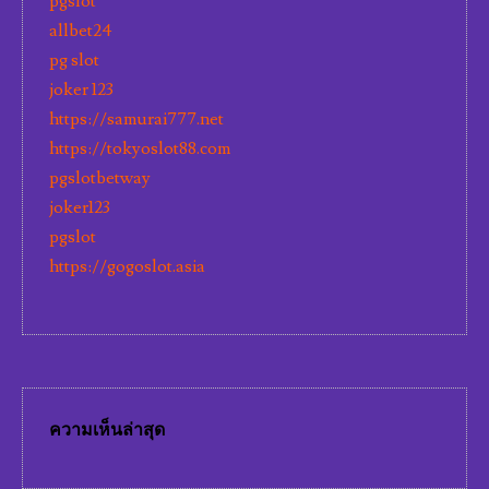
pgslot
allbet24
pg slot
joker 123
https://samurai777.net
https://tokyoslot88.com
pgslotbetway
joker123
pgslot
https://gogoslot.asia
ความเห็นล่าสุด