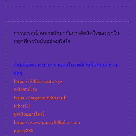
การบรรลุเป้าหมายมักมากับการตัดสินใจของเราใน
เวลาที่เรารับมันอย่างจริงใจ
เว็บสล็อตและบาคาร่าของโครตดีเว็บนี้เล่นแล้วรวย
จัดๆ
https://918kissauto.xyz
หนังชนโรง
https://sagame168th.club
joker123
ดูหนังออนไลน์
https://www.pussy888play.com
pussy888