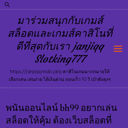
Skip
ค้นหา
to
สำหรับ:
มาร่วมสนุกกับเกมส์
content
สล็อตและเกมส์คาสิโนที่
ดีที่สุดกับเรา janjiqq
Slotking777
https://janjiqq.mobi janji คาสิโนเกมมากกมายให้
เลือกเล่น เล่นง่าย ได้เงินด่วน ถอนเร็ว 10 วิ เป๋าตังตุงๆ
พนันออนไลน์ bh99 อยากเล่น
สล็อตให้คุ้ม ต้องเว็บสล็อตที่