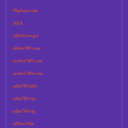
9kpluss.com
ABA
ABAGroup2
abbet789.com
acebet789.com
acebet789.com
adm789.info
adm789.vip
adm789.vip
allbet24hr