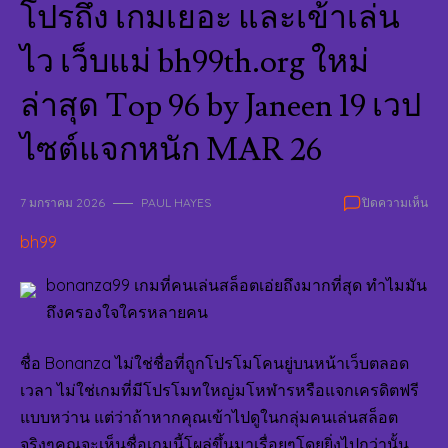
โปรถึง เกมเยอะ และเข้าเล่น
ไว เว็บแม่ bh99th.org ใหม่
ล่าสุด Top 96 by Janeen 19 เวป
ไซต์แจกหนัก MAR 26
บน
7 มกราคม 2026
PAUL HAYES
ปิดความเห็น
พนั
bh99
ออน
BH
อยา
bonanza99 เกมที่คนเล่นสล็อตเอ่ยถึงมากที่สุด ทำไมมัน
เล่น
ถึงครองใจใครหลายคน
สล็
ให้
ชื่อ Bonanza ไม่ใช่ชื่อที่ถูกโปรโมโคนยู่บนหน้าเว็บตลอด
คุ้ม
ต้อง
เวลา ไม่ใช่เกมที่มีโปรโมทใหญ่มโหฬารหรือแจกเครดิตฟรี
เว็บ
แบบหว่าน แต่ว่าถ้าหากคุณเข้าไปดูในกลุ่มคนเล่นสล็อต
สล็
จริงๆคุณจะเห็นชื่อเกมนี้โผล่ขึ้นมาเรื่อยๆโดยยิ่งไปกว่านั้น
ที่