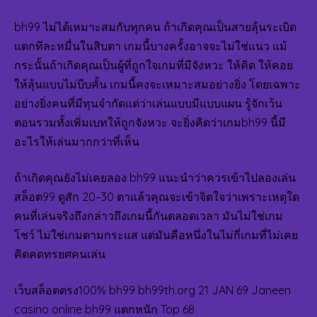
bh99 ไม่ได้เหมาะสมกับทุกคน ถ้าเกิดคุณเป็นสายลุ้นระเบิด
แตกทีละหมื่นในสิบตา เกมนี้บางครั้งอาจจะไม่ใช่แนว แม้
กระนั้นถ้าเกิดคุณเป็นผู้ที่ถูกใจเกมที่มีจังหวะ ให้คิด ให้คอย
ให้ลุ้นแบบไม่บีบคั้น เกมนี้คงจะเหมาะสมอย่างยิ่ง โดยเฉพาะ
อย่างยิ่งคนที่มีทุนจำกัดแต่ว่าเล่นแบบมีแบบแผน รู้จักเว้น
ตอนรวมทั้งเพิ่มเบทให้ถูกจังหวะ จะยิ่งคิดว่าเกมbh99 นี้มี
อะไรให้เล่นมากกว่าที่เห็น
ถ้าเกิดคุณยังไม่เคยลอง bh99 แนะนำว่าควรเข้าไปลองเล่น
สล็อต99 ดูสัก 20–30 ตาแล้วคุณจะเข้าจิตใจว่าเพราะเหตุใด
คนที่เล่นจริงถึงกล่าวถึงเกมนี้กันตลอดเวลา มันไม่ใช่เกม
โชว์ ไม่ใช่เกมตามกระแส แต่มันคือหนึ่งในไม่กี่เกมที่ไม่เคย
คิดคดทรยศคนเล่น
เว็บสล็อตตรง100% bh99 bh99th.org 21 JAN 69 Janeen
casino online bh99 แตกหนัก Top 68