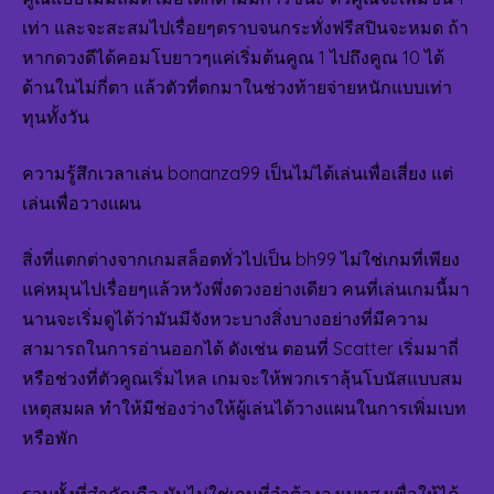
เท่า และจะสะสมไปเรื่อยๆตราบจนกระทั่งฟรีสปินจะหมด ถ้า
หากดวงดีได้คอมโบยาวๆแค่เริ่มต้นคูณ 1 ไปถึงคูณ 10 ได้
ด้านในไม่กี่ตา แล้วตัวที่ตกมาในช่วงท้ายจ่ายหนักแบบเท่า
ทุนทั้งวัน
ความรู้สึกเวลาเล่น bonanza99 เป็นไม่ได้เล่นเพื่อเสี่ยง แต่
เล่นเพื่อวางแผน
สิ่งที่แตกต่างจากเกมสล็อตทั่วไปเป็น bh99 ไม่ใช่เกมที่เพียง
แค่หมุนไปเรื่อยๆแล้วหวังพึ่งดวงอย่างเดียว คนที่เล่นเกมนี้มา
นานจะเริ่มดูได้ว่ามันมีจังหวะบางสิ่งบางอย่างที่มีความ
สามารถในการอ่านออกได้ ดังเช่น ตอนที่ Scatter เริ่มมาถี่
หรือช่วงที่ตัวคูณเริ่มไหล เกมจะให้พวกเราลุ้นโบนัสแบบสม
เหตุสมผล ทำให้มีช่องว่างให้ผู้เล่นได้วางแผนในการเพิ่มเบท
หรือพัก