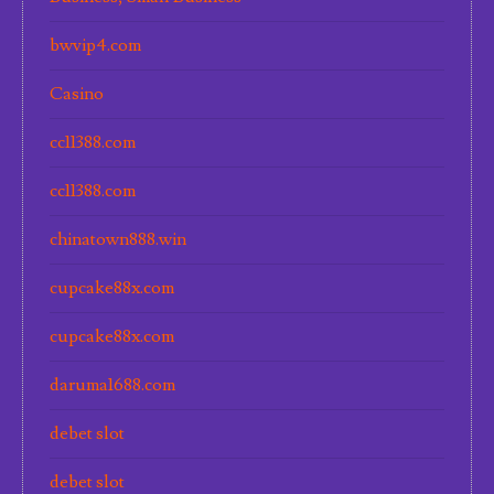
bwvip4.com
Casino
cc11388.com
cc11388.com
chinatown888.win
cupcake88x.com
cupcake88x.com
daruma1688.com
debet slot
debet slot