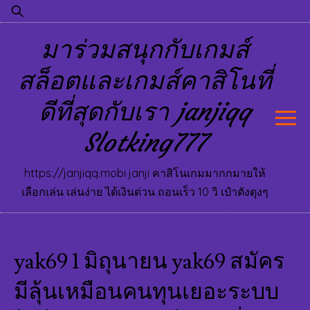
Skip
ค้นหา
to
สำหรับ:
มาร่วมสนุกกับเกมส์
content
สล็อตและเกมส์คาสิโนที่
ดีที่สุดกับเรา janjiqq
Slotking777
https://janjiqq.mobi janji คาสิโนเกมมากกมายให้
เลือกเล่น เล่นง่าย ได้เงินด่วน ถอนเร็ว 10 วิ เป๋าตังตุงๆ
yak69 1 มิถุนายน yak69 สมัคร
มีลุ้นเหมือนคนทุนเยอะระบบ