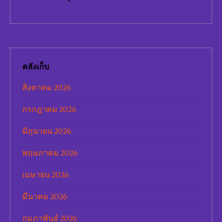
คลังเก็บ
สิงหาคม 2026
กรกฎาคม 2026
มิถุนายน 2026
พฤษภาคม 2026
เมษายน 2026
มีนาคม 2026
กุมภาพันธ์ 2026