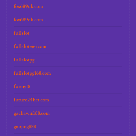
fox689ok.com
fox689ok.com
fullslot
fullsloteiei.com
fullslotpg
fullslotpg168.com
funny18
future24bet.com
gachawin168.com
gaojing888