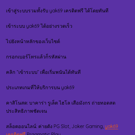
เข้าสู่ระบบรวมทั้งรับ yak69 เครดิตฟรี ได้โดยทันที
เข้าระบบ yak69 ได้อย่างรวดเร็ว
ไปยังหน้าหลักของเว็บไซต์
กรอกเบอร์โทรแล้วก็รหัสผ่าน
คลิก “เข้าระบบ” เพื่อเริ่มพนันได้ทันที
ประเภทเกมที่ให้บริการบน yak69
คาสิโนสด: บาคาร่า รูเล็ต ไฮโล เสือมังกร ถ่ายทอดสด
ประสิทธิภาพชัดเจน
สล็อตออนไลน์: ค่ายดัง PG Slot, Joker Gaming,
yak69
เครดิตฟรี
Pragmatic Play