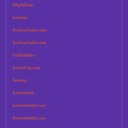
bbp168.me
bestbet
betboxclubs.com
betboxclubs.com
betflixtikto
betm4vip.com
betway
betwin666
betwin6666.com
betwin6666.com