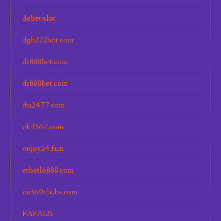
debet slot
dgb222hot.com
dr888bet.com
dr888bet.com
du2477.com
ek4567.com
enjoy24.fun
etbet16888.com
eu369clubs.com
FAFA123