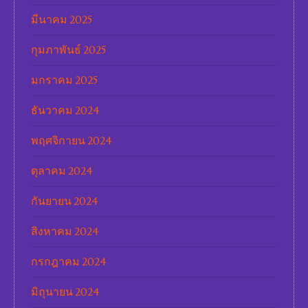
มีนาคม 2025
กุมภาพันธ์ 2025
มกราคม 2025
ธันวาคม 2024
พฤศจิกายน 2024
ตุลาคม 2024
กันยายน 2024
สิงหาคม 2024
กรกฎาคม 2024
มิถุนายน 2024