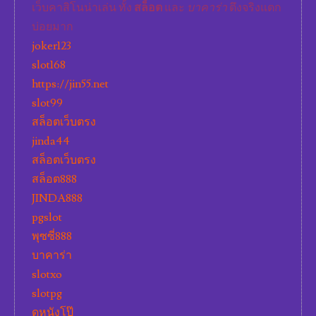
เว็บคาสิโนน่าเล่น ทั้ง
สล็อต
และ
บาคาร่า
ตึงจริงแตก
บ่อยมาก
joker123
slot168
https://jin55.net
slot99
สล็อตเว็บตรง
jinda44
สล็อตเว็บตรง
สล็อต888
JINDA888
pgslot
พุซซี่888
บาคาร่า
slotxo
slotpg
ดูหนังโป๊