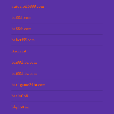
autoslot16888.com
ba88th.com
ba88th.com
babet555.com
Baccarat
baj88thbz.com
baj88thbz.com
bar4game24hr.com
baslot168
bbp168.me