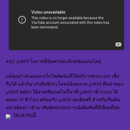
สรุป: yak69 โอกาสที่คุ้มค่าของนักพนันออนไลน์
แม้คุณกำลังมองหาเว็บไซต์พนันที่ให้บริการครบวงจร เชื่อ
ถือได้ แล้วก็มากับสิทธิประโยชน์ล้นหลาม yak69 คือคำตอบ
yak69 สมัคร ได้ง่ายเพียงแต่ไม่กี่นาที yak69 เข้าระบบ ได้
ตลอด 24 ชั่วโมง พร้อมรับ yak69 เครดิตฟรี สำหรับเริ่มต้น
อย่างคุ้มค่า เข้ามาสัมผัสประสบการณ์เดิมพันที่ดีเยี่ยมที่สุด
ได้แล้ววันนี้