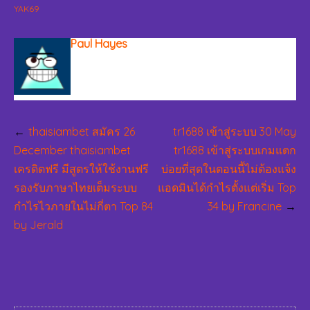
YAK69
Paul Hayes
แนะแนว
thaisiambet สมัคร 26
tr1688 เข้าสู่ระบบ 30 May
เรื่อง
December thaisiambet
tr1688 เข้าสู่ระบบเกมแตก
เครดิตฟรี มีสูตรให้ใช้งานฟรี
บ่อยที่สุดในตอนนี้ไม่ต้องแจ้ง
รองรับภาษาไทยเต็มระบบ
แอดมินได้กำไรตั้งแต่เริ่ม Top
กำไรไวภายในไม่กี่ตา Top 84
34 by Francine
by Jerald