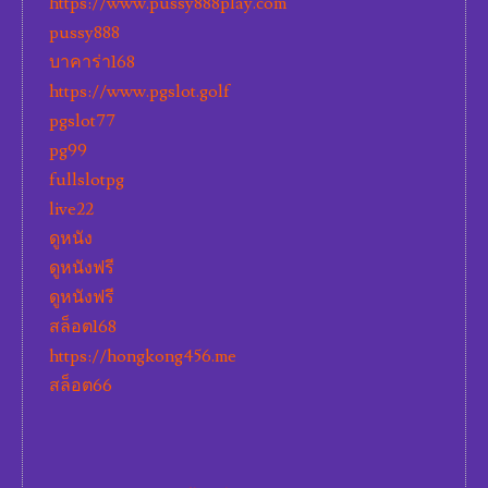
https://www.pussy888play.com
pussy888
บาคาร่า168
https://www.pgslot.golf
pgslot77
pg99
fullslotpg
live22
ดูหนัง
ดูหนังฟรี
ดูหนังฟรี
สล็อต168
https://hongkong456.me
สล็อต66