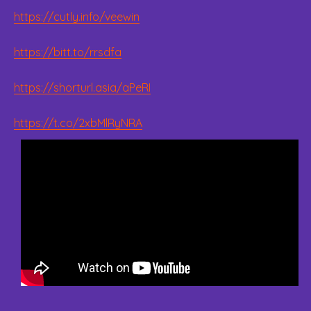
https://cutly.info/veewin
https://bitt.to/rrsdfa
https://shorturl.asia/aPeRI
https://t.co/2xbMlRyNRA