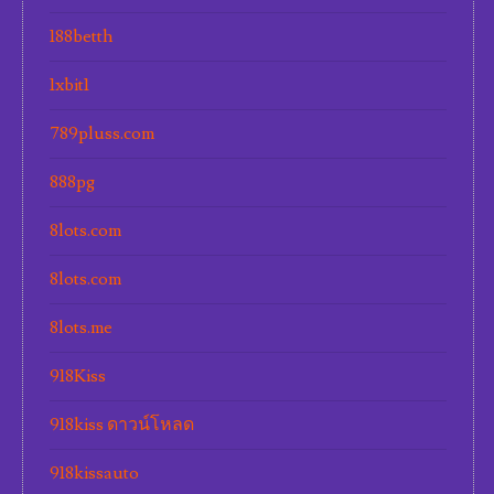
188betth
1xbit1
789pluss.com
888pg
8lots.com
8lots.com
8lots.me
918Kiss
918kiss ดาวน์โหลด
918kissauto