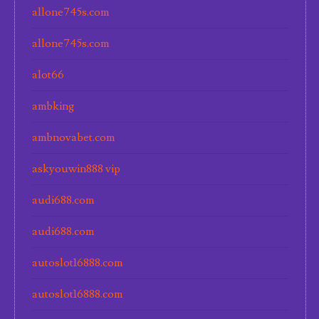
allone745s.com
allone745s.com
alot66
ambking
ambnovabet.com
askyouwin888 vip
audi688.com
audi688.com
autoslot16888.com
autoslot16888.com