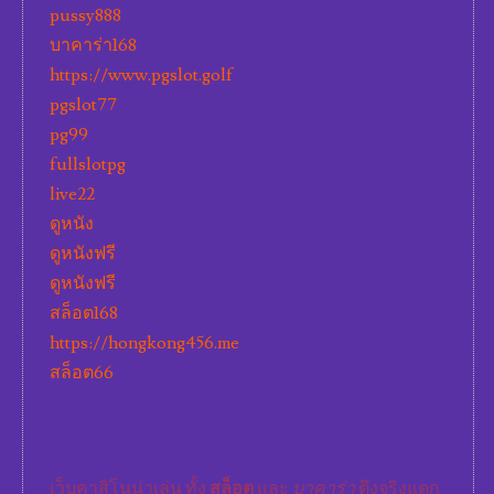
pussy888
บาคาร่า168
https://www.pgslot.golf
pgslot77
pg99
fullslotpg
live22
ดูหนัง
ดูหนังฟรี
ดูหนังฟรี
สล็อต168
https://hongkong456.me
สล็อต66
เว็บคาสิโนน่าเล่น ทั้ง
สล็อต
และ
บาคาร่า
ตึงจริงแตก