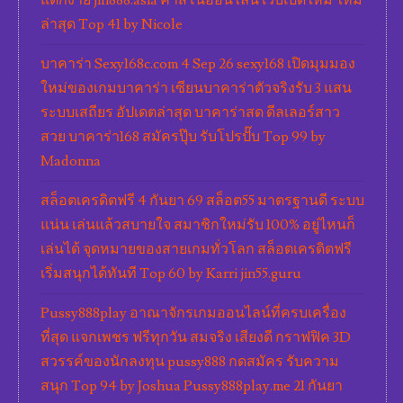
ล่าสุด Top 41 by Nicole
บาคาร่า Sexy168c.com 4 Sep 26 sexy168 เปิดมุมมอง
ใหม่ของเกมบาคาร่า เซียนบาคาร่าตัวจริงรับ 3 แสน
ระบบเสถียร อัปเดตล่าสุด บาคาร่าสด ดีลเลอร์สาว
สวย บาคาร่า168 สมัครปุ๊บ รับโปรปั๊บ Top 99 by
Madonna
สล็อตเครดิตฟรี 4 กันยา 69 สล็อต55 มาตรฐานดี ระบบ
แน่น เล่นแล้วสบายใจ สมาชิกใหม่รับ 100% อยู่ไหนก็
เล่นได้ จุดหมายของสายเกมทั่วโลก สล็อตเครดิตฟรี
เริ่มสนุกได้ทันที Top 60 by Karri jin55.guru
Pussy888play อาณาจักรเกมออนไลน์ที่ครบเครื่อง
ที่สุด แจกเพชร ฟรีทุกวัน สมจริง เสียงดี กราฟฟิค 3D
สวรรค์ของนักลงทุน pussy888 กดสมัคร รับความ
สนุก Top 94 by Joshua Pussy888play.me 21 กันยา