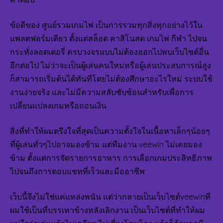
ข้อดีของ ศูนย์รวมเกมไพ่ เป็นการรวมทุกสิ่งทุกอย่างไว้ใน
แพลตฟอร์มเดียว ตั้งแต่สล็อต คาสิโนสด เกมไพ่ กีฬา ไปจน
กระทั่งลอตเตอรี่ ครบวงจรแบบไม่ต้องออกไปพบเว็บไซต์อื่น
อีกต่อไป ไม่ว่าจะเป็นผู้เล่นคนใหม่หรือผู้เล่นประสบการณ์สูง
ก็สามารถเริ่มต้นได้ทันทีโดยไม่ต้องศึกษาอะไรใหม่ ระบบใช้
งานง่ายจริง และไม่มีความสลับซับซ้อนสำหรับเพื่อการ
เปลี่ยนแปลงเกมหรือถอนเงิน
สิ่งที่ทำให้ผมตรึงใจที่สุดเป็นความตั้งใจในเนื้อหาเล็กๆน้อยๆ
ที่ผู้เล่นทั่วๆไปอาจมองข้าม แต่ทีมงาน veewin ไม่เคยมอง
ข้าม ตั้งแต่การจัดรายการอาหาร การเลือกเกมประสิทธิภาพ
ไปจนถึงการตอบแชทที่เร็วและมืออาชีพ
เว็บนี้จึงไม่ใช่แค่แหล่งพนัน แต่ว่ากลายเป็นเว็บไซต์veewinที่
ผมใช้เป็นที่บรรเทาข้างหลังเลิกงาน เป็นเว็บไซต์ที่ทำให้ผม