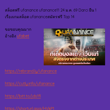
สล็อตฟรี ufanance ufanance11 24 ม.ค. 69 Darci ยืน 1
เรื่องเกมสล็อต ufananceสมัครฟรี Top 14
ขอขอบคุณมาก
อ้างอิง
ufabet
https://rebrand.ly/ufanance
https://cutly.info/ufanance
https://bitt.to/jds1fl
https://shorturl.asia/HVkP1