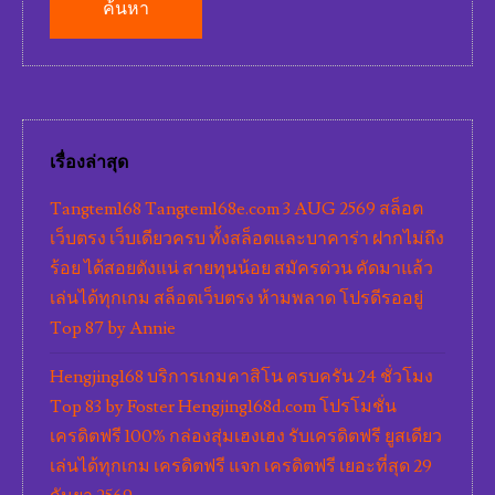
เรื่องล่าสุด
Tangtem168 Tangtem168e.com 3 AUG 2569 สล็อต
เว็บตรง เว็บเดียวครบ ทั้งสล็อตและบาคาร่า ฝากไม่ถึง
ร้อย ได้สอยตังแน่ สายทุนน้อย สมัครด่วน คัดมาแล้ว
เล่นได้ทุกเกม สล็อตเว็บตรง ห้ามพลาด โปรดีรออยู่
Top 87 by Annie
Hengjing168 บริการเกมคาสิโน ครบครัน 24 ชั่วโมง
Top 83 by Foster Hengjing168d.com โปรโมชั่น
เครดิตฟรี 100% กล่องสุ่มเฮงเฮง รับเครดิตฟรี ยูสเดียว
เล่นได้ทุกเกม เครดิตฟรี แจก เครดิตฟรี เยอะที่สุด 29