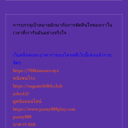
การบรรลุเป้าหมายมักมากับการตัดสินใจของเราใน
เวลาที่เรารับมันอย่างจริงใจ
เว็บสล็อตและบาคาร่าของโครตดีเว็บนี้เล่นแล้วรวย
จัดๆ
https://918kissauto.xyz
หนังชนโรง
https://sagame168th.club
joker123
ดูหนังออนไลน์
https://www.pussy888play.com
pussy888
บาคาร่า168