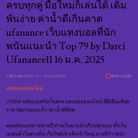
ครบทุกคู่ มือใหม่ก็เล่นได้ เดิม
พันง่าย ค่าน้ำดีเกินคาด
ufanance เว็บแทงบอลที่นัก
พนันแนะนำ Top 79 by Darci
Ufanance11 16 ม.ค. 2025
บน
2 ธันวาคม 2025
PAUL HAYES
ปิดความเห็น
UF
แทงบอลออนไลน์
เว็บ
ตรง
จาก
ufabet พนันบอลกับเว็บตรง แทงบอลออนไลน์ ที่ดีเยี่ยมที่สุด
UF
ราคาต่อรองและก็ราคาน้ำดีที่สุด
สุด
ล้ำ
ผมพนันบอลมาหลายปี ผ่านเว็บมาแล้วเกือบทุกแบบ ทั้งเว็บ
เปิด
ราค
เอเย่นต์ เว็บต่างถิ่น เว็บไซต์เจ้าเล็กเจ้าใหญ่ บางที่ก้าวหน้า
บอ