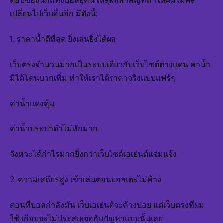
ตอบของนักแทงบอลยุคนี้ เหตุผลสำคัญที่ทำให้ผมไม่คิด
เปลี่ยนไปเว็บอื่นอีก มีดังนี้:
1. ราคาน้ำดีที่สุด ยิ่งเล่นยิ่งได้ผล
เว็บตรงจำนวนมากเป็นระบบเดียวกับเว็บไซต์ต่างแดน ค่าน้ำ
มิได้โดนบวกเพิ่ม ทำให้เราได้ราคาจริงแบบแฟร์ๆ
ค่าน้ำแดงคุ้ม
ค่าน้ำประปาดำไม่หักมาก
จังหวะได้กำไรมากยิ่งกว่าเว็บไซต์เอเย่นต์แจ่มแจ้ง
2. ความเสถียรสูง เข้าเล่นตอนบอลเตะไม่ค้าง
ตอนที่บอลกำลังมัน เว็บเอเย่นต์จะค้างบ่อย แต่เว็บตรงที่ผม
ใช้ เกือบจะไม่ประสบเจอกับปัญหาแบบนั้นเลย