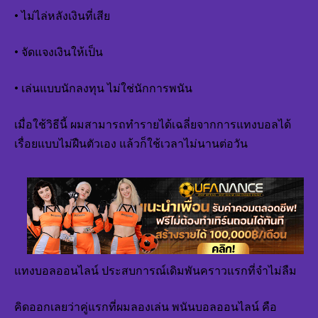
• ไม่ไล่หลังเงินที่เสีย
• จัดแจงเงินให้เป็น
• เล่นแบบนักลงทุน ไม่ใช่นักการพนัน
เมื่อใช้วิธีนี้ ผมสามารถทำรายได้เฉลี่ยจากการแทงบอลได้
เรื่อยแบบไม่ฝืนตัวเอง แล้วก็ใช้เวลาไม่นานต่อวัน
แทงบอลออนไลน์ ประสบการณ์เดิมพันคราวแรกที่จำไม่ลืม
คิดออกเลยว่าคู่แรกที่ผมลองเล่น พนันบอลออนไลน์ คือ