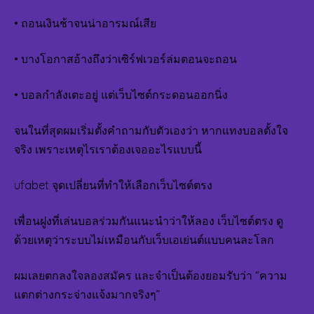
แน
TO
• ถอนเงินช้าจนน่าอารมณ์เสีย
79
BY
• บางโอกาสอ้างถึงว่าเซิร์ฟเวอร์ล่มตอนจะถอน
DAR
UF
16
• บอลกำลังเตะอยู่ แต่เว็บไซต์กระดอนออกนิ่ง
ม.ค.
20
จนในที่สุดผมเริ่มตั้งคำถามกับตัวเองว่า หากแทงบอลตั้งใจ
จริง เพราะเหตุไรเราต้องเจออะไรแบบนี้
ufabet จุดเปลี่ยนที่ทำให้เลือกเว็บไซต์ตรง
เพื่อนฝูงที่เล่นบอลร่วมกันแนะนำว่าให้ลอง เว็บไซต์ตรง ดู
ด้วยเหตุว่าระบบไม่เหมือนกับเว็บเอเย่นต์แบบคนละโลก
ผมเลยตกลงใจลองสมัคร และจำเป็นต้องยอมรับว่า “ความ
แตกต่างกระจ่างแจ้งมากจริงๆ”