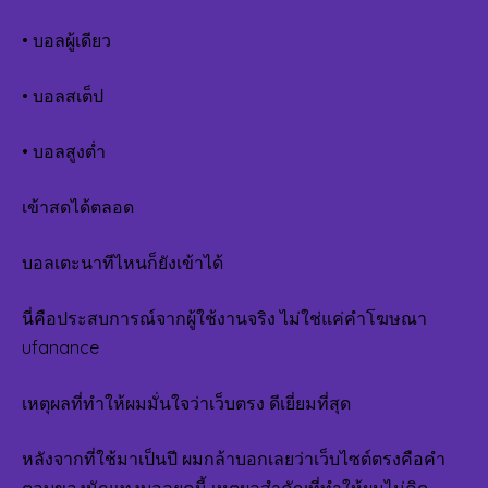
• บอลผู้เดียว
• บอลสเต็ป
• บอลสูงต่ำ
เข้าสดได้ตลอด
บอลเตะนาทีไหนก็ยังเข้าได้
นี่คือประสบการณ์จากผู้ใช้งานจริง ไม่ใช่แค่คำโฆษณา
ufanance
เหตุผลที่ทำให้ผมมั่นใจว่าเว็บตรง ดีเยี่ยมที่สุด
หลังจากที่ใช้มาเป็นปี ผมกล้าบอกเลยว่าเว็บไซต์ตรงคือคำ