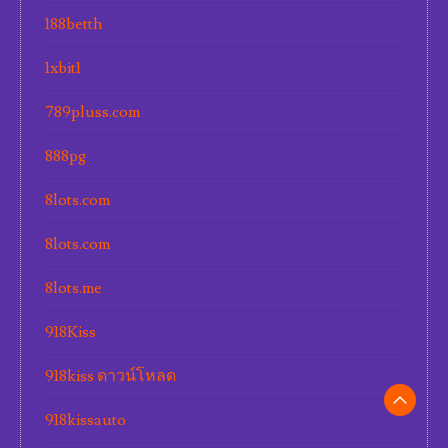
188betth
1xbit1
789pluss.com
888pg
8lots.com
8lots.com
8lots.me
918Kiss
918kiss ดาวน์โหลด
918kissauto