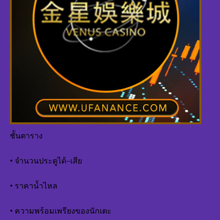
ชั้นตาราง
• จำนวนประตูได้–เสีย
• ราคาน้ำไหล
• ความพร้อมเพรียงของนักเตะ