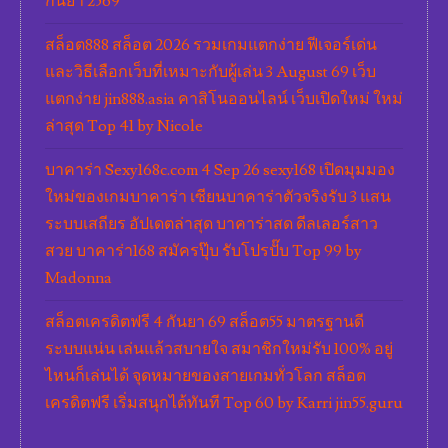
กันยา 2569
สล็อต888 สล็อต 2026 รวมเกมแตกง่าย ฟีเจอร์เด่น
และวิธีเลือกเว็บที่เหมาะกับผู้เล่น 3 August 69 เว็บ
แตกง่าย jin888.asia คาสิโนออนไลน์ เว็บเปิดใหม่ ใหม่
ล่าสุด Top 41 by Nicole
บาคาร่า Sexy168c.com 4 Sep 26 sexy168 เปิดมุมมอง
ใหม่ของเกมบาคาร่า เซียนบาคาร่าตัวจริงรับ 3 แสน
ระบบเสถียร อัปเดตล่าสุด บาคาร่าสด ดีลเลอร์สาว
สวย บาคาร่า168 สมัครปุ๊บ รับโปรปั๊บ Top 99 by
Madonna
สล็อตเครดิตฟรี 4 กันยา 69 สล็อต55 มาตรฐานดี
ระบบแน่น เล่นแล้วสบายใจ สมาชิกใหม่รับ 100% อยู่
ไหนก็เล่นได้ จุดหมายของสายเกมทั่วโลก สล็อต
เครดิตฟรี เริ่มสนุกได้ทันที Top 60 by Karri jin55.guru