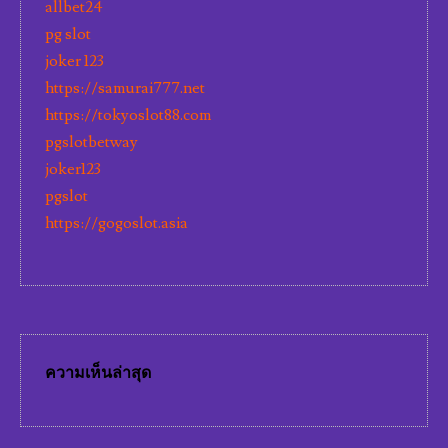
allbet24
pg slot
joker 123
https://samurai777.net
https://tokyoslot88.com
pgslotbetway
joker123
pgslot
https://gogoslot.asia
ความเห็นล่าสุด