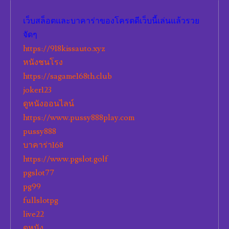
เว็บสล็อตและบาคาร่าของโครตดีเว็บนี้เล่นแล้วรวย
จัดๆ
https://918kissauto.xyz
หนังชนโรง
https://sagame168th.club
joker123
ดูหนังออนไลน์
https://www.pussy888play.com
pussy888
บาคาร่า168
https://www.pgslot.golf
pgslot77
pg99
fullslotpg
live22
ดูหนัง