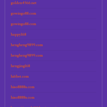
golden4566.net
gowingo88.com
gowingo88.com
happy168
hengheng9899.com
hengheng9899.com
hengjing168
hi6bet.com
hiso8888s.com
hiso8888s.com