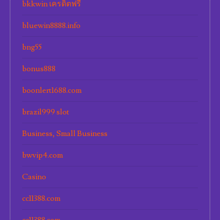
bkkwin เครดิตฟรี
bluewin8888.info
bng55
bonus888
boonlert1688.com
brazil999 slot
Business, Small Business
bwvip4.com
Casino
cc11388.com