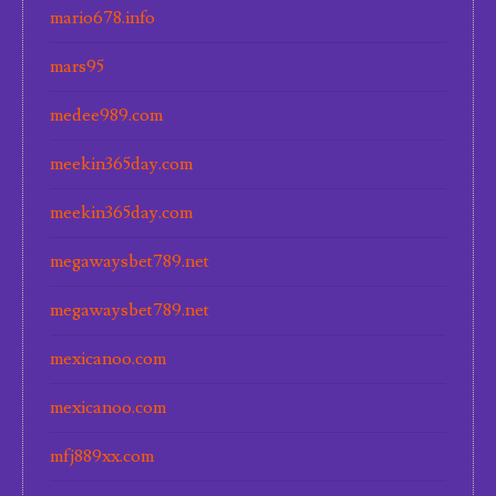
mario678.info
mars95
medee989.com
meekin365day.com
meekin365day.com
megawaysbet789.net
megawaysbet789.net
mexicanoo.com
mexicanoo.com
mfj889xx.com