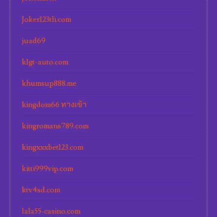
Joker123th.com
juad69
k1gt-auto.com
khumsup888.me
kingdom66 ทางเข้า
kingromans789.com
kingxxxbet123.com
kitti999vip.com
ktv4sd.com
lala55-casino.com