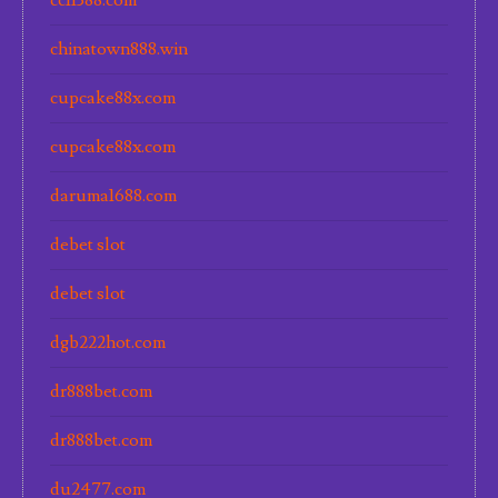
cc11388.com
chinatown888.win
cupcake88x.com
cupcake88x.com
daruma1688.com
debet slot
debet slot
dgb222hot.com
dr888bet.com
dr888bet.com
du2477.com