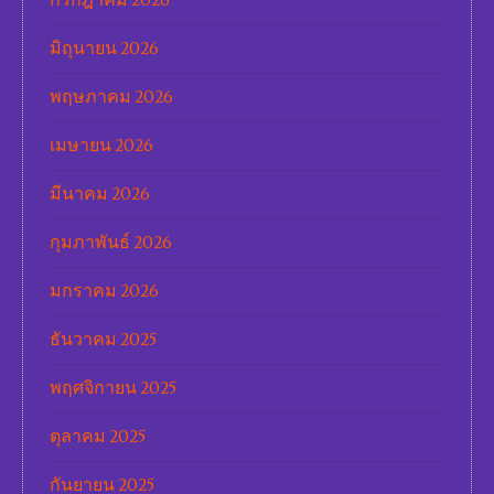
กรกฎาคม 2026
มิถุนายน 2026
พฤษภาคม 2026
เมษายน 2026
มีนาคม 2026
กุมภาพันธ์ 2026
มกราคม 2026
ธันวาคม 2025
พฤศจิกายน 2025
ตุลาคม 2025
กันยายน 2025