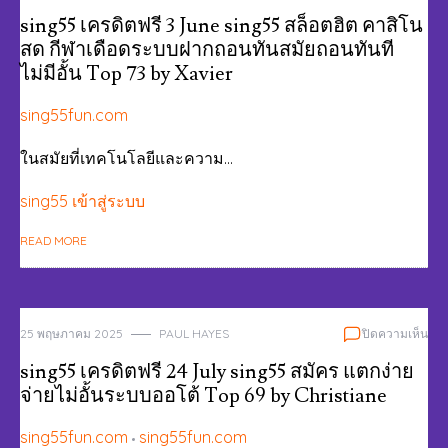
SIN
sing55 เครดิตฟรี 3 June sing55 สล็อตฮิต คาสิโน
เคร
สด กีฬาเดือดระบบฝากถอนทันสมัยถอนทันที
ฟรี
3
ไม่มีอั้น Top 73 by Xavier
JU
SIN
sing55fun.com
สล็
ฮิต
ในสมัยที่เทคโนโลยีและความ…
คา
สิ
sing55 เข้าสู่ระบบ
โน
กีฬ
READ MORE
เดื
ระบ
ฝาก
ถอ
ทัน
บน
25 พฤษภาคม 2025
PAUL HAYES
ปิดความเห็น
สมั
SIN
sing55 เครดิตฟรี 24 July sing55 สมัคร แตกง่าย
ถอ
เคร
ทันท
จ่ายไม่อั้นระบบออโต้ Top 69 by Christiane
ฟรี
ไม่ม
24
อั้น
JUL
sing55fun.com
sing55fun.com
TO