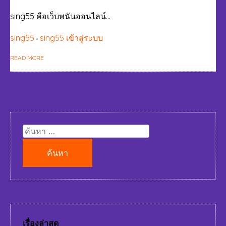
SIN
73
สมั
sing55 คือเว็บพนันออนไลน์…
BY
แต
XAV
ง่าย
sing55
sing55 เข้าสู่ระบบ
จ่าย
ไม่
READ MORE
อั้น
ระบ
ออ
โต้
TO
69
BY
ค้นหา
CHR
สำหรับ:
เรื่องล่าสุด