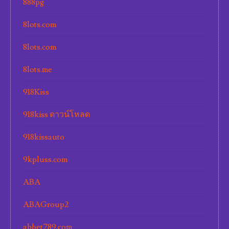
888pg
8lots.com
8lots.com
8lots.me
918Kiss
918kiss ดาวน์โหลด
918kissauto
9kpluss.com
ABA
ABAGroup2
abbet789.com