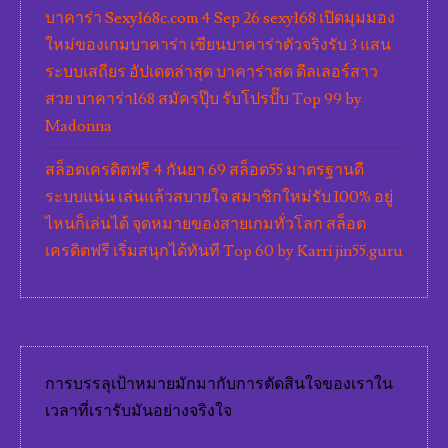
บาคาร่า Sexy168c.com 4 Sep 26 sexy168 เปิดมุมมอง
ใหม่ของเกมบาคาร่า เซียนบาคาร่าตัวจริงรับ 3 แสน
ระบบเสถียร อัปเดตล่าสุด บาคาร่าสด ดีลเลอร์สาว
สวย บาคาร่า168 สมัครปุ๊บ รับโปรปั๊บ Top 99 by
Madonna
สล็อตเครดิตฟรี 4 กันยา 69 สล็อต55 มาตรฐานดี
ระบบแน่น เล่นแล้วสบายใจ สมาชิกใหม่รับ 100% อยู่
ไหนก็เล่นได้ จุดหมายของสายเกมทั่วโลก สล็อต
เครดิตฟรี เริ่มสนุกได้ทันที Top 60 by Karri jin55.guru
การบรรลุเป้าหมายมักมากับการตัดสินใจของเราใน
เวลาที่เรารับมันอย่างจริงใจ