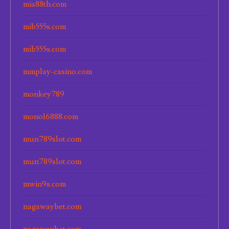
mia88th.com
mib555s.com
mib555s.com
mmplay-casino.com
monkey789
mono16888.com
mun789slot.com
mun789slot.com
mwin9s.com
nagawaybet.com