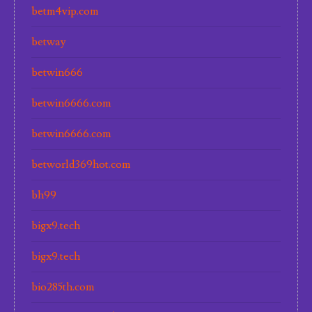
betm4vip.com
betway
betwin666
betwin6666.com
betwin6666.com
betworld369hot.com
bh99
bigx9.tech
bigx9.tech
bio285th.com