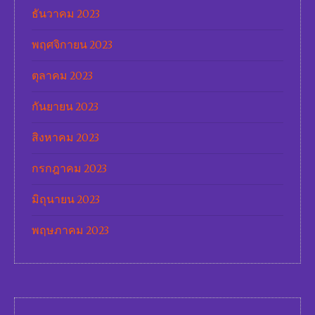
ธันวาคม 2023
พฤศจิกายน 2023
ตุลาคม 2023
กันยายน 2023
สิงหาคม 2023
กรกฎาคม 2023
มิถุนายน 2023
พฤษภาคม 2023