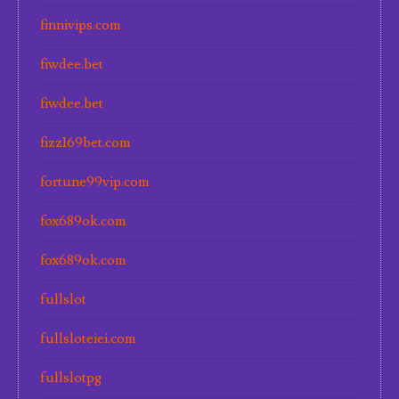
finnivips.com
fiwdee.bet
fiwdee.bet
fizz169bet.com
fortune99vip.com
fox689ok.com
fox689ok.com
fullslot
fullsloteiei.com
fullslotpg