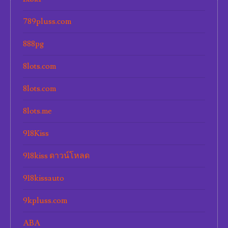
789pluss.com
888pg
8lots.com
8lots.com
8lots.me
918Kiss
918kiss ดาวน์โหลด
918kissauto
9kpluss.com
ABA