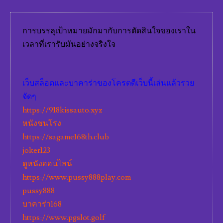
การบรรลุเป้าหมายมักมากับการตัดสินใจของเราใน
เวลาที่เรารับมันอย่างจริงใจ
เว็บสล็อตและบาคาร่าของโครตดีเว็บนี้เล่นแล้วรวย
จัดๆ
https://918kissauto.xyz
หนังชนโรง
https://sagame168th.club
joker123
ดูหนังออนไลน์
https://www.pussy888play.com
pussy888
บาคาร่า168
https://www.pgslot.golf