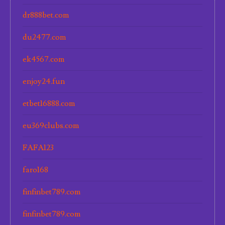
dr888bet.com
du2477.com
ek4567.com
enjoy24.fun
etbet16888.com
eu369clubs.com
FAFA123
faro168
finfinbet789.com
finfinbet789.com