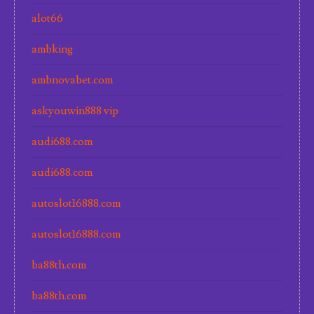
alot66
ambking
ambnovabet.com
askyouwin888 vip
audi688.com
audi688.com
autoslot16888.com
autoslot16888.com
ba88th.com
ba88th.com