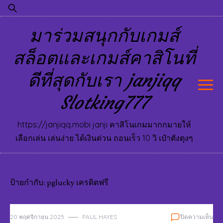
Skip
ค้นหา
to
สำหรับ:
มาร่วมสนุกกับเกมส์
content
สล็อตและเกมส์คาสิโนที่
ดีที่สุดกับเรา janjiqq
Slotking777
https://janjiqq.mobi janji คาสิโนเกมมากกมายให้
เลือกเล่น เล่นง่าย ได้เงินด่วน ถอนเร็ว 10 วิ เป๋าตังตุงๆ
ป้ายกำกับ:
pglucky เครดิตฟรี
บน
20 พฤศจิกายน 2025
PAUL HAYES
ปิดความเห็น