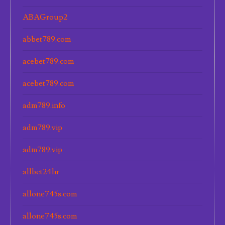
ABAGroup2
abbet789.com
acebet789.com
acebet789.com
adm789.info
adm789.vip
adm789.vip
allbet24hr
allone745s.com
allone745s.com