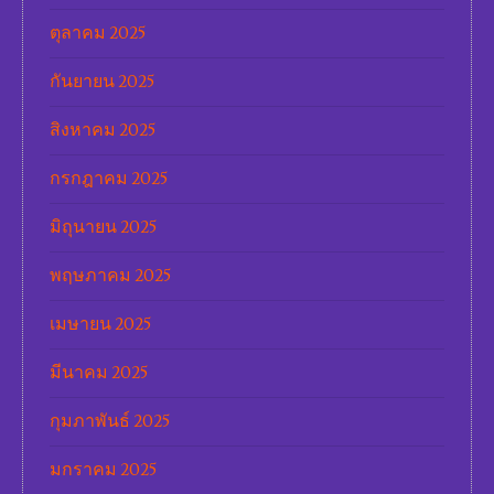
ตุลาคม 2025
กันยายน 2025
สิงหาคม 2025
กรกฎาคม 2025
มิถุนายน 2025
พฤษภาคม 2025
เมษายน 2025
มีนาคม 2025
กุมภาพันธ์ 2025
มกราคม 2025