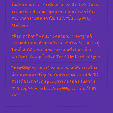
ใหม่ของเกมบาคาร่า เซียนบาคาร่าตัวจริงรับ 3 แสน
ระบบเสถียร อัปเดตล่าสุด บาคาร่าสด ดีลเลอร์สาว
สวย บาคาร่า168 สมัครปุ๊บ รับโปรปั๊บ Top 99 by
Madonna
สล็อตเครดิตฟรี 4 กันยา 69 สล็อต55 มาตรฐานดี
ระบบแน่น เล่นแล้วสบายใจ สมาชิกใหม่รับ 100% อยู่
ไหนก็เล่นได้ จุดหมายของสายเกมทั่วโลก สล็อต
เครดิตฟรี เริ่มสนุกได้ทันที Top 60 by Karri jin55.guru
Pussy888play อาณาจักรเกมออนไลน์ที่ครบเครื่อง
ที่สุด แจกเพชร ฟรีทุกวัน สมจริง เสียงดี กราฟฟิค 3D
สวรรค์ของนักลงทุน pussy888 กดสมัคร รับความ
สนุก Top 94 by Joshua Pussy888play.me 21 กันยา
2569