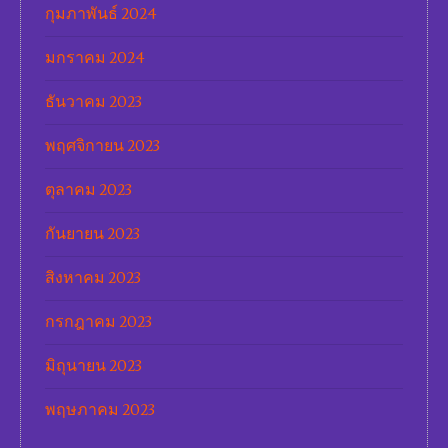
กุมภาพันธ์ 2024
มกราคม 2024
ธันวาคม 2023
พฤศจิกายน 2023
ตุลาคม 2023
กันยายน 2023
สิงหาคม 2023
กรกฎาคม 2023
มิถุนายน 2023
พฤษภาคม 2023