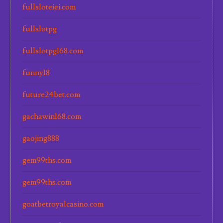
fullsloteiei.com
fullslotpg
fullslotpg168.com
funny18
future24bet.com
gachawin168.com
gaojing888
gem99ths.com
gem99ths.com
goatbetroyalcasino.com