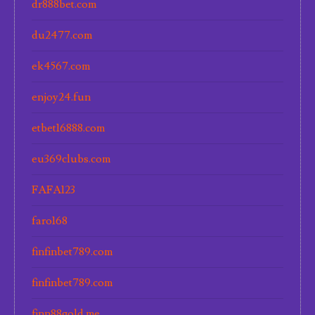
dr888bet.com
du2477.com
ek4567.com
enjoy24.fun
etbet16888.com
eu369clubs.com
FAFA123
faro168
finfinbet789.com
finfinbet789.com
finn88gold.me