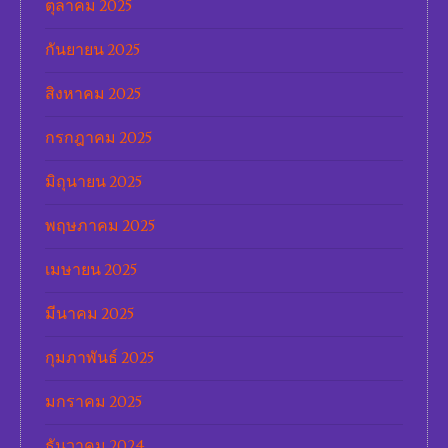
ตุลาคม 2025
กันยายน 2025
สิงหาคม 2025
กรกฎาคม 2025
มิถุนายน 2025
พฤษภาคม 2025
เมษายน 2025
มีนาคม 2025
กุมภาพันธ์ 2025
มกราคม 2025
ธันวาคม 2024