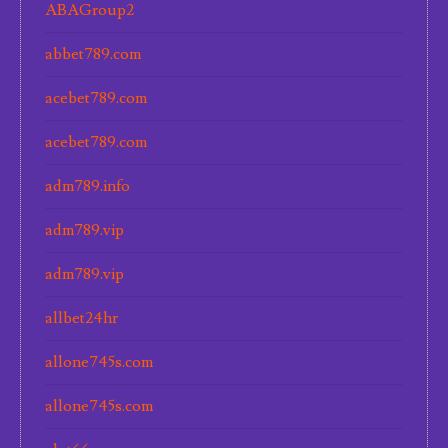
ABAGroup2
abbet789.com
acebet789.com
acebet789.com
adm789.info
adm789.vip
adm789.vip
allbet24hr
allone745s.com
allone745s.com