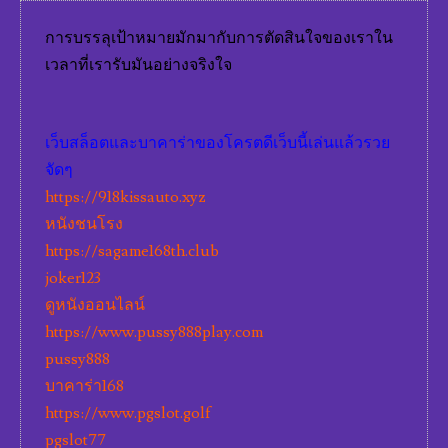
การบรรลุเป้าหมายมักมากับการตัดสินใจของเราใน
เวลาที่เรารับมันอย่างจริงใจ
เว็บสล็อตและบาคาร่าของโครตดีเว็บนี้เล่นแล้วรวย
จัดๆ
https://918kissauto.xyz
หนังชนโรง
https://sagame168th.club
joker123
ดูหนังออนไลน์
https://www.pussy888play.com
pussy888
บาคาร่า168
https://www.pgslot.golf
pgslot77