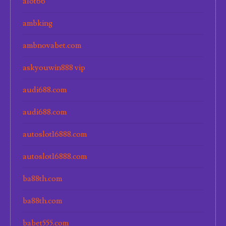
alot66
ambking
ambnovabet.com
askyouwin888 vip
audi688.com
audi688.com
autoslot16888.com
autoslot16888.com
ba88th.com
ba88th.com
babet555.com