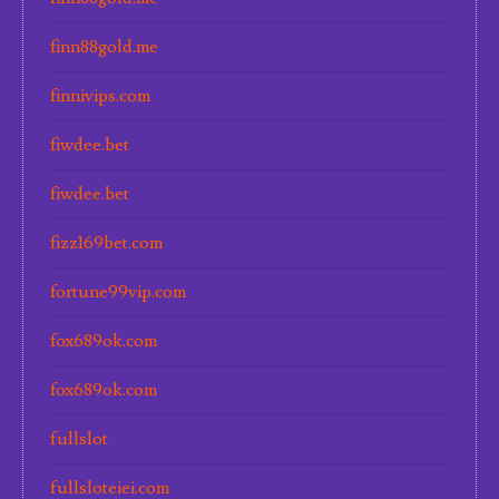
finn88gold.me
finnivips.com
fiwdee.bet
fiwdee.bet
fizz169bet.com
fortune99vip.com
fox689ok.com
fox689ok.com
fullslot
fullsloteiei.com