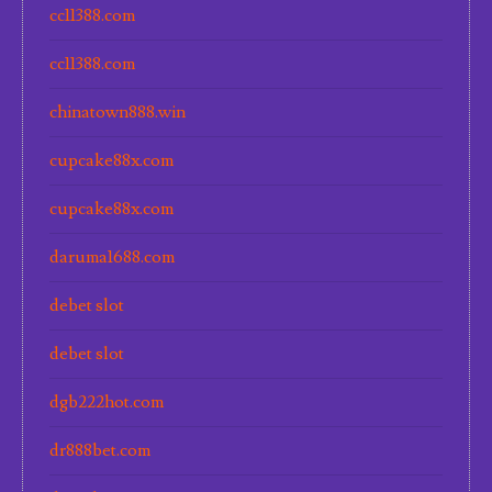
cc11388.com
cc11388.com
chinatown888.win
cupcake88x.com
cupcake88x.com
daruma1688.com
debet slot
debet slot
dgb222hot.com
dr888bet.com