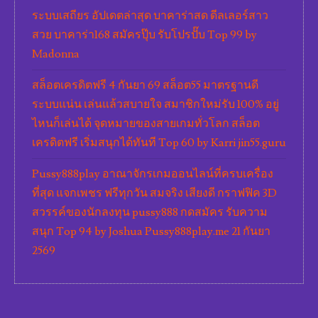
ระบบเสถียร อัปเดตล่าสุด บาคาร่าสด ดีลเลอร์สาว
สวย บาคาร่า168 สมัครปุ๊บ รับโปรปั๊บ Top 99 by
Madonna
สล็อตเครดิตฟรี 4 กันยา 69 สล็อต55 มาตรฐานดี
ระบบแน่น เล่นแล้วสบายใจ สมาชิกใหม่รับ 100% อยู่
ไหนก็เล่นได้ จุดหมายของสายเกมทั่วโลก สล็อต
เครดิตฟรี เริ่มสนุกได้ทันที Top 60 by Karri jin55.guru
Pussy888play อาณาจักรเกมออนไลน์ที่ครบเครื่อง
ที่สุด แจกเพชร ฟรีทุกวัน สมจริง เสียงดี กราฟฟิค 3D
สวรรค์ของนักลงทุน pussy888 กดสมัคร รับความ
สนุก Top 94 by Joshua Pussy888play.me 21 กันยา
2569