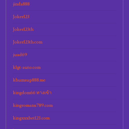
jinda888
Joker123
Joker123th
Joker123th.com
juad69
k1gt-auto.com
khumsup888.me
kingdom66 ทางเข้า
kingromans789.com
kingxxxbet123.com