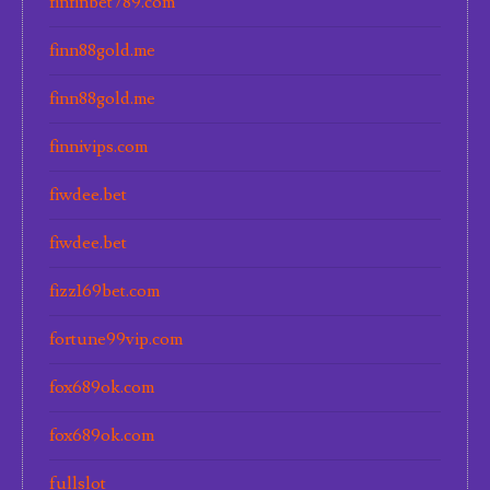
finfinbet789.com
finn88gold.me
finn88gold.me
finnivips.com
fiwdee.bet
fiwdee.bet
fizz169bet.com
fortune99vip.com
fox689ok.com
fox689ok.com
fullslot