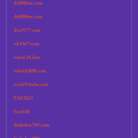
dr888bet.com
dr888bet.com
du2477.com
ek4567.com
enjoy24.fun
etbet16888.com
eu369clubs.com
FAFA123
faro168
finfinbet789.com