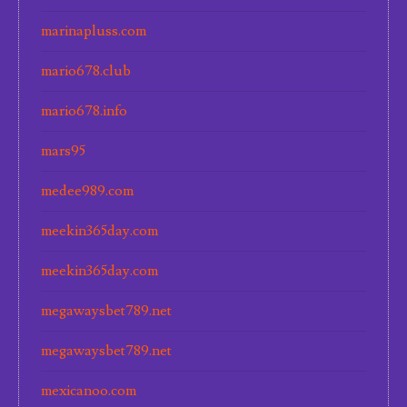
marinapluss.com
mario678.club
mario678.info
mars95
medee989.com
meekin365day.com
meekin365day.com
megawaysbet789.net
megawaysbet789.net
mexicanoo.com