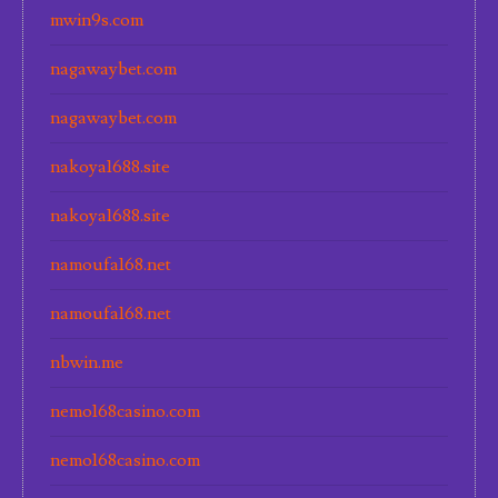
mwin9s.com
nagawaybet.com
nagawaybet.com
nakoya1688.site
nakoya1688.site
namoufa168.net
namoufa168.net
nbwin.me
nemo168casino.com
nemo168casino.com