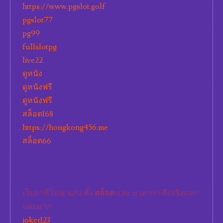
https://www.pgslot.golf
pgslot77
pg99
fullslotpg
live22
ดูหนัง
ดูหนังฟรี
ดูหนังฟรี
สล็อต168
https://hongkong456.me
สล็อต66
เว็บคาสิโนน่าเล่น ทั้ง
สล็อต
และ
บาคาร่า
ตึงจริงแตก
บ่อยมาก
joker123