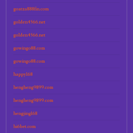
goatza888fin.com
golden4566.net
golden4566.net
gowingo88.com
gowingo88.com
happy168
hengheng9899.com
hengheng9899.com
hengjing168
hi6bet.com