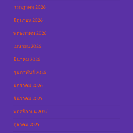
กรกฎาคม 2026
มิถุนายน 2026
พฤษภาคม 2026
เมษายน 2026
มีนาคม 2026
กุมภาพันธ์ 2026
มกราคม 2026
ธันวาคม 2025
พฤศจิกายน 2025
ตุลาคม 2025