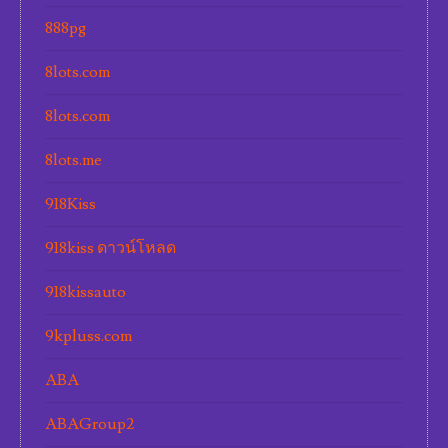
888pg
8lots.com
8lots.com
8lots.me
918Kiss
918kiss ดาวน์โหลด
918kissauto
9kpluss.com
ABA
ABAGroup2