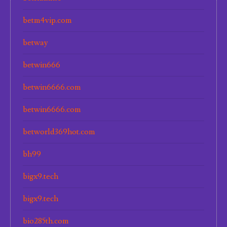
betm4vip.com
betway
betwin666
betwin6666.com
betwin6666.com
betworld369hot.com
bh99
bigx9.tech
bigx9.tech
bio285th.com