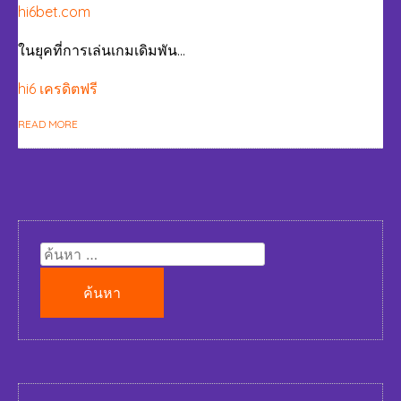
HI6
hi6bet.com
ถอ
เคร
บ่อ
ฟรี
ในยุคที่การเล่นเกมเดิมพัน…
TO
ไม่
24
ต้อง
hi6 เครดิตฟรี
BY
ยืนย
SC
ตัว
READ MORE
ตน
หล
ขั้น
ตอ
ระบ
ลื่น
ฝาก
ค้นหา
ไว
ถอ
สำหรับ:
ง่าย
เล่น
เมื่อ
ไหร่
ก็
มี
ลุ้น