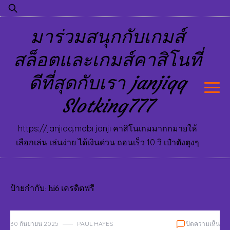
Skip
ค้นหา
to
สำหรับ:
มาร่วมสนุกกับเกมส์
content
สล็อตและเกมส์คาสิโนที่
ดีที่สุดกับเรา janjiqq
Slotking777
https://janjiqq.mobi janji คาสิโนเกมมากกมายให้
เลือกเล่น เล่นง่าย ได้เงินด่วน ถอนเร็ว 10 วิ เป๋าตังตุงๆ
ป้ายกำกับ:
hi6 เครดิตฟรี
บน
30 กันยายน 2025
PAUL HAYES
ปิดความเห็น