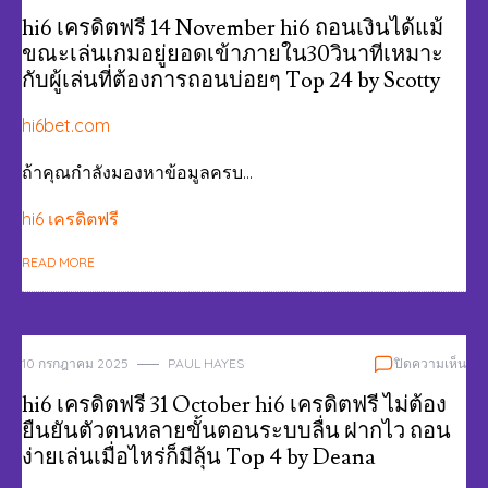
HI6
hi6 เครดิตฟรี 14 November hi6 ถอนเงินได้แม้
เคร
ขณะเล่นเกมอยู่ยอดเข้าภายใน30วินาทีเหมาะ
ฟรี
14
กับผู้เล่นที่ต้องการถอนบ่อยๆ Top 24 by Scotty
NO
HI6
hi6bet.com
ถอ
เงิน
ถ้าคุณกำลังมองหาข้อมูลครบ…
ได้
แม้
hi6 เครดิตฟรี
ขณ
เล่น
READ MORE
เกม
อยู่
ยอ
เข้า
ภาย
บน
10 กรกฎาคม 2025
PAUL HAYES
ปิดความเห็น
เหม
HI6
hi6 เครดิตฟรี 31 October hi6 เครดิตฟรี ไม่ต้อง
กับ
เคร
ผู้
ยืนยันตัวตนหลายขั้นตอนระบบลื่น ฝากไว ถอน
ฟรี
เล่น
31
ง่ายเล่นเมื่อไหร่ก็มีลุ้น Top 4 by Deana
ที่
OC
ต้อ