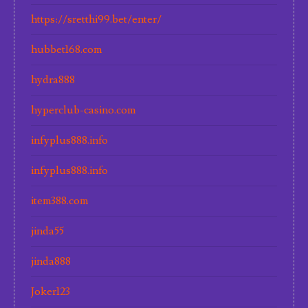
https://sretthi99.bet/enter/
hubbet168.com
hydra888
hyperclub-casino.com
infyplus888.info
infyplus888.info
item388.com
jinda55
jinda888
Joker123