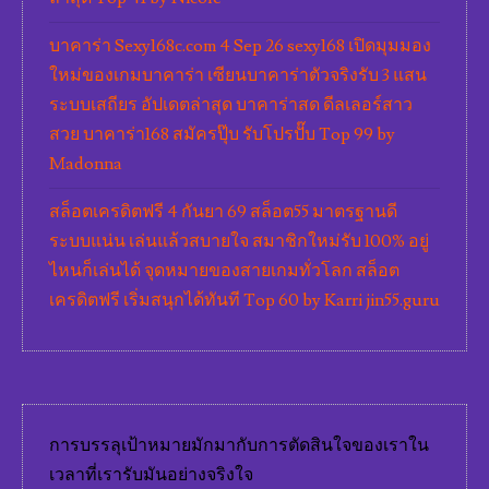
บาคาร่า Sexy168c.com 4 Sep 26 sexy168 เปิดมุมมอง
ใหม่ของเกมบาคาร่า เซียนบาคาร่าตัวจริงรับ 3 แสน
ระบบเสถียร อัปเดตล่าสุด บาคาร่าสด ดีลเลอร์สาว
สวย บาคาร่า168 สมัครปุ๊บ รับโปรปั๊บ Top 99 by
Madonna
สล็อตเครดิตฟรี 4 กันยา 69 สล็อต55 มาตรฐานดี
ระบบแน่น เล่นแล้วสบายใจ สมาชิกใหม่รับ 100% อยู่
ไหนก็เล่นได้ จุดหมายของสายเกมทั่วโลก สล็อต
เครดิตฟรี เริ่มสนุกได้ทันที Top 60 by Karri jin55.guru
การบรรลุเป้าหมายมักมากับการตัดสินใจของเราใน
เวลาที่เรารับมันอย่างจริงใจ