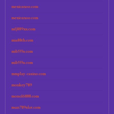
mexicanoo.com
mexicanoo.com
mfj889xx.com
mia88th.com
mib555s.com
mib555s.com
mmplay-casino.com
monkey789
mono16888.com
mun789slot.com