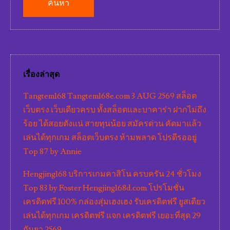
TO
14
BY
BET
เรื่องล่าสุด
Tangtem168 Tangtem168e.com 3 AUG 2569 สล็อต
เว็บตรง เว็บเดียวครบ ทั้งสล็อตและบาคาร่า ฝากไม่ถึง
ร้อย ได้สอยตังแน่ สายทุนน้อย สมัครด่วน คัดมาแล้ว
เล่นได้ทุกเกม สล็อตเว็บตรง ห้ามพลาด โปรดีรออยู่
Top 87 by Annie
Hengjing168 บริการเกมคาสิโน ครบครัน 24 ชั่วโมง
Top 83 by Foster Hengjing168d.com โปรโมชั่น
เครดิตฟรี 100% กล่องสุ่มเฮงเฮง รับเครดิตฟรี ยูสเดียว
เล่นได้ทุกเกม เครดิตฟรี แจก เครดิตฟรี เยอะที่สุด 29
กันยา 2569