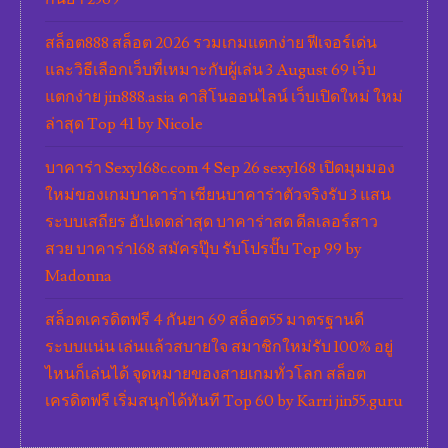
สล็อต888 สล็อต 2026 รวมเกมแตกง่าย ฟีเจอร์เด่น
และวิธีเลือกเว็บที่เหมาะกับผู้เล่น 3 August 69 เว็บ
แตกง่าย jin888.asia คาสิโนออนไลน์ เว็บเปิดใหม่ ใหม่
ล่าสุด Top 41 by Nicole
บาคาร่า Sexy168c.com 4 Sep 26 sexy168 เปิดมุมมอง
ใหม่ของเกมบาคาร่า เซียนบาคาร่าตัวจริงรับ 3 แสน
ระบบเสถียร อัปเดตล่าสุด บาคาร่าสด ดีลเลอร์สาว
สวย บาคาร่า168 สมัครปุ๊บ รับโปรปั๊บ Top 99 by
Madonna
สล็อตเครดิตฟรี 4 กันยา 69 สล็อต55 มาตรฐานดี
ระบบแน่น เล่นแล้วสบายใจ สมาชิกใหม่รับ 100% อยู่
ไหนก็เล่นได้ จุดหมายของสายเกมทั่วโลก สล็อต
เครดิตฟรี เริ่มสนุกได้ทันที Top 60 by Karri jin55.guru