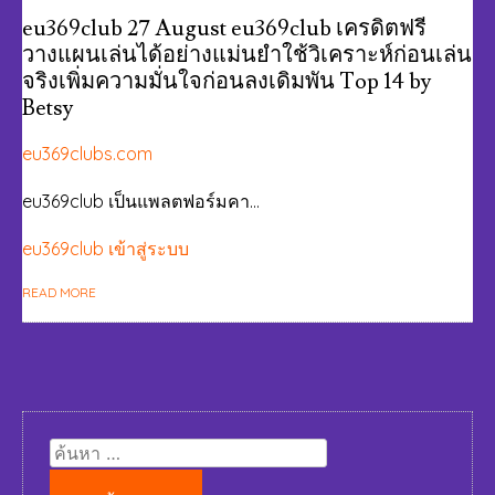
EU
eu369club 27 August eu369club เครดิตฟรี
27
วางแผนเล่นได้อย่างแม่นยำใช้วิเคราะห์ก่อนเล่น
AU
EU
จริงเพิ่มความมั่นใจก่อนลงเดิมพัน Top 14 by
เคร
Betsy
ฟรี
วา
eu369clubs.com
เล่น
ได้
eu369club เป็นแพลตฟอร์มคา…
อย่
แม่
eu369club เข้าสู่ระบบ
ใช้
วิเค
READ MORE
ก่อ
เล่น
จริง
เพิ่ม
คว
มั่น
ก่อ
ค้นหา
ลง
เดิม
สำหรับ:
พัน