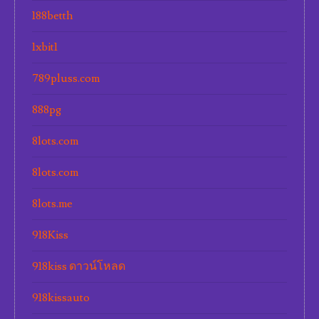
188betth
1xbit1
789pluss.com
888pg
8lots.com
8lots.com
8lots.me
918Kiss
918kiss ดาวน์โหลด
918kissauto