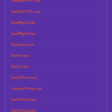
finfinbet789.com
finfinbet789.com
finn88gold.me
finn88gold.me
finnivips.com
fiwdee.bet
fiwdee.bet
fizz169bet.com
fortune99vip.com
fox689ok.com
fox689ok.com