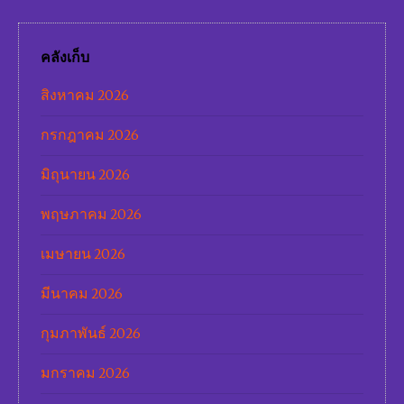
คลังเก็บ
สิงหาคม 2026
กรกฎาคม 2026
มิถุนายน 2026
พฤษภาคม 2026
เมษายน 2026
มีนาคม 2026
กุมภาพันธ์ 2026
มกราคม 2026