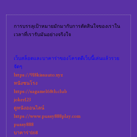
การบรรลุเป้าหมายมักมากับการตัดสินใจของเราใน
เวลาที่เรารับมันอย่างจริงใจ
เว็บสล็อตและบาคาร่าของโครตดีเว็บนี้เล่นแล้วรวย
จัดๆ
https://918kissauto.xyz
หนังชนโรง
https://sagame168th.club
joker123
ดูหนังออนไลน์
https://www.pussy888play.com
pussy888
บาคาร่า168