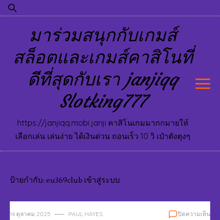
Skip
ค้นหา
to
สำหรับ:
มาร่วมสนุกกับเกมส์
content
สล็อตและเกมส์คาสิโนที่
ดีที่สุดกับเรา janjiqq
Slotking777
https://janjiqq.mobi janji คาสิโนเกมมากกมายให้
เลือกเล่น เล่นง่าย ได้เงินด่วน ถอนเร็ว 10 วิ เป๋าตังตุงๆ
ป้ายกำกับ:
eu369club เข้าสู่ระบบ
บน
14 ตุลาคม 2025
PAUL HAYES
ปิดความเห็น