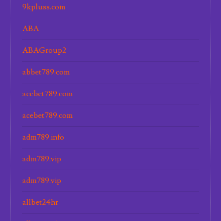
9kpluss.com
ABA
ABAGroup2
abbet789.com
acebet789.com
acebet789.com
adm789.info
adm789.vip
adm789.vip
allbet24hr