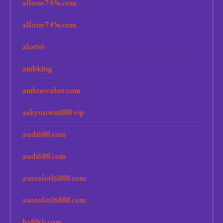
allone745s.com
allone745s.com
alot66
ambking
ambnovabet.com
askyouwin888 vip
audi688.com
audi688.com
autoslot16888.com
autoslot16888.com
ba88th.com