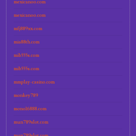
mexicanoo.com
mexicanoo.com
mfj889xx.com
mia88th.com
mib555s.com
mib555s.com
mmplay-casino.com
monkey789
mono16888.com
mun789slot.com
mun789slot.com