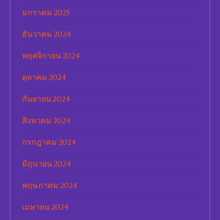
มกราคม 2025
ธันวาคม 2024
พฤศจิกายน 2024
ตุลาคม 2024
กันยายน 2024
สิงหาคม 2024
กรกฎาคม 2024
มิถุนายน 2024
พฤษภาคม 2024
เมษายน 2024