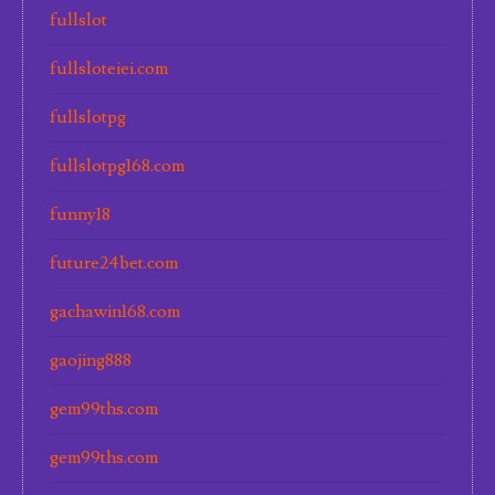
fullslot
fullsloteiei.com
fullslotpg
fullslotpg168.com
funny18
future24bet.com
gachawin168.com
gaojing888
gem99ths.com
gem99ths.com