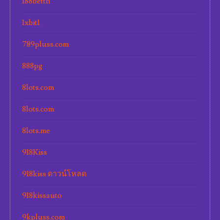
188betth
1xbit1
789pluss.com
888pg
8lots.com
8lots.com
8lots.me
918Kiss
918kiss ดาวน์โหลด
918kissauto
9kpluss.com