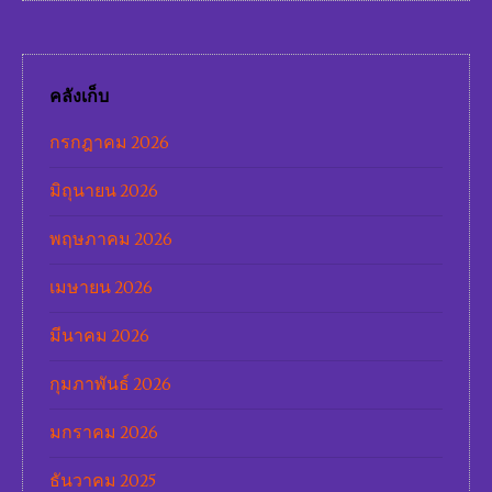
คลังเก็บ
กรกฎาคม 2026
มิถุนายน 2026
พฤษภาคม 2026
เมษายน 2026
มีนาคม 2026
กุมภาพันธ์ 2026
มกราคม 2026
ธันวาคม 2025