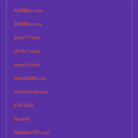
dr888bet.com
dr888bet.com
du2477.com
ek4567.com
enjoy24.fun
etbet16888.com
eu369clubs.com
FAFA123
faro168
finfinbet789.com