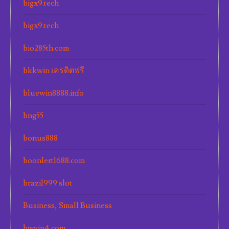
bigx9.tech
bigx9.tech
bio285th.com
bkkwin เครดิตฟรี
bluewin8888.info
bng55
bonus888
boonlert1688.com
brazil999 slot
Business, Small Business
bwvip4.com