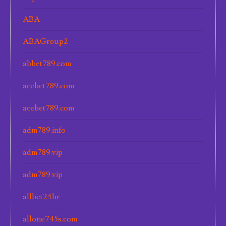
ABA
ABAGroup2
abbet789.com
acebet789.com
acebet789.com
adm789.info
adm789.vip
adm789.vip
allbet24hr
allone745s.com