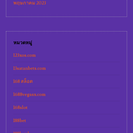
พฤษภาคม 2023
หมวดหมู่
123xos.com
13satanbets.com
168 สล็อต
1688vegasx.com
168slot
188bet