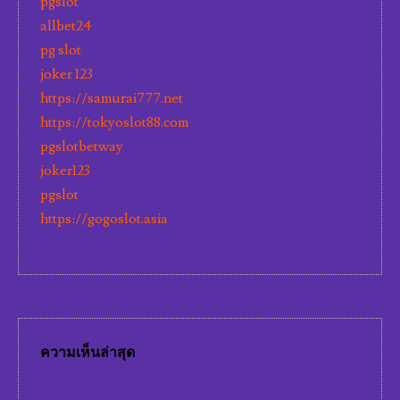
pgslot
allbet24
pg slot
joker 123
https://samurai777.net
https://tokyoslot88.com
pgslotbetway
joker123
pgslot
https://gogoslot.asia
ความเห็นล่าสุด