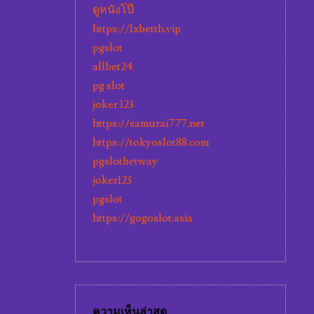
ดูหนังโป๊
https://1xbetth.vip
pgslot
allbet24
pg slot
joker 123
https://samurai777.net
https://tokyoslot88.com
pgslotbetway
joker123
pgslot
https://gogoslot.asia
ความเห็นล่าสุด