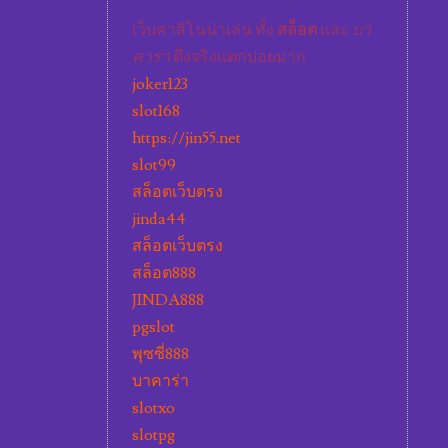
เว็บคาสิโนน่าเล่น ทั้ง
สล็อต
และ
บา
คาร่า
ตึงจริงแตกบ่อยมาก
joker123
slot168
https://jin55.net
slot99
สล็อตเว็บตรง
jinda44
สล็อตเว็บตรง
สล็อต888
JINDA888
pgslot
พุซซี่888
บาคาร่า
slotxo
slotpg