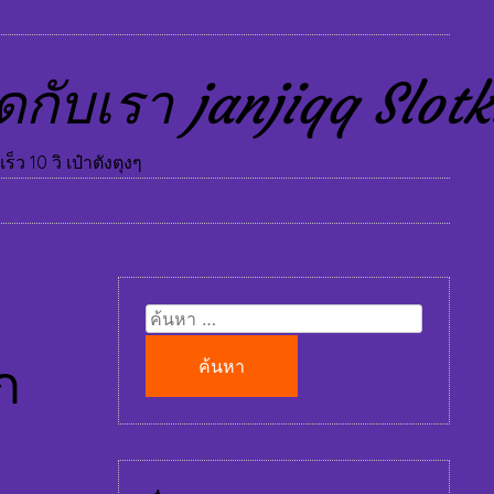
ดกับเรา janjiqq Slot
ว 10 วิ เป๋าตังตุงๆ
ค้นหา
สำหรับ:
ก