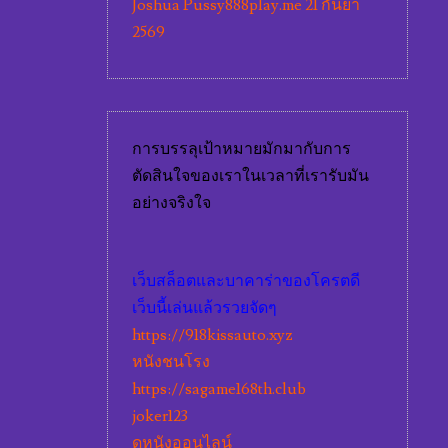
Joshua Pussy888play.me 21 กันยา
2569
การบรรลุเป้าหมายมักมากับการ
ตัดสินใจของเราในเวลาที่เรารับมัน
อย่างจริงใจ
เว็บสล็อตและบาคาร่าของโครตดี
เว็บนี้เล่นแล้วรวยจัดๆ
https://918kissauto.xyz
หนังชนโรง
https://sagame168th.club
joker123
ดูหนังออนไลน์