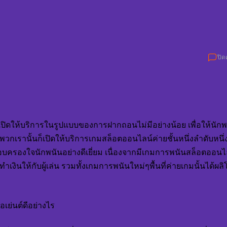
ปิด
่เปิดให้บริการในรูปแบบของการฝากถอนไม่มีอย่างน้อย เพื่อให้นักพ
งพวกเรานั้นก็เปิดให้บริการเกมสล็อตออนไลน์ค่ายชั้นหนึ่งลำดับหนึ่ง
อบครองใจนักพนันอย่างดีเยี่ยม เนื่องจากมีเกมการพนันสล็อตออนไ
ทำเงินให้กับผู้เล่น รวมทั้งเกมการพนันใหม่ๆพื้นที่ค่ายเกมนั้นได้ผ
อเย่นต์ดีอย่างไร