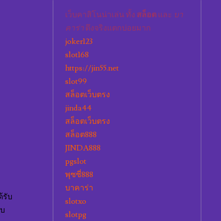
เว็บคาสิโนน่าเล่น ทั้ง
สล็อต
และ
บา
คาร่า
ตึงจริงแตกบ่อยมาก
joker123
slot168
https://jin55.net
slot99
สล็อตเว็บตรง
jinda44
สล็อตเว็บตรง
สล็อต888
JINDA888
pgslot
พุซซี่888
บาคาร่า
้รับ
slotxo
สบ
slotpg