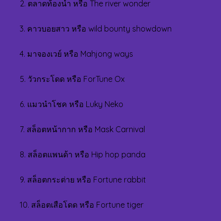
2. ตลาดท้องน้ำ หรือ The river wonder
3. คาวบอยสาว หรือ wild bounty showdown
4. มาจองเวย์ หรือ Mahjong ways
5. วัวกระโดด หรือ ForTune Ox
6. แมวนำโชค หรือ Luky Neko
7. สล็อตหน้ากาก หรือ Mask Carnival
8. สล็อตแพนด้า หรือ Hip hop panda
9. สล็อตกระต่าย หรือ Fortune rabbit
10. สล็อตเสือโดด หรือ Fortune tiger