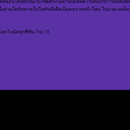
นไลน์ที่เป็นเว็บไซต์ตรงไม่ผ่านเอเย่นต์ เว็บที่มีบริการยอดเยี่
ึ่งส่วนใดกับทางเว็บในทันทีเพื่อเป็นคนรวยหน้าใหม่ ในแวดวงสล็
ตแจกโบนัสทุกซีซั่น Top 76