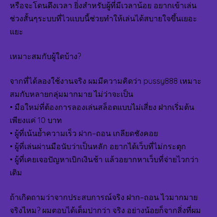
หรือจะโดนดึงเวลา ยิ่งสำหรับผู้ที่มีเวลาน้อย อยากเข้าเล่น
ช่วงสั้นๆระบบที่ไวแบบนี้ช่วยทำให้เล่นได้สบายใจขึ้นเยอะ
แยะ
เหมาะสมกับผู้ใดบ้าง?
จากที่ได้ลองใช้งานจริง ผมมีความคิดว่า pussy888 เหมาะ
สมกับหลายกลุ่มมากมาย ไม่ว่าจะเป็น
• มือใหม่ที่ต้องการลองเล่นสล็อตแบบไม่เสี่ยง ฝากเริ่มต้น
เพียงแค่ 10 บาท
• ผู้ที่เน้นย้ำความเร็ว ฝาก–ถอน เกลียดชังคอย
• ผู้ที่เล่นผ่านมือนับว่าเป็นหลัก อยากได้เว็บที่ไม่กระตุก
• ผู้ที่เคยเจอปัญหาเบิกเงินช้า แล้วอยากหาเว็บที่จ่ายไวกว่า
เดิม
ถ้าเกิดถามว่าจากประสบการณ์จริง ฝาก–ถอน ไวมากมาย
จริงไหม? ผมตอบได้เต็มปากว่า จริง อย่างน้อยก็จากสิ่งที่ผม