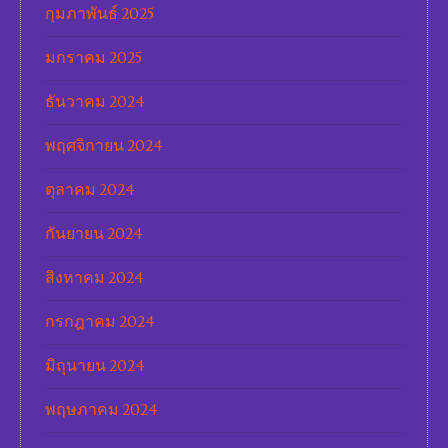
กุมภาพันธ์ 2025
มกราคม 2025
ธันวาคม 2024
พฤศจิกายน 2024
ตุลาคม 2024
กันยายน 2024
สิงหาคม 2024
กรกฎาคม 2024
มิถุนายน 2024
พฤษภาคม 2024