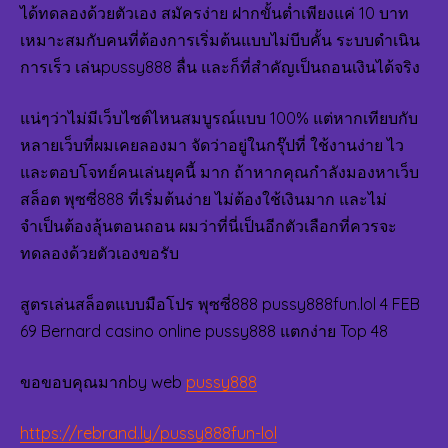
ได้ทดลองด้วยตัวเอง สมัครง่าย ฝากขั้นต่ำเพียงแค่ 10 บาท
เหมาะสมกับคนที่ต้องการเริ่มต้นแบบไม่บีบคั้น ระบบดำเนิน
การเร็ว เล่นpussy888 ลื่น และก็ที่สำคัญเป็นถอนเงินได้จริง
แน่ๆว่าไม่มีเว็บไซต์ไหนสมบูรณ์แบบ 100% แต่หากเทียบกับ
หลายเว็บที่ผมเคยลองมา จัดว่าอยู่ในกรุ๊ปที่ ใช้งานง่าย ไว
และตอบโจทย์คนเล่นยุคนี้ มาก ถ้าหากคุณกำลังมองหาเว็บ
สล็อต พุซซี่888 ที่เริ่มต้นง่าย ไม่ต้องใช้เงินมาก และไม่
จำเป็นต้องลุ้นตอนถอน ผมว่าที่นี่เป็นอีกตัวเลือกที่ควรจะ
ทดลองด้วยตัวเองขอรับ
สูตรเล่นสล็อตแบบมือโปร พุซซี่888 pussy888fun.lol 4 FEB
69 Bernard casino online pussy888 แตกง่าย Top 48
ขอขอบคุณมากby web
pussy888
https://rebrand.ly/pussy888fun-lol