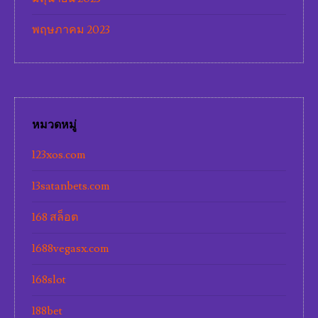
พฤษภาคม 2023
หมวดหมู่
123xos.com
13satanbets.com
168 สล็อต
1688vegasx.com
168slot
188bet