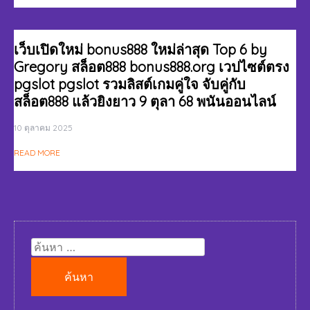
เว็บเปิดใหม่ bonus888 ใหม่ล่าสุด Top 6 by
Gregory สล็อต888 bonus888.org เวปไซต์ตรง
pgslot pgslot รวมลิสต์เกมคู่ใจ จับคู่กับ
สล็อต888 แล้วยิงยาว 9 ตุลา 68 พนันออนไลน์
10 ตุลาคม 2025
READ MORE
ค้นหา
สำหรับ: