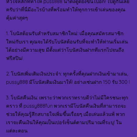
หัวใจหลักที่ทำให้ puss888 น่าดึงดูดยิ่งขึ้นไปอีก! ไปดูกันเลย
ครับว่าที่นี่มีอะไรบ้างที่พร้อมทำให้ทุกการเข้าเล่นของคุณ
คุ้มค่าสุดๆ
1. โบนัสต้อนรับสำหรับสมาชิกใหม่: เมื่อคุณสมัครสมาชิก
ใหม่กับเรา คุณจะได้รับโบนัสต้อนรับที่จะทำให้ท่านเริ่มเล่น
ได้อย่างมีความสุข มีตั้งแต่ว่าโบนัสเงินฝากทีแรกไปจนถึง
ฟรีสปิน!
2. โบนัสเพิ่มเติมเงินประจำ: ทุกครั้งที่คุณฝากเงินเข้ามาเล่น,
pussy888 มีโบนัสเติมเงินมาให้! อย่างเช่นฝาก 150 รับ 300 !
3. โบนัสคืนเงิน: เพราะว่าพวกเราทราบดีว่าไม่มีใครชนะทุก
คราว ที่ pussy888fun พวกเรามีโบนัสคืนเงินที่สามารถจะ
ช่วยให้คุณรู้สึกสบายใจเพิ่มขึ้นเรื่อยๆ เมื่อเล่นแล้วแพ้ พวก
เราจะคืนเงินให้คุณเป็นเปอร์เซ็นต์ตามปริมาณที่ระบุ! ใน
แต่ละตอน