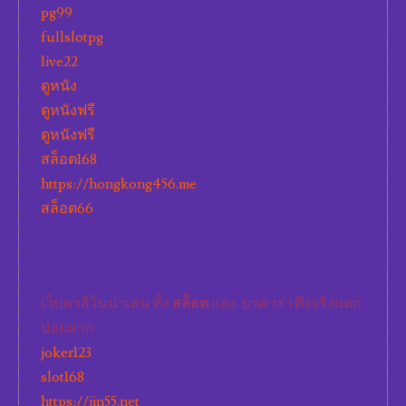
pg99
fullslotpg
live22
ดูหนัง
ดูหนังฟรี
ดูหนังฟรี
สล็อต168
https://hongkong456.me
สล็อต66
เว็บคาสิโนน่าเล่น ทั้ง
สล็อต
และ
บาคาร่า
ตึงจริงแตก
บ่อยมาก
joker123
slot168
https://jin55.net