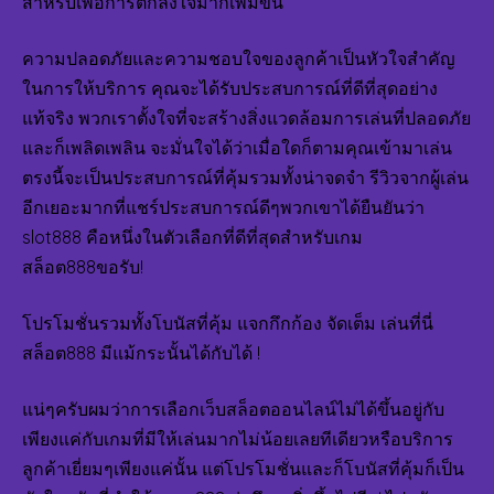
สำหรับเพื่อการตกลงใจมากเพิ่มขึ้น
ความปลอดภัยและความชอบใจของลูกค้าเป็นหัวใจสำคัญ
ในการให้บริการ คุณจะได้รับประสบการณ์ที่ดีที่สุดอย่าง
แท้จริง พวกเราตั้งใจที่จะสร้างสิ่งแวดล้อมการเล่นที่ปลอดภัย
และก็เพลิดเพลิน จะมั่นใจได้ว่าเมื่อใดก็ตามคุณเข้ามาเล่น
ตรงนี้จะเป็นประสบการณ์ที่คุ้มรวมทั้งน่าจดจำ รีวิวจากผู้เล่น
อีกเยอะมากที่แชร์ประสบการณ์ดีๆพวกเขาได้ยืนยันว่า
slot888 คือหนึ่งในตัวเลือกที่ดีที่สุดสำหรับเกม
สล็อต888ขอรับ!
โปรโมชั่นรวมทั้งโบนัสที่คุ้ม แจกกึกก้อง จัดเต็ม เล่นที่นี่
สล็อต888 มีแม้กระนั้นได้กับได้ !
แน่ๆครับผมว่าการเลือกเว็บสล็อตออนไลน์ไม่ได้ขึ้นอยู่กับ
เพียงแค่กับเกมที่มีให้เล่นมากไม่น้อยเลยทีเดียวหรือบริการ
ลูกค้าเยี่ยมๆเพียงแค่นั้น แต่โปรโมชั่นและก็โบนัสที่คุ้มก็เป็น