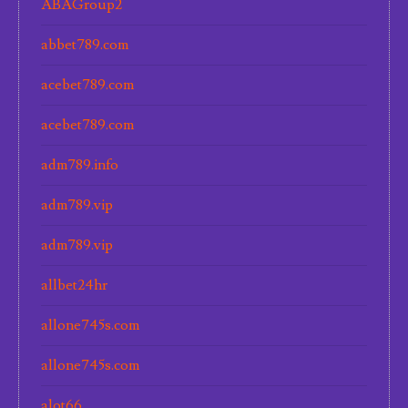
ABAGroup2
abbet789.com
acebet789.com
acebet789.com
adm789.info
adm789.vip
adm789.vip
allbet24hr
allone745s.com
allone745s.com
alot66