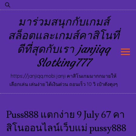
Skip
ค้นหา
to
สำหรับ:
มาร่วมสนุกกับเกมส์
content
สล็อตและเกมส์คาสิโนที่
ดีที่สุดกับเรา janjiqq
Slotking777
https://janjiqq.mobi janji คาสิโนเกมมากกมายให้
เลือกเล่น เล่นง่าย ได้เงินด่วน ถอนเร็ว 10 วิ เป๋าตังตุงๆ
Puss888 แตกง่าย 9 July 67 คา
สิโนออนไลน์เว็บแม่ pussy888