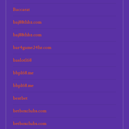
Baccarat
baj88thbz.com
baj88thbz.com
bar4game24hr.com
baslot168
bbp168.me
bbp168.me
bestbet
betboxclubs.com
betboxclubs.com