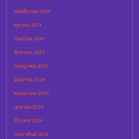
พฤศจิกายน 2024
ตุลาคม 2024
กันยายน 2024
สิงหาคม 2024
กรกฎาคม 2024
มิถุนายน 2024
พฤษภาคม 2024
เมษายน 2024
มีนาคม 2024
กุมภาพันธ์ 2024