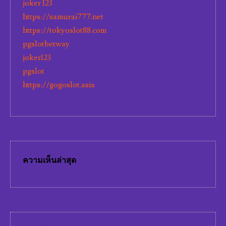
joker 123
https://samurai777.net
https://tokyoslot88.com
pgslotbetway
joker123
pgslot
https://gogoslot.asia
ความเห็นล่าสุด