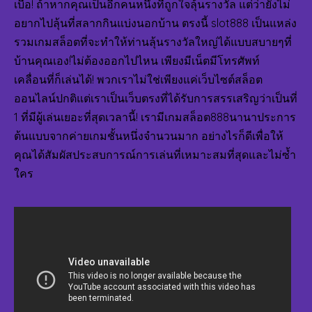
เบื่อ! ถ้าหากคุณเป็นอีกคนหนึ่งที่ถูกใจลุ้นรางวัล แต่ว่ายังไม่
เล่น
TO
อยากไปลุ้นที่สลากกินแบ่งนอกบ้าน ตรงนี้ slot888 เป็นแหล่ง
23
รวมเกมสล็อตที่จะทำให้ท่านลุ้นรางวัลใหญ่ได้แบบสบายๆที่
BY
บ้านคุณเอง!ไม่ต้องออกไปไหน เพียงมีเน็ตมีโทรศัพท์
GE
PU
เคลื่อนที่ก็เล่นได้! พวกเราไม่ใช่เพียงแค่เว็บไซต์สล็อต
PUS
ออนไลน์ปกติแต่เราเป็นเว็บตรงที่ได้รับการสรรเสริญว่าเป็นที่
1 ที่มีผู้เล่นเยอะที่สุดเวลานี้! เรามีเกมสล็อต888นานาประการ
ต้นแบบจากค่ายเกมชั้นหนึ่งจำนวนมาก อย่างไรก็ดีเพื่อให้
คุณได้สัมผัสประสบการณ์การเล่นที่เหมาะสมที่สุดและไม่ซ้ำ
ใคร