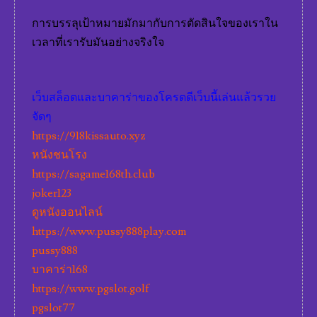
การบรรลุเป้าหมายมักมากับการตัดสินใจของเราใน
เวลาที่เรารับมันอย่างจริงใจ
เว็บสล็อตและบาคาร่าของโครตดีเว็บนี้เล่นแล้วรวย
จัดๆ
https://918kissauto.xyz
หนังชนโรง
https://sagame168th.club
joker123
ดูหนังออนไลน์
https://www.pussy888play.com
pussy888
บาคาร่า168
https://www.pgslot.golf
pgslot77