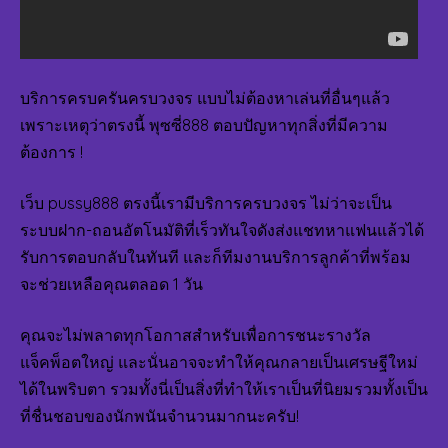
บริการครบครันครบวงจร แบบไม่ต้องหาเล่นที่อื่นๆแล้ว
เพราะเหตุว่าตรงนี้ พุซซี่888 ตอบปัญหาทุกสิ่งที่มีความ
ต้องการ !
เว็บ pussy888 ตรงนี้เรามีบริการครบวงจร ไม่ว่าจะเป็น
ระบบฝาก-ถอนอัตโนมัติที่เร็วทันใจดังส่งแชทหาแฟนแล้วได้
รับการตอบกลับในทันที และก็ทีมงานบริการลูกค้าที่พร้อม
จะช่วยเหลือคุณตลอด 1 วัน
คุณจะไม่พลาดทุกโอกาสสำหรับเพื่อการชนะรางวัล
แจ็คพ็อตใหญ่ และนั่นอาจจะทำให้คุณกลายเป็นเศรษฐีใหม่
ได้ในพริบตา รวมทั้งนี่เป็นสิ่งที่ทำให้เราเป็นที่นิยมรวมทั้งเป็น
ที่ชื่นชอบของนักพนันจำนวนมากนะครับ!