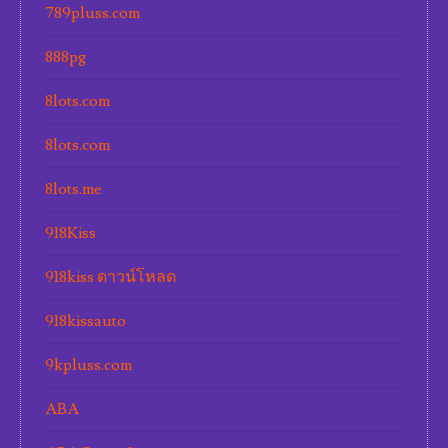
789pluss.com
888pg
8lots.com
8lots.com
8lots.me
918Kiss
918kiss ดาวน์โหลด
918kissauto
9kpluss.com
ABA