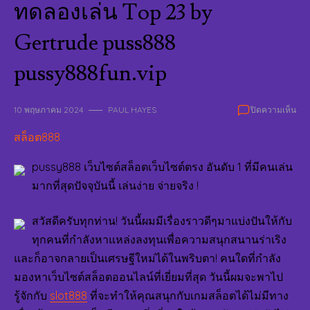
ทดลองเล่น Top 23 by
Gertrude puss888
pussy888fun.vip
บน
10 พฤษภาคม 2024
PAUL HAYES
ปิดความเห็น
PU
สล็อต888
แต
ง่าย
9
pussy888 เว็บไซต์สล็อตเว็บไซต์ตรง อันดับ 1 ที่มีคนเล่น
JUL
มากที่สุดปัจจุบันนี้ เล่นง่าย จ่ายจริง !
67
คา
สวัสดีครับทุกท่าน! วันนี้ผมมีเรื่องราวดีๆมาแบ่งปันให้กับ
สิ
โน
ทุกคนที่กำลังหาแหล่งลงทุนเพื่อความสนุกสนานร่าเริง
ออน
และก็อาจกลายเป็นเศรษฐีใหม่ได้ในพริบตา! คนใดที่กำลัง
เว็บ
มองหาเว็บไซต์สล็อตออนไลน์ที่เยี่ยมที่สุด วันนี้ผมจะพาไป
แม่
PU
รู้จักกับ
slot888
ที่จะทำให้คุณสนุกกับเกมสล็อตได้ไม่มีทาง
ทด