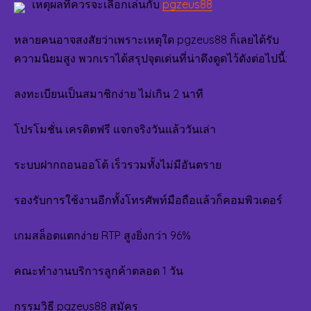
เหตุผลที่ควรจะเลือกเล่นกับ
pgzeus88
เหม
กับ
ผู้
หลายคนอาจสงสัยว่าเพราะเหตุใด pgzeus88 ก็เลยได้รับ
เล่น
ความนิยมสูง พวกเราได้สรุปจุดเด่นที่น่าดึงดูดไว้ดังต่อไปนี้:
ทุก
คน
TO
ลงทะเบียนเป็นสมาชิกง่าย ไม่เกิน 2 นาที
17
BY
โปรโมชั่น เครดิตฟรี แจกจริงวันแล้ววันเล่า
AM
ระบบฝากถอนออโต้ เร็วรวมทั้งไม่มีอันตราย
รองรับการใช้งานอีกทั้งโทรศัพท์มือถือแล้วก็คอมพิวเตอร์
เกมสล็อตแตกง่าย RTP สูงยิ่งกว่า 96%
คณะทำงานบริการลูกค้าตลอด 1 วัน
กรรมวิธี pgzeus88 สมัคร