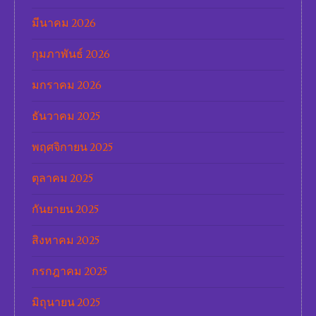
มีนาคม 2026
กุมภาพันธ์ 2026
มกราคม 2026
ธันวาคม 2025
พฤศจิกายน 2025
ตุลาคม 2025
กันยายน 2025
สิงหาคม 2025
กรกฎาคม 2025
มิถุนายน 2025