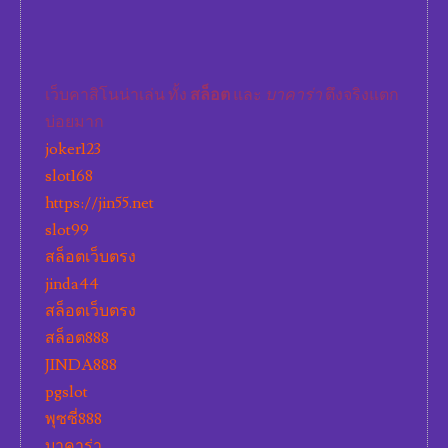
เว็บคาสิโนน่าเล่น ทั้ง
สล็อต
และ
บาคาร่า
ตึงจริงแตก
บ่อยมาก
joker123
slot168
https://jin55.net
slot99
สล็อตเว็บตรง
jinda44
สล็อตเว็บตรง
สล็อต888
JINDA888
pgslot
พุซซี่888
บาคาร่า