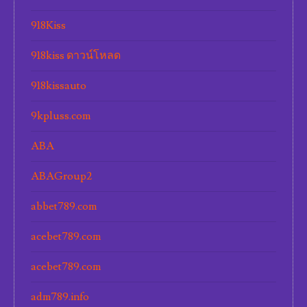
918Kiss
918kiss ดาวน์โหลด
918kissauto
9kpluss.com
ABA
ABAGroup2
abbet789.com
acebet789.com
acebet789.com
adm789.info