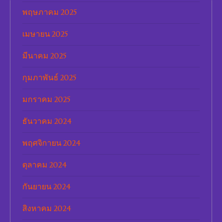
พฤษภาคม 2025
เมษายน 2025
มีนาคม 2025
กุมภาพันธ์ 2025
มกราคม 2025
ธันวาคม 2024
พฤศจิกายน 2024
ตุลาคม 2024
กันยายน 2024
สิงหาคม 2024