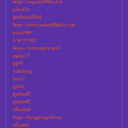
https://sagame168th.club
joker123
ดูหนังออนไลน์
https://www.pussy888play.com
pussy888
บาคาร่า168
https://www.pgslot.golf
pgslot77
pg99
fullslotpg
live22
ดูหนัง
ดูหนังฟรี
ดูหนังฟรี
สล็อต168
https://hongkong456.me
สล็อต66