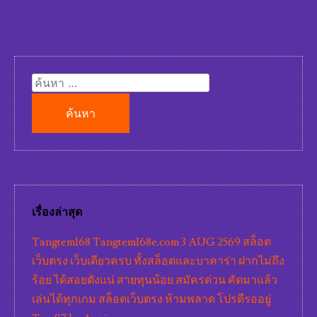
ค้นหา
สำหรับ:
เรื่องล่าสุด
Tangtem168 Tangtem168e.com 3 AUG 2569 สล็อต
เว็บตรง เว็บเดียวครบ ทั้งสล็อตและบาคาร่า ฝากไม่ถึง
ร้อย ได้สอยตังแน่ สายทุนน้อย สมัครด่วน คัดมาแล้ว
เล่นได้ทุกเกม สล็อตเว็บตรง ห้ามพลาด โปรดีรออยู่