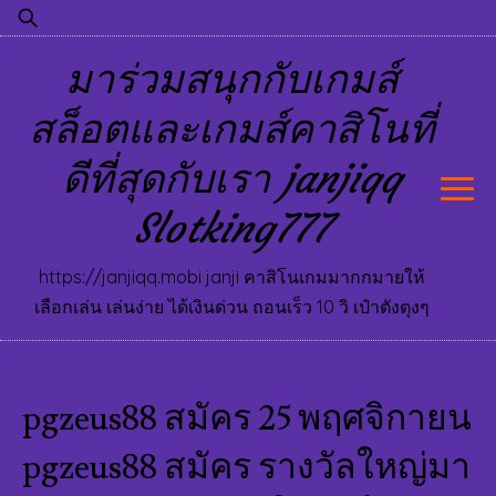
Skip
ค้นหา
to
สำหรับ:
มาร่วมสนุกกับเกมส์
content
สล็อตและเกมส์คาสิโนที่
ดีที่สุดกับเรา janjiqq
Slotking777
https://janjiqq.mobi janji คาสิโนเกมมากกมายให้
เลือกเล่น เล่นง่าย ได้เงินด่วน ถอนเร็ว 10 วิ เป๋าตังตุงๆ
pgzeus88 สมัคร 25 พฤศจิกายน
pgzeus88 สมัคร รางวัลใหญ่มา