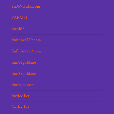
eu369clubs.com
FAFA123
faro168
finfinbet789.com
finfinbet789.com
finn88gold.me
finn88gold.me
finnivips.com
fiwdee.bet
fiwdee.bet