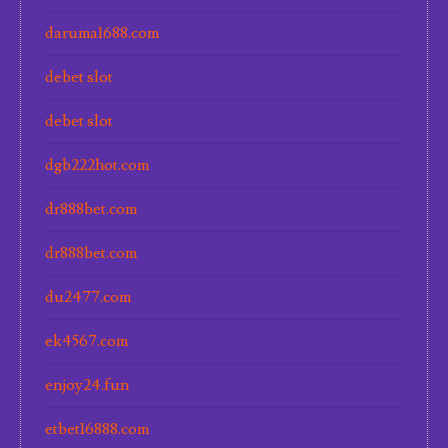
daruma1688.com
debet slot
debet slot
dgb222hot.com
dr888bet.com
dr888bet.com
du2477.com
ek4567.com
enjoy24.fun
etbet16888.com