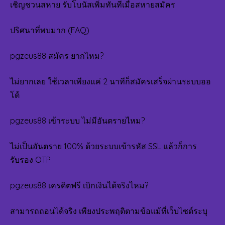
เชิญชวนสหาย รับโบนัสเพิ่มทันทีเมื่อสหายสมัคร
ปริศนาที่พบมาก (FAQ)
pgzeus88 สมัคร ยากไหม?
ไม่ยากเลย ใช้เวลาเพียงแค่ 2 นาทีก็สมัครเสร็จผ่านระบบออ
โต้
pgzeus88 เข้าระบบ ไม่มีอันตรายไหม?
ไม่เป็นอันตราย 100% ด้วยระบบเข้ารหัส SSL แล้วก็การ
รับรอง OTP
pgzeus88 เครดิตฟรี เบิกเงินได้จริงไหม?
สามารถถอนได้จริง เพียงประพฤติตามข้อแม้ที่เว็บไซต์ระบุ