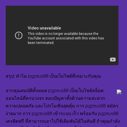
สรุป: ทำไม pgzeus88 เป็นเว็บไซต์ที่เหมาะกับคุณ
จากคุณสมบัติทั้งหมด pgzeus88 เป็นเว็บไซต์สล็อต
ออนไลน์ที่ครบวงจร ตอบปัญหาทั้งด้านความสะดวก
ความปลอดภัย และโปรโมชั่นสุดคุ้ม การ pgzeus88 สมัคร
ง่ายมาก การ pgzeus88 เข้าระบบ เร็ว พร้อมรับ pgzeus88
เครดิตฟรี ที่สามารถเอาไปใช้เดิมพันได้ในทันที ถ้าคุณกำลัง