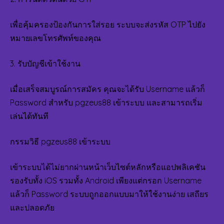
เพื่อคุ้มครองป้องกันการใส่รอย ระบบจะส่งรหัส OTP ไปยัง
หมายเลขโทรศัพท์ของคุณ
3. รับบัญชีเข้าใช้งาน
เมื่อเสร็จสมบูรณ์การสมัคร คุณจะได้รับ Username แล้วก็
Password สำหรับ pgzeus88 เข้าระบบ และสามารถเริ่ม
เล่นได้ทันที
กรรมวิธี pgzeus88 เข้าระบบ
เข้าระบบได้ไม่ยากผ่านหน้าเว็บไซต์หลักหรือแอปพลิเคชัน
รองรับทั้ง iOS รวมทั้ง Android เพียงแต่กรอก Username
แล้วก็ Password ระบบถูกออกแบบมาให้ใช้งานง่าย เสถียร
และปลอดภัย