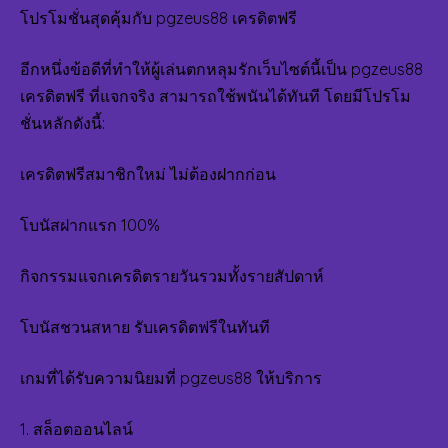
โปรโมชั่นสุดคุ้มกับ pgzeus88 เครดิตฟรี
อีกหนึ่งข้อดีที่ทำให้ผู้เล่นตกหลุมรักเว็บไซต์นี้เป็น pgzeus88
เครดิตฟรี ที่แจกจริง สามารถใช้พนันได้ทันที โดยมีโปรโม
ชั่นหลักดังนี้:
เครดิตฟรีสมาชิกใหม่ ไม่ต้องฝากก่อน
โบนัสฝากแรก 100%
กิจกรรมแจกเครดิตรายวันรวมทั้งรายสัปดาห์
โบนัสชวนสหาย รับเครดิตฟรีในทันที
เกมที่ได้รับความนิยมที่ pgzeus88 ให้บริการ
1. สล็อตออนไลน์